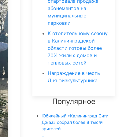
стартовала продажа
абонементов на
муниципальные
парковки
К отопительному сезону
в Калининградской
области готовы более
70% жилых домов и
тепловых сетей
Награждение в честь
Дня физкультурника
Популярное
Юбилейный «Калининград Сити
Джаз» собрал более 8 тысяч
зрителей