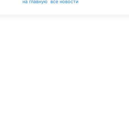
на главную
все новости