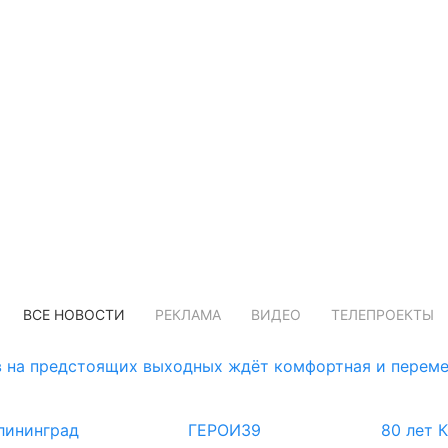
ВСЕ НОВОСТИ
РЕКЛАМА
ВИДЕО
ТЕЛЕПРОЕКТЫ
 на предстоящих выходных ждёт комфортная и переме
лининград
ГЕРОИ39
80 лет 