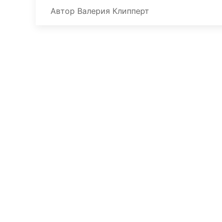
Автор
Валерия Клипперт