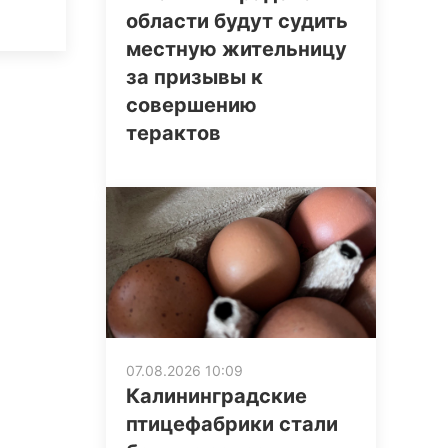
области будут судить
местную жительницу
за призывы к
совершению
терактов
07.08.2026 10:09
Калининградские
птицефабрики стали