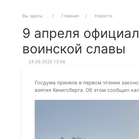
Вы здесь:
Главная
Новости
9 апреля официал
воинской славы
24.09.2025 13:56
Госдума приняла в первом чтении закон
взятия Кенигсберга. Об этом сообщил к