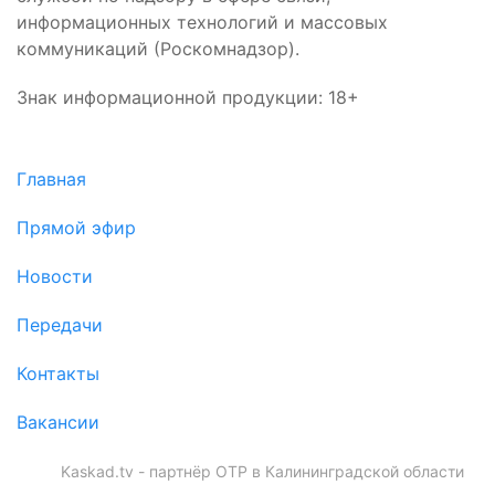
информационных технологий и массовых
коммуникаций (Роскомнадзор).
Знак информационной продукции: 18+
Главная
Прямой эфир
Новости
Передачи
Контакты
Вакансии
Kaskad.tv - партнёр ОТР в Калининградской области