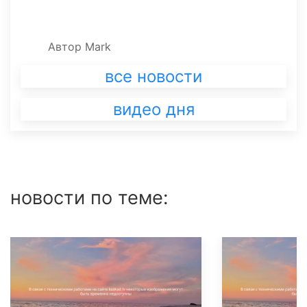
Автор
Mark
все новости
видео дня
новости по теме: