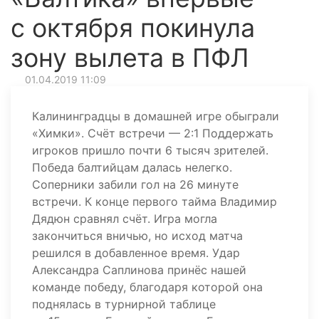
с октября покинула
зону вылета в ПФЛ
01.04.2019 11:09
Калининградцы в домашней игре обыграли
«Химки». Счёт встречи — 2:1 Поддержать
игроков пришло почти 6 тысяч зрителей.
Победа балтийцам далась нелегко.
Соперники забили гол на 26 минуте
встречи. К конце первого тайма Владимир
Дядюн сравнял счёт. Игра могла
закончиться вничью, но исход матча
решился в добавленное время. Удар
Александра Саплинова принёс нашей
команде победу, благодаря которой она
поднялась в турнирной таблице