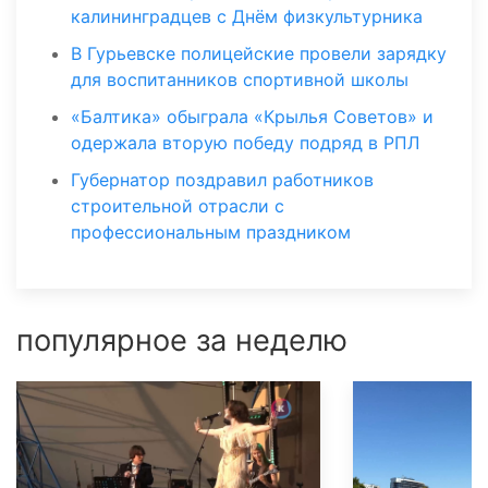
калининградцев с Днём физкультурника
В Гурьевске полицейские провели зарядку
для воспитанников спортивной школы
«Балтика» обыграла «Крылья Советов» и
одержала вторую победу подряд в РПЛ
Губернатор поздравил работников
строительной отрасли с
профессиональным праздником
популярное за неделю