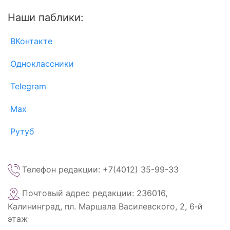
Наши паблики:
ВКонтакте
Одноклассники
Telegram
Max
Рутуб
Телефон редакции: +7(4012) 35-99-33
Почтовый адрес редакции: 236016,
Калининград, пл. Маршала Василевского, 2, 6‑й
этаж