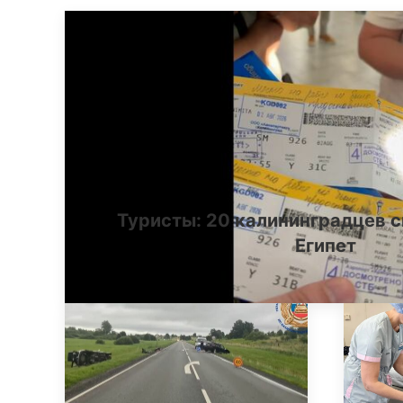
Туристы: 20 калининградцев с
Египет