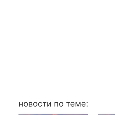
новости по теме: