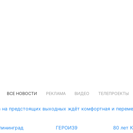
ВСЕ НОВОСТИ
РЕКЛАМА
ВИДЕО
ТЕЛЕПРОЕКТЫ
 на предстоящих выходных ждёт комфортная и переме
лининград
ГЕРОИ39
80 лет 