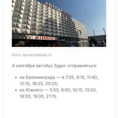
Фото: архив kaskad.tv
4 сентября автобус будет отправляться:
из Калининграда — в 7:05, 9:10, 11:40,
15:10, 18:25, 20:25;
из Южного — 5:55, 8:00, 10:15, 13:20,
16:55, 19:35, 21:15.