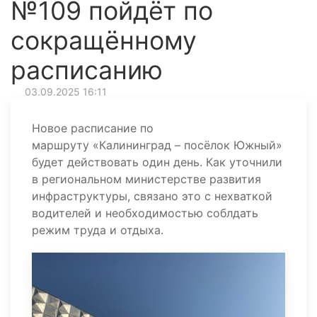
№109 пойдёт по
сокращённому
расписанию
03.09.2025 16:11
Новое расписание по
маршруту «Калининград – посёлок Южный»
будет действовать один день. Как уточнили
в региональном министерстве развития
инфраструктуры, связано это с нехваткой
водителей и необходимостью соблдать
режим труда и отдыха.