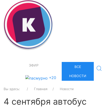
ЭФИР
ВСЕ
НОВОСТИ
+20
Вы здесь:
Главная
Новости
4 сентября автобус