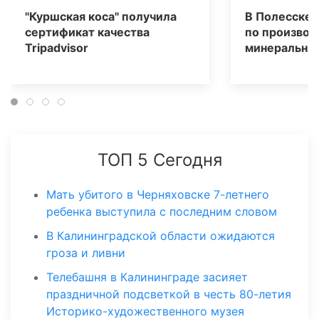
"Куршская коса" получила
В Полесске 
сертификат качества
по производ
Tripаdvisor
минеральных
ТОП 5 Сегодня
Мать убитого в Черняховске 7-летнего
ребенка выступила с последним словом
В Калининградской области ожидаются
гроза и ливни
Телебашня в Калининграде засияет
праздничной подсветкой в честь 80-летия
Историко-художественного музея