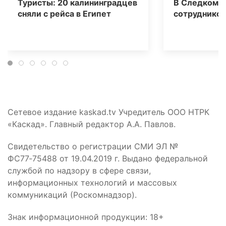
Туристы: 20 калининградцев
В Следкоме 
сняли с рейса в Египет
сотрудников
Сетевое издание kaskad.tv Учредитель ООО НТРК
«Каскад». Главный редактор А.А. Павлов.
Свидетельство о регистрации СМИ ЭЛ №
ФС77‑75488 от 19.04.2019 г. Выдано федеральной
службой по надзору в сфере связи,
информационных технологий и массовых
коммуникаций (Роскомнадзор).
Знак информационной продукции: 18+