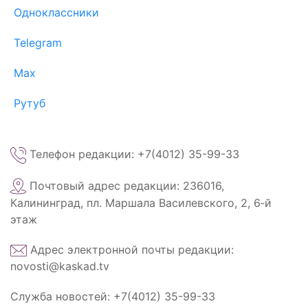
Одноклассники
Telegram
Max
Рутуб
Телефон редакции: +7(4012) 35-99-33
Почтовый адрес редакции: 236016,
Калининград, пл. Маршала Василевского, 2, 6‑й
этаж
Адрес электронной почты редакции:
novosti@kaskad.tv
Служба новостей: +7(4012) 35-99-33