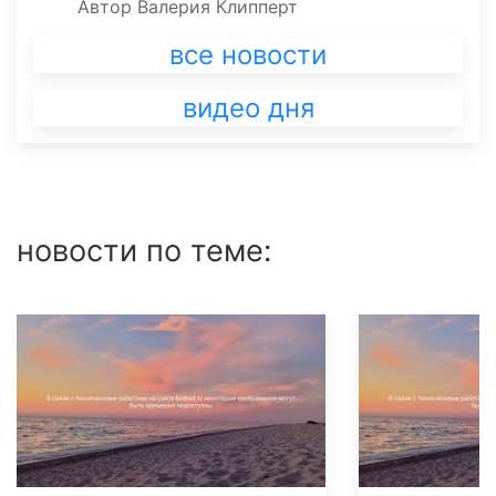
Автор
Валерия Клипперт
все новости
видео дня
новости по теме: