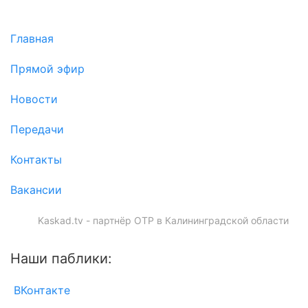
Главная
Прямой эфир
Новости
Передачи
Контакты
Вакансии
Kaskad.tv - партнёр ОТР в Калининградской области
Наши паблики:
ВКонтакте