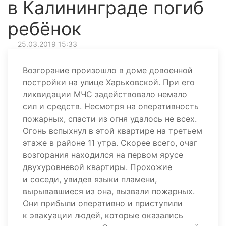
в Калининграде погиб
ребёнок
25.03.2019 15:33
Возгорание произошло в доме довоенной
постройки на улице Харьковской. При его
ликвидации МЧС задействовало немало
сил и средств. Несмотря на оперативность
пожарных, спасти из огня удалось не всех.
Огонь вспыхнул в этой квартире на третьем
этаже в районе 11 утра. Скорее всего, очаг
возгорания находился на первом ярусе
двухуровневой квартиры. Прохожие
и соседи, увидев языки пламени,
вырывавшиеся из она, вызвали пожарных.
Они прибыли оперативно и приступили
к эвакуации людей, которые оказались