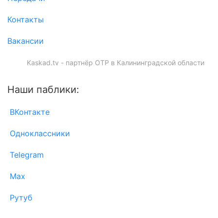
Контакты
Вакансии
Kaskad.tv - партнёр ОТР в Калининградской области
Наши паблики:
ВКонтакте
Одноклассники
Telegram
Max
Рутуб