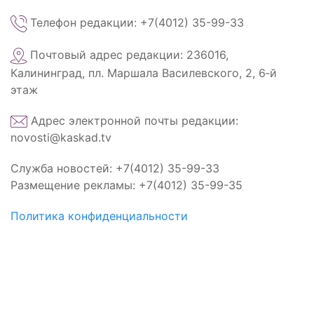
Телефон редакции: +7(4012) 35-99-33
Почтовый адрес редакции: 236016,
Калининград, пл. Маршала Василевского, 2, 6‑й
этаж
Адрес электронной почты редакции:
novosti@kaskad.tv
Служба новостей: +7(4012) 35-99-33
Размещение рекламы: +7(4012) 35-99-35
Политика конфиденциальности