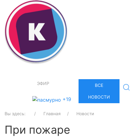
ЭФИР
ВСЕ
НОВОСТИ
+19
Вы здесь:
Главная
Новости
При пожаре