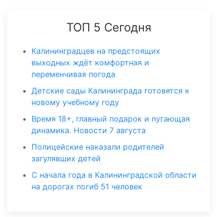
ТОП 5 Сегодня
Калининградцев на предстоящих
выходных ждёт комфортная и
переменчивая погода
Детские сады Калининграда готовятся к
новому учебному году
Время 18+, главный подарок и пугающая
динамика. Новости 7 августа
Полицейские наказали родителей
загулявших детей
С начала года в Калининградской области
на дорогах погиб 51 человек