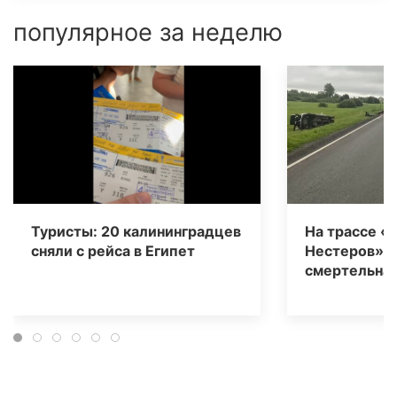
популярное за неделю
Туристы: 20 калининградцев
На трассе «
сняли с рейса в Египет
Нестеров» 
смертельная