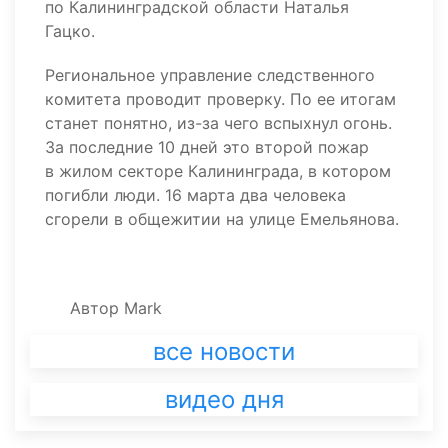
по Калининградской области Наталья
Гацко.
Региональное управление следственного
комитета проводит проверку. По ее итогам
станет понятно, из-за чего вспыхнул огонь.
За последние 10 дней это второй пожар
в жилом секторе Калининграда, в котором
погибли люди. 16 марта два человека
сгорели в общежитии на улице Емельянова.
Автор
Mark
все новости
видео дня