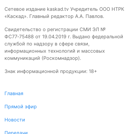
Сетевое издание kaskad.tv Учредитель ООО НТРК
«Каскад». Главный редактор А.А. Павлов.
Свидетельство о регистрации СМИ ЭЛ №
ФС77‑75488 от 19.04.2019 г. Выдано федеральной
службой по надзору в сфере связи,
информационных технологий и массовых
коммуникаций (Роскомнадзор).
Знак информационной продукции: 18+
Главная
Прямой эфир
Новости
Передачи