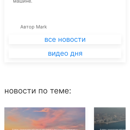
машине.
Автор
Mark
все новости
видео дня
новости по теме: