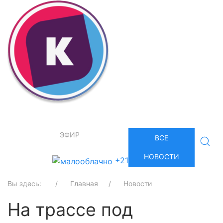
ЭФИР
ВСЕ
НОВОСТИ
+21
Вы здесь:
Главная
Новости
На трассе под