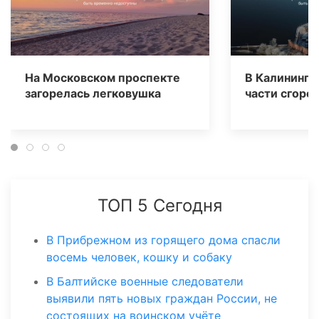
На Московском проспекте
В Калинингр
загорелась легковушка
части сгоре
ТОП 5 Сегодня
В Прибрежном из горящего дома спасли
восемь человек, кошку и собаку
В Балтийске военные следователи
выявили пять новых граждан России, не
состоящих на воинском учёте