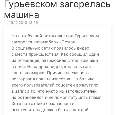
Гурьевском загорелась
машина
19.12.2018 13:56
На автобусной остановке под Гурьевском
загорелся автомобиль «Пежо».
В социальных сетях появилось видео
с места происшествия. Как сообщил один
из очевидцев, автомобиль стоял там ещё
с ночи. На кадрах видно, как полыхает
капот иномарки. Причина внезапного
возгорания пока неизвестна. Но больше
всего пользователей соцсетей возмутило
в записи то, что никто из автолюбителей
не остановился и не помог потушить пламя.
Хотя по технике безопасности
огнетушитель должен быть в каждой