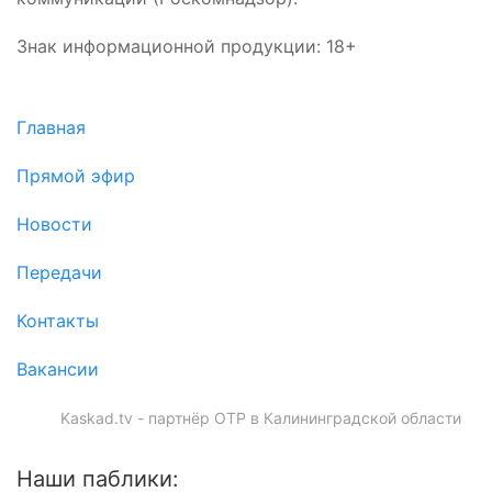
Знак информационной продукции: 18+
Главная
Прямой эфир
Новости
Передачи
Контакты
Вакансии
Kaskad.tv - партнёр ОТР в Калининградской области
Наши паблики: