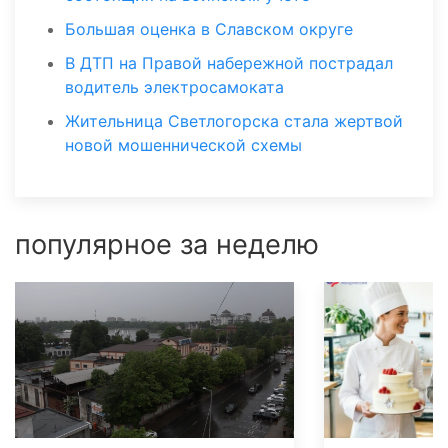
Большая оценка в Славском округе
В ДТП на Правой набережной пострадал
водитель электросамоката
Жительница Светлогорска стала жертвой
новой мошеннической схемы
популярное за неделю