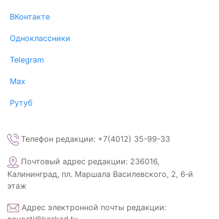
ВКонтакте
Одноклассники
Telegram
Max
Рутуб
Телефон редакции: +7(4012) 35-99-33
Почтовый адрес редакции: 236016,
Калининград, пл. Маршала Василевского, 2, 6‑й
этаж
Адрес электронной почты редакции:
novosti@kaskad.tv