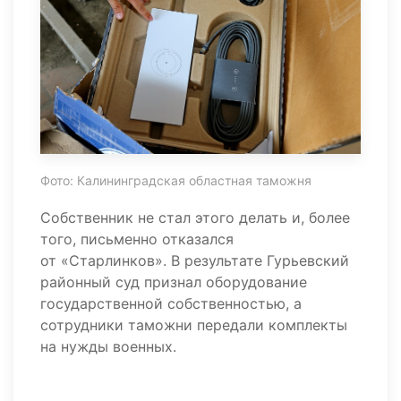
Фото: Калининградская областная таможня
Собственник не стал этого делать и, более
того, письменно отказался
от «Старлинков». В результате Гурьевский
районный суд признал оборудование
государственной собственностью, а
сотрудники таможни передали комплекты
на нужды военных.