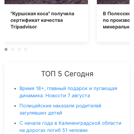
"Куршская коса" получила
В Полесске 
сертификат качества
по производ
Tripаdvisor
минеральных
ТОП 5 Сегодня
Время 18+, главный подарок и пугающая
динамика. Новости 7 августа
Полицейские наказали родителей
загулявших детей
С начала года в Калининградской области
на дорогах погиб 51 человек