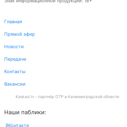
Знак информационной продукции: 18+
Главная
Прямой эфир
Новости
Передачи
Контакты
Вакансии
Kaskad.tv - партнёр ОТР в Калининградской области
Наши паблики:
ВКонтакте