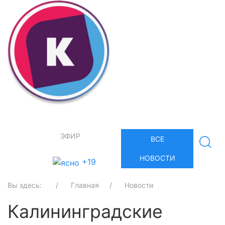
ЭФИР
ВСЕ
НОВОСТИ
+19
Вы здесь:
Главная
Новости
Калининградские