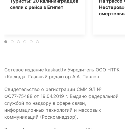
Туристы: 20 калининградцев
На трассе «
сняли с рейса в Египет
Нестеров» 
смертельная
Сетевое издание kaskad.tv Учредитель ООО НТРК
«Каскад». Главный редактор А.А. Павлов.
Свидетельство о регистрации СМИ ЭЛ №
ФС77‑75488 от 19.04.2019 г. Выдано федеральной
службой по надзору в сфере связи,
информационных технологий и массовых
коммуникаций (Роскомнадзор).