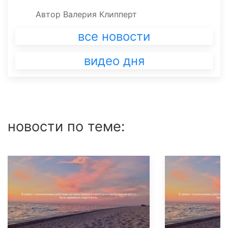
Автор
Валерия Клипперт
все новости
видео дня
новости по теме: