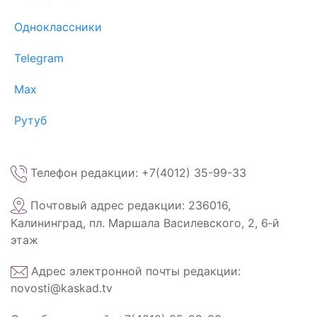
Одноклассники
Telegram
Max
Рутуб
Телефон редакции: +7(4012) 35-99-33
Почтовый адрес редакции: 236016,
Калининград, пл. Маршала Василевского, 2, 6‑й
этаж
Адрес электронной почты редакции:
novosti@kaskad.tv