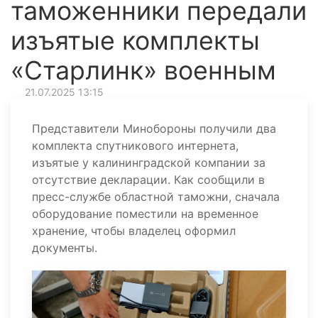
таможенники передали
изъятые комплекты
«Старлинк» военным
21.07.2025 13:15
Представители Минобороны получили два
комплекта спутникового интернета,
изъятые у калининградской компании за
отсутствие декларации. Как сообщили в
пресс-службе областной таможни, сначала
оборудование поместили на временное
хранение, чтобы владелец оформил
документы.