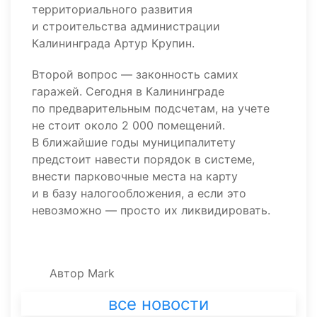
территориального развития
и строительства администрации
Калининграда Артур Крупин.
Второй вопрос — законность самих
гаражей. Сегодня в Калининграде
по предварительным подсчетам, на учете
не стоит около 2 000 помещений.
В ближайшие годы муниципалитету
предстоит навести порядок в системе,
внести парковочные места на карту
и в базу налогообложения, а если это
невозможно — просто их ликвидировать.
Автор
Mark
все новости