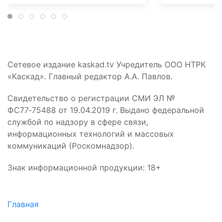
Сетевое издание kaskad.tv Учредитель ООО НТРК
«Каскад». Главный редактор А.А. Павлов.
Свидетельство о регистрации СМИ ЭЛ №
ФС77‑75488 от 19.04.2019 г. Выдано федеральной
службой по надзору в сфере связи,
информационных технологий и массовых
коммуникаций (Роскомнадзор).
Знак информационной продукции: 18+
Главная