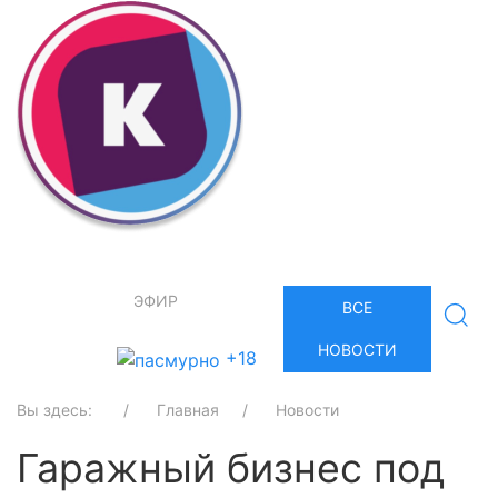
ЭФИР
ВСЕ
НОВОСТИ
+18
Вы здесь:
Главная
Новости
Гаражный бизнес под