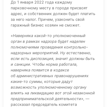
До 1 января 2022 года каждому
парковочному месту в городе присвоят
адрес, и собственник должен будет платить
за него налог. Причем, узаконить свой
гаражный бизнес хозяин не сможет.
«Наверняка какой-то уполномоченный
орган в рамках надзора будет наделен
полномочиями проведения контрольно-
надзорных мероприятий. Ну естественно,
если есть диспозиция, значит должны быть
и санкции. Чтобы норма работала,
наверняка появится в кодексе
об административных правонарушениях
какие-то суммы, которые дадут
возможность уполномоченному органу
влиять на ликвидацию вот этой незаконной
предпринимательской деятельности»,
—
рассказал председатель комитета