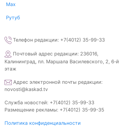
Max
Рутуб
Телефон редакции: +7(4012) 35-99-33
Почтовый адрес редакции: 236016,
Калининград, пл. Маршала Василевского, 2, 6‑й
этаж
Адрес электронной почты редакции:
novosti@kaskad.tv
Служба новостей: +7(4012) 35-99-33
Размещение рекламы: +7(4012) 35-99-35
Политика конфиденциальности