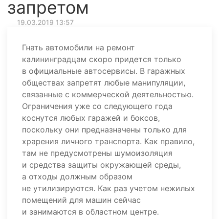
запретом
19.03.2019 13:57
Гнать автомобили на ремонт
калининградцам скоро придется только
в официальные автосервисы. В гаражных
обществах запретят любые манипуляции,
связанные с коммерческой деятельностью.
Ограничения уже со следующего года
коснутся любых гаражей и боксов,
поскольку они предназначены только для
храрения личного транспорта. Как правило,
там не предусмотрены шумоизоляция
и средства защиты окружающей среды,
а отходы должным образом
не утилизируются. Как раз учетом нежилых
помещений для машин сейчас
и занимаются в областном центре.