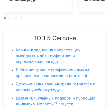
ТОП 5 Сегодня
Калининградцев на предстоящих
выходных ждёт комфортная и
переменчивая погода
В Калининграде с профессиональным
праздником поздравили строителей
Детские сады Калининграда готовятся к
новому учебному году
Время 18+, главный подарок и пугающая
динамика. Новости 7 августа