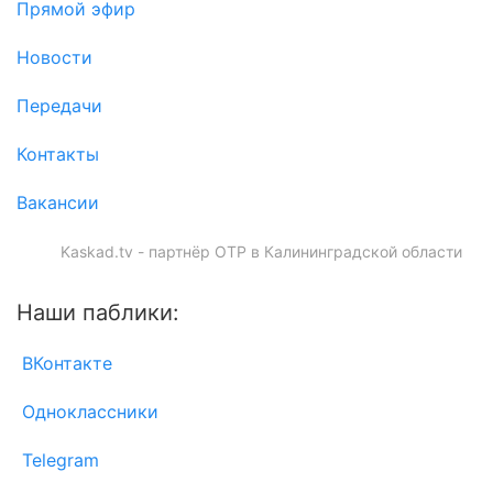
Прямой эфир
Новости
Передачи
Контакты
Вакансии
Kaskad.tv - партнёр ОТР в Калининградской области
Наши паблики:
ВКонтакте
Одноклассники
Telegram