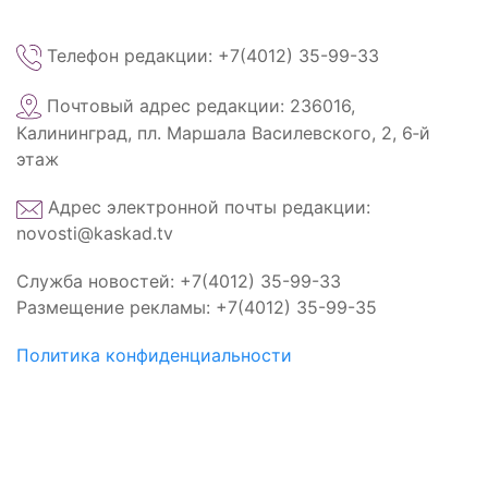
Телефон редакции: +7(4012) 35-99-33
Почтовый адрес редакции: 236016,
Калининград, пл. Маршала Василевского, 2, 6‑й
этаж
Адрес электронной почты редакции:
novosti@kaskad.tv
Служба новостей: +7(4012) 35-99-33
Размещение рекламы: +7(4012) 35-99-35
Политика конфиденциальности