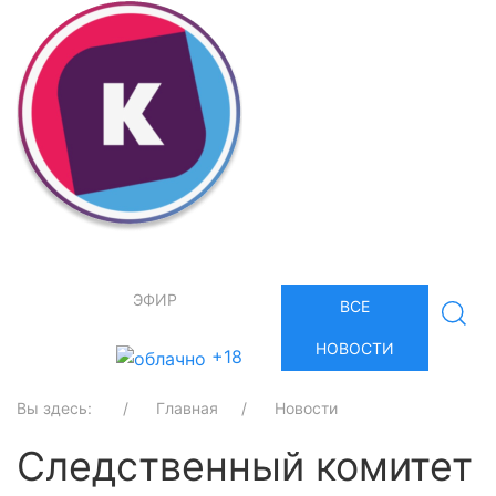
ЭФИР
ВСЕ
НОВОСТИ
+18
Вы здесь:
Главная
Новости
Следственный комитет