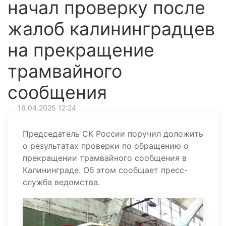
начал проверку после
жалоб калининградцев
на прекращение
трамвайного
сообщения
16.04.2025 12:24
Председатель СК России поручил доложить
о результатах проверки по обращению о
прекращении трамвайного сообщения в
Калининграде. Об этом сообщает пресс-
служба ведомства.