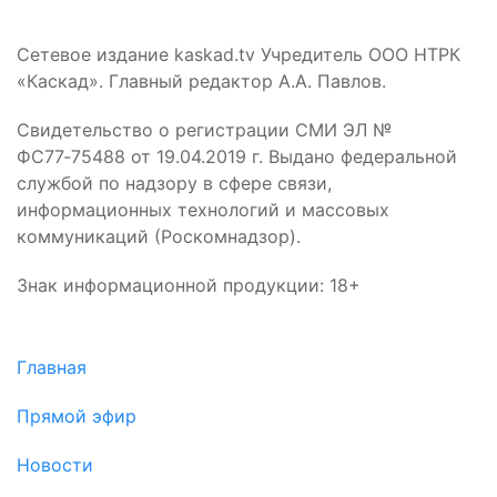
Сетевое издание kaskad.tv Учредитель ООО НТРК
«Каскад». Главный редактор А.А. Павлов.
Свидетельство о регистрации СМИ ЭЛ №
ФС77‑75488 от 19.04.2019 г. Выдано федеральной
службой по надзору в сфере связи,
информационных технологий и массовых
коммуникаций (Роскомнадзор).
Знак информационной продукции: 18+
Главная
Прямой эфир
Новости