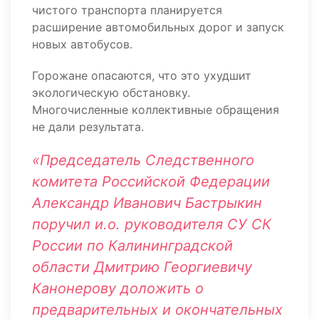
чистого транспорта планируется
расширение автомобильных дорог и запуск
новых автобусов.
Горожане опасаются, что это ухудшит
экологическую обстановку.
Многочисленные коллективные обращения
не дали результата.
«Председатель Следственного
комитета Российской Федерации
Александр Иванович Бастрыкин
поручил и.о. руководителя СУ СК
России по Калининградской
области Дмитрию Георгиевичу
Канонерову доложить о
предварительных и окончательных