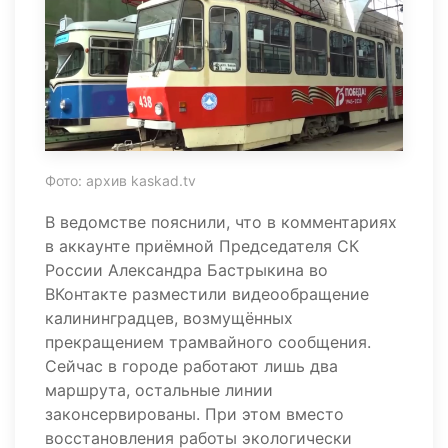
Фото: архив kaskad.tv
В ведомстве пояснили, что в комментариях
в аккаунте приёмной Председателя СК
России Александра Бастрыкина во
ВКонтакте разместили видеообращение
калининградцев, возмущённых
прекращением трамвайного сообщения.
Сейчас в городе работают лишь два
маршрута, остальные линии
законсервированы. При этом вместо
восстановления работы экологически