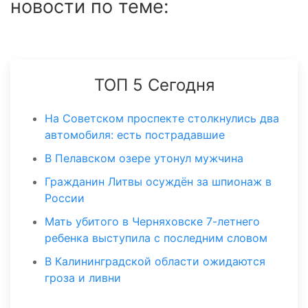
новости по теме:
ТОП 5 Сегодня
На Советском проспекте столкнулись два
автомобиля: есть пострадавшие
В Пелавском озере утонул мужчина
Гражданин Литвы осуждён за шпионаж в
России
Мать убитого в Черняховске 7-летнего
ребенка выступила с последним словом
В Калининградской области ожидаются
гроза и ливни