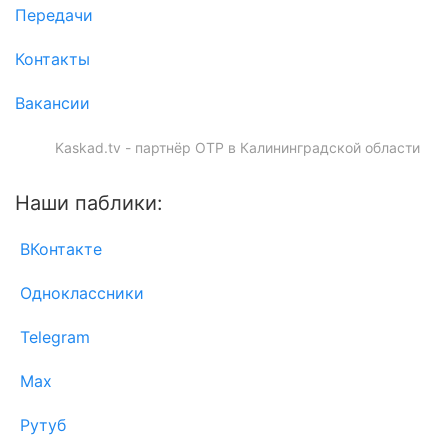
Передачи
Контакты
Вакансии
Kaskad.tv - партнёр ОТР в Калининградской области
Наши паблики:
ВКонтакте
Одноклассники
Telegram
Max
Рутуб