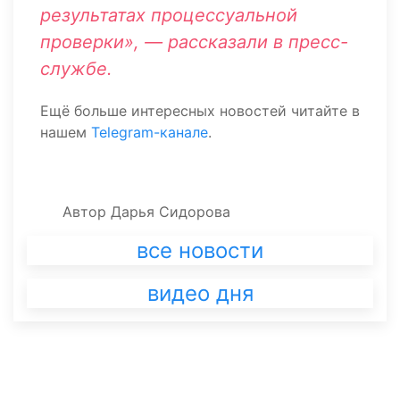
результатах процессуальной
проверки», — рассказали в пресс-
службе.
Ещё больше интересных новостей читайте в
нашем
Telegram-канале
.
Автор
Дарья Сидорова
все новости
видео дня