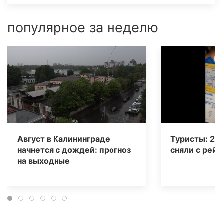
популярное за неделю
Август в Калининграде
Туристы: 20
начнется с дождей: прогноз
сняли с рейс
на выходные