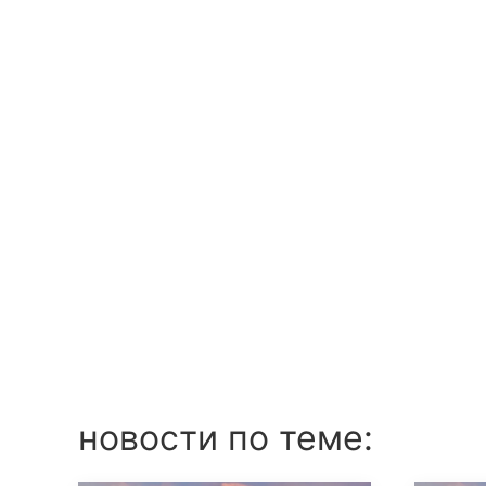
новости по теме: