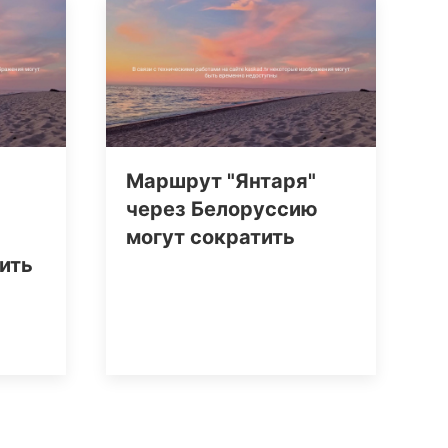
Маршрут "Янтаря"
через Белоруссию
могут сократить
ить