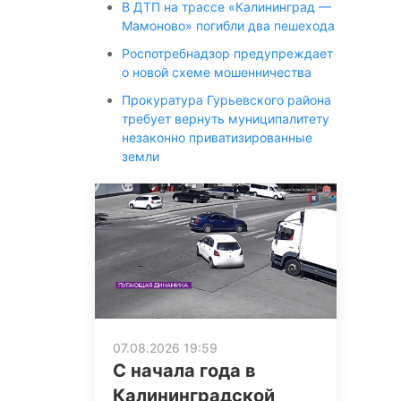
В ДТП на трассе «Калининград —
Мамоново» погибли два пешехода
Роспотребнадзор предупреждает
о новой схеме мошенничества
Прокуратура Гурьевского района
требует вернуть муниципалитету
незаконно приватизированные
земли
07.08.2026 19:59
С начала года в
Калининградской