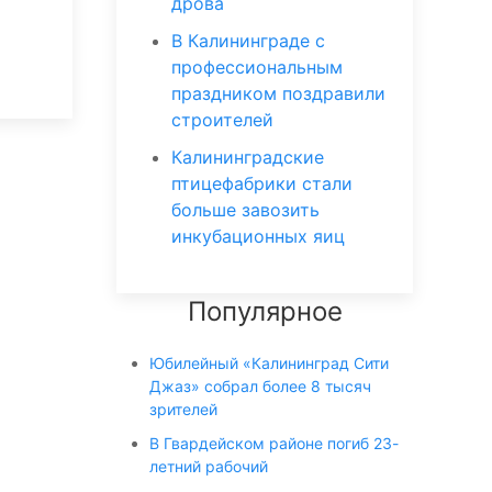
дрова
В Калининграде с
профессиональным
праздником поздравили
строителей
Калининградские
птицефабрики стали
больше завозить
инкубационных яиц
Популярное
Юбилейный «Калининград Сити
Джаз» собрал более 8 тысяч
зрителей
В Гвардейском районе погиб 23-
летний рабочий