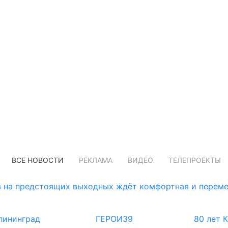
ВСЕ НОВОСТИ
РЕКЛАМА
ВИДЕО
ТЕЛЕПРОЕКТЫ
 на предстоящих выходных ждёт комфортная и переме
лининград
ГЕРОИ39
80 лет 