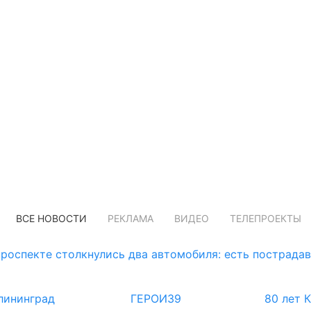
ВСЕ НОВОСТИ
РЕКЛАМА
ВИДЕО
ТЕЛЕПРОЕКТЫ
роспекте столкнулись два автомобиля: есть пострада
лининград
ГЕРОИ39
80 лет 