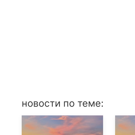
новости по теме: