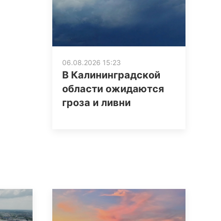
06.08.2026 15:23
В Калининградской
области ожидаются
гроза и ливни