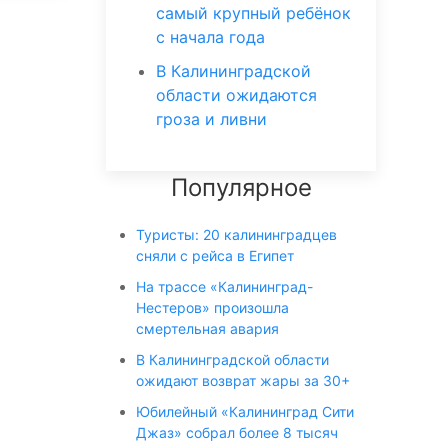
самый крупный ребёнок
с начала года
В Калининградской
области ожидаются
гроза и ливни
Популярное
Туристы: 20 калининградцев
сняли с рейса в Египет
На трассе «Калининград-
Нестеров» произошла
смертельная авария
В Калининградской области
ожидают возврат жары за 30+
Юбилейный «Калининград Сити
Джаз» собрал более 8 тысяч