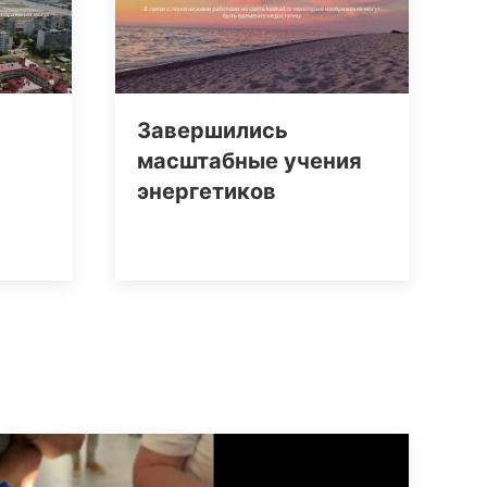
Завершились
масштабные учения
энергетиков