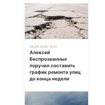
06.08.2026 14:51
Алексей
Беспрозванных
поручил составить
график ремонта улиц
до конца недели