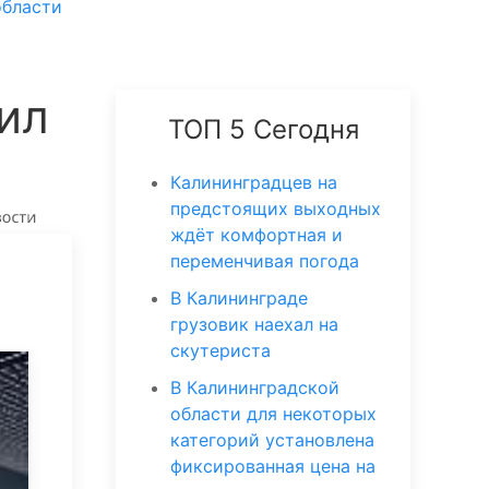
области
ил
ТОП 5 Сегодня
Калининградцев на
предстоящих выходных
ждёт комфортная и
переменчивая погода
В Калининграде
грузовик наехал на
скутериста
В Калининградской
области для некоторых
категорий установлена
фиксированная цена на