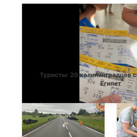
Туристы: 20 калининградцев с
Египет