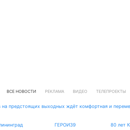
ВСЕ НОВОСТИ
РЕКЛАМА
ВИДЕО
ТЕЛЕПРОЕКТЫ
 на предстоящих выходных ждёт комфортная и переме
лининград
ГЕРОИ39
80 лет 