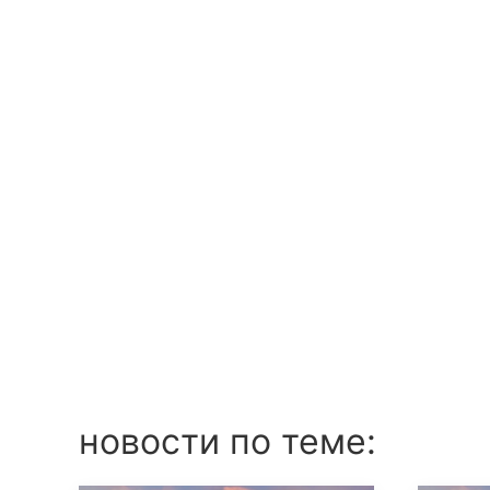
новости по теме: