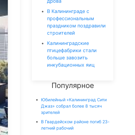
дрова
В Калининграде с
профессиональным
праздником поздравили
строителей
Калининградские
птицефабрики стали
больше завозить
инкубационных яиц
Популярное
Юбилейный «Калининград Сити
Джаз» собрал более 8 тысяч
зрителей
В Гвардейском районе погиб 23-
летний рабочий