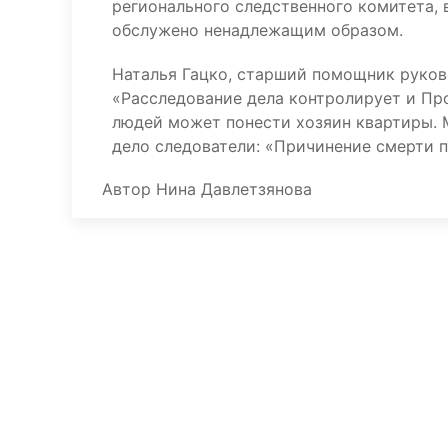
регионального следственного комитета, 
обслужено ненадлежащим образом.
Наталья Гацко, старший помощник руков
«Расследование дела контролирует и Пр
людей может понести хозяин квартиры. М
дело следователи: «Причинение смерти 
Автор
Нина Давлетзянова