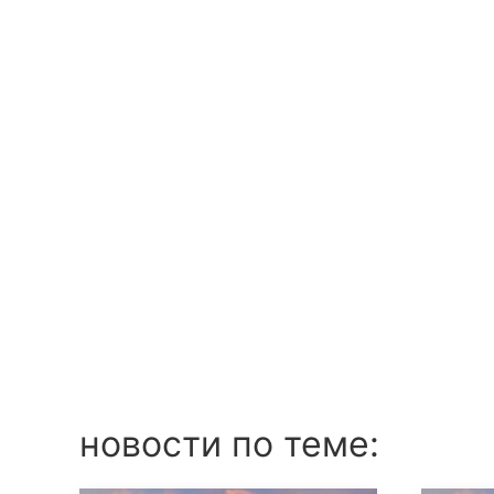
новости по теме: