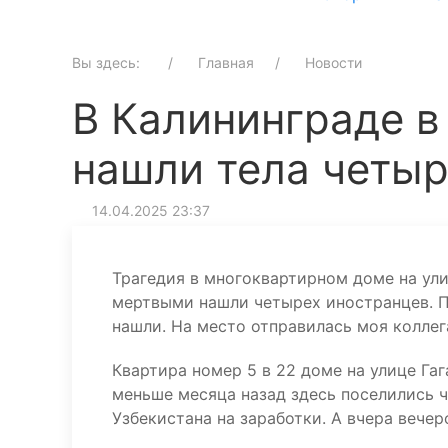
Вы здесь:
Главная
Новости
В Калининграде в
нашли тела четыр
14.04.2025 23:37
Трагедия в многоквартирном доме на ули
мертвыми нашли четырех иностранцев. П
нашли. На место отправилась моя коллег
Квартира номер 5 в 22 доме на улице Га
меньше месяца назад здесь поселились ч
Узбекистана на заработки. А вчера вечер