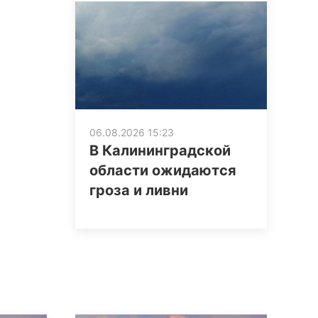
06.08.2026 15:23
В Калининградской
области ожидаются
гроза и ливни