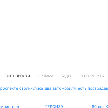
ВСЕ НОВОСТИ
РЕКЛАМА
ВИДЕО
ТЕЛЕПРОЕКТЫ
роспекте столкнулись два автомобиля: есть пострада
лининград
ГЕРОИ39
80 лет 