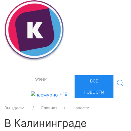
ЭФИР
ВСЕ
НОВОСТИ
+19
Вы здесь:
Главная
Новости
В Калининграде