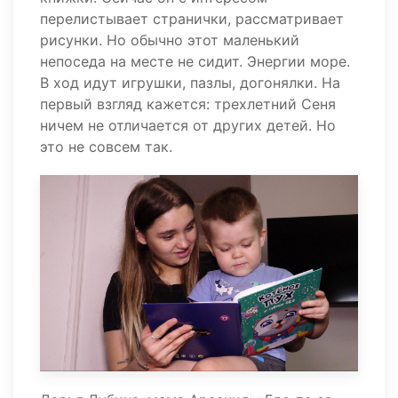
перелистывает странички, рассматривает
рисунки. Но обычно этот маленький
непоседа на месте не сидит. Энергии море.
В ход идут игрушки, пазлы, догонялки. На
первый взгляд кажется: трехлетний Сеня
ничем не отличается от других детей. Но
это не совсем так.