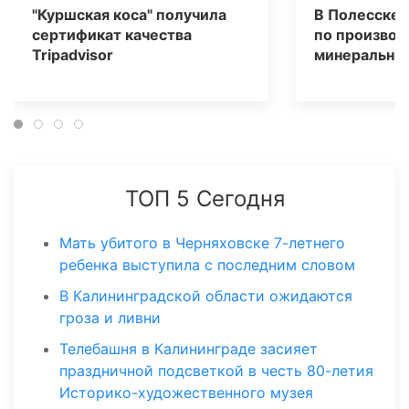
"Куршская коса" получила
В Полесске 
сертификат качества
по производ
Tripаdvisor
минеральных
ТОП 5 Сегодня
Мать убитого в Черняховске 7-летнего
ребенка выступила с последним словом
В Калининградской области ожидаются
гроза и ливни
Телебашня в Калининграде засияет
праздничной подсветкой в честь 80-летия
Историко-художественного музея