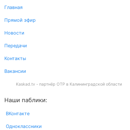
Главная
Прямой эфир
Новости
Передачи
Контакты
Вакансии
Kaskad.tv - партнёр ОТР в Калининградской области
Наши паблики:
ВКонтакте
Одноклассники