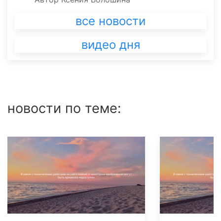
все новости
видео дня
новости по теме: