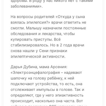
здоровы. В роду у нас никого нет с такими
заболеваниями».
На вопросы родителей «Откуда у сына
взялась эпилепсия?» врачи ответить не
смогли. Малышу назначили постоянные
обследования и лекарства, чтобы
купировать приступы. Всё
стабилизировалось. Но в 2 года врачи
снова нашли у Сени признаки
эпилептической активности.
Дарья Дубина, мама Арсения:
«Электроэнцефалография – надевают
шапочку на голову ребёнку, к ней
подключают устройства, то есть, она
отслеживает импульсы в голове. Так и
определяют, где у него эпиактивность
происходит, насколько она часта. Вот