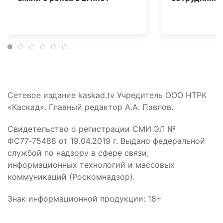
Сетевое издание kaskad.tv Учредитель ООО НТРК
«Каскад». Главный редактор А.А. Павлов.
Свидетельство о регистрации СМИ ЭЛ №
ФС77‑75488 от 19.04.2019 г. Выдано федеральной
службой по надзору в сфере связи,
информационных технологий и массовых
коммуникаций (Роскомнадзор).
Знак информационной продукции: 18+