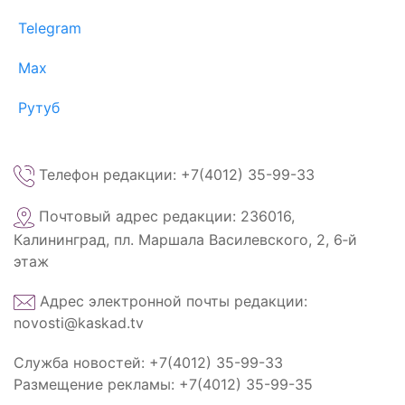
Telegram
Max
Рутуб
Телефон редакции: +7(4012) 35-99-33
Почтовый адрес редакции: 236016,
Калининград, пл. Маршала Василевского, 2, 6‑й
этаж
Адрес электронной почты редакции:
novosti@kaskad.tv
Служба новостей: +7(4012) 35-99-33
Размещение рекламы: +7(4012) 35-99-35