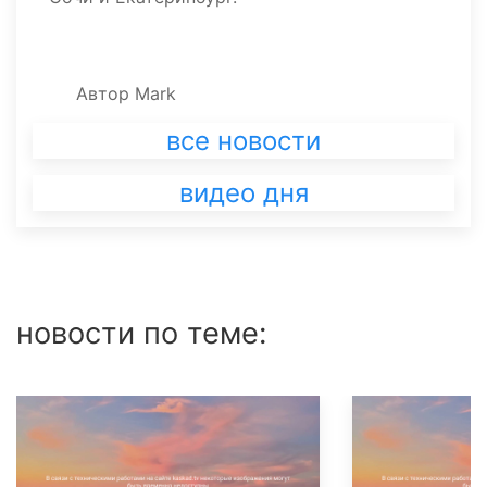
Автор
Mark
все новости
видео дня
новости по теме: