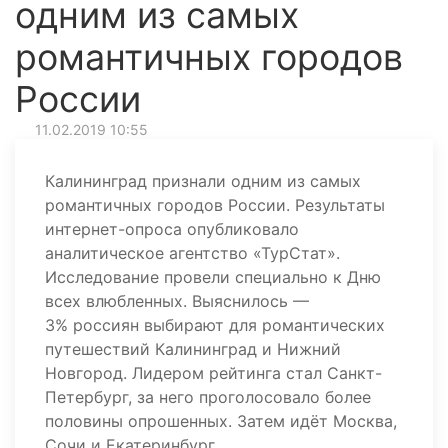
одним из самых
романтичных городов
России
11.02.2019 10:55
Калининград признали одним из самых
романтичных городов России. Результаты
интернет-опроса опубликовало
аналитическое агентство «ТурСтат».
Исследование провели специально к Дню
всех влюбленных. Выяснилось —
3% россиян выбирают для романтических
путешествий Калининград и Нижний
Новгород. Лидером рейтинга стал Санкт-
Петербург, за него проголосовало более
половины опрошенных. Затем идёт Москва,
Сочи и Екатеринбург.