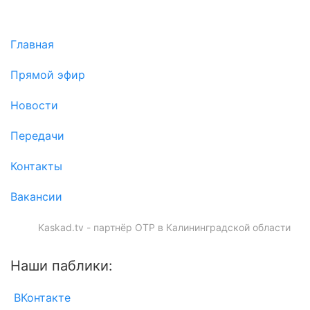
Главная
Прямой эфир
Новости
Передачи
Контакты
Вакансии
Kaskad.tv - партнёр ОТР в Калининградской области
Наши паблики:
ВКонтакте