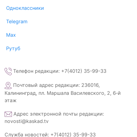
Одноклассники
Telegram
Max
Рутуб
Телефон редакции: +7(4012) 35-99-33
Почтовый адрес редакции: 236016,
Калининград, пл. Маршала Василевского, 2, 6‑й
этаж
Адрес электронной почты редакции:
novosti@kaskad.tv
Служба новостей: +7(4012) 35-99-33