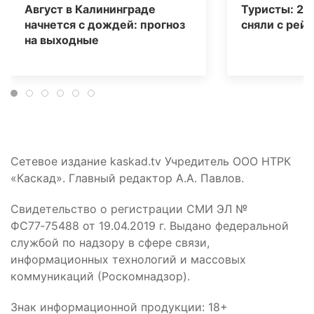
Август в Калининграде
Туристы: 20
начнется с дождей: прогноз
сняли с рейс
на выходные
Сетевое издание kaskad.tv Учредитель ООО НТРК
«Каскад». Главный редактор А.А. Павлов.
Свидетельство о регистрации СМИ ЭЛ №
ФС77‑75488 от 19.04.2019 г. Выдано федеральной
службой по надзору в сфере связи,
информационных технологий и массовых
коммуникаций (Роскомнадзор).
Знак информационной продукции: 18+