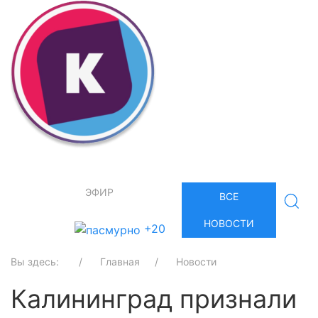
ЭФИР
ВСЕ
НОВОСТИ
+20
Вы здесь:
Главная
Новости
Калининград признали