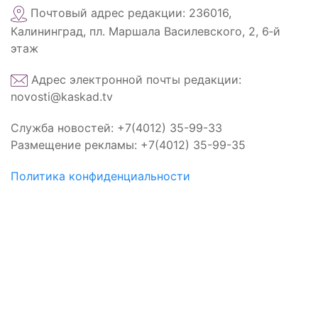
Почтовый адрес редакции: 236016,
Калининград, пл. Маршала Василевского, 2, 6‑й
этаж
Адрес электронной почты редакции:
novosti@kaskad.tv
Служба новостей: +7(4012) 35-99-33
Размещение рекламы: +7(4012) 35-99-35
Политика конфиденциальности