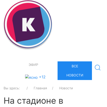
ЭФИР
ВСЕ
НОВОСТИ
+12
Вы здесь:
Главная
Новости
На стадионе в