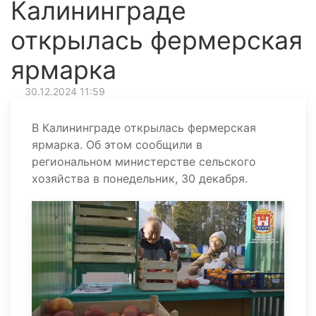
Калининграде
открылась фермерская
ярмарка
30.12.2024 11:59
В Калининграде открылась фермерская
ярмарка. Об этом сообщили в
региональном министерстве сельского
хозяйства в понедельник, 30 декабря.