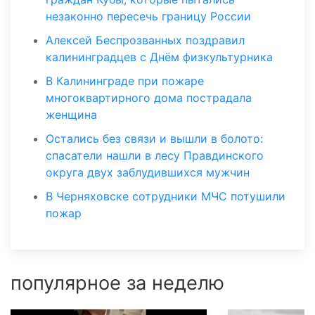
незаконно пересечь границу России
Алексей Беспрозванных поздравил
калининградцев с Днём физкультурника
В Калининграде при пожаре
многоквартирного дома пострадала
женщина
Остались без связи и вышли в болото:
спасатели нашли в лесу Правдинского
округа двух заблудившихся мужчин
В Черняховске сотрудники МЧС потушили
пожар
популярное за неделю