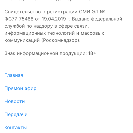
Свидетельство о регистрации СМИ ЭЛ №
ФС77‑75488 от 19.04.2019 г. Выдано федеральной
службой по надзору в сфере связи,
информационных технологий и массовых
коммуникаций (Роскомнадзор).
Знак информационной продукции: 18+
Главная
Прямой эфир
Новости
Передачи
Контакты