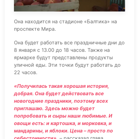
Она находится на стадионе «Балтика» на
проспекте Мира.
Она будет работать все праздничные дни до
8 января с 13.00 до 18 часов. Также на
ярмарке будут представлены продукты
уличной еды. Эти точки будут работать до
22 часов.
«Получилась такая хорошая история,
добрая. Она будет действовать все
новогодние праздники, поэтому всех
приглашаю. Здесь можно будет
попробовать и сыры наши любимые. И
овощи есть: и картошка, и морковка, и
мандарины, и яблоки. Цена – просто по
себестоимости»,
– рассказал глава