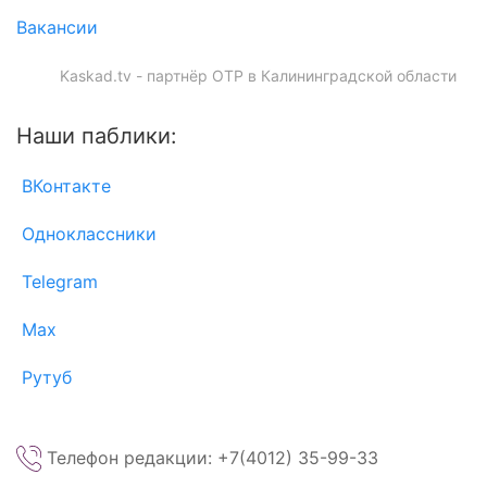
Вакансии
Kaskad.tv - партнёр ОТР в Калининградской области
Наши паблики:
ВКонтакте
Одноклассники
Telegram
Max
Рутуб
Телефон редакции: +7(4012) 35-99-33