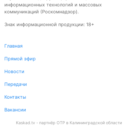
информационных технологий и массовых
коммуникаций (Роскомнадзор).
Знак информационной продукции: 18+
Главная
Прямой эфир
Новости
Передачи
Контакты
Вакансии
Kaskad.tv - партнёр ОТР в Калининградской области