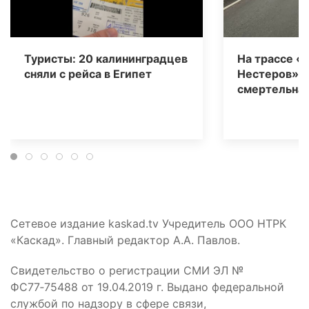
Туристы: 20 калининградцев
На трассе «
сняли с рейса в Египет
Нестеров» 
смертельная
Сетевое издание kaskad.tv Учредитель ООО НТРК
«Каскад». Главный редактор А.А. Павлов.
Свидетельство о регистрации СМИ ЭЛ №
ФС77‑75488 от 19.04.2019 г. Выдано федеральной
службой по надзору в сфере связи,