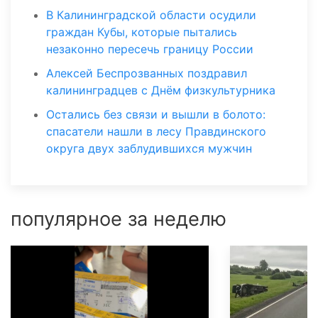
В Калининградской области осудили
граждан Кубы, которые пытались
незаконно пересечь границу России
Алексей Беспрозванных поздравил
калининградцев с Днём физкультурника
Остались без связи и вышли в болото:
спасатели нашли в лесу Правдинского
округа двух заблудившихся мужчин
популярное за неделю