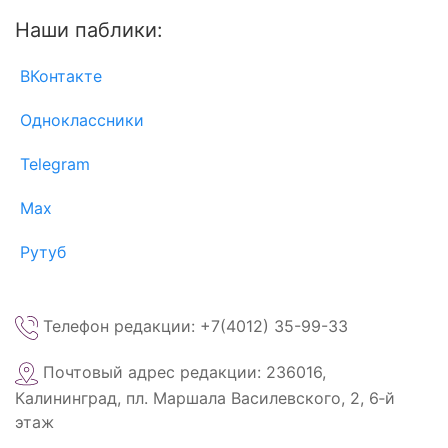
Наши паблики:
ВКонтакте
Одноклассники
Telegram
Max
Рутуб
Телефон редакции: +7(4012) 35-99-33
Почтовый адрес редакции: 236016,
Калининград, пл. Маршала Василевского, 2, 6‑й
этаж