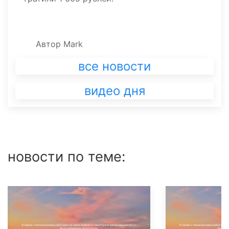
Автор
Mark
все новости
видео дня
новости по теме: