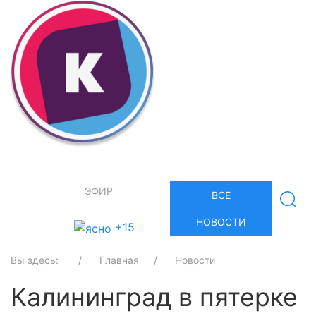
ЭФИР
ВСЕ
НОВОСТИ
+15
Вы здесь:
Главная
Новости
Калининград в пятерке