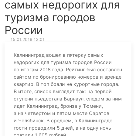
самых недорогих для
туризма городов
России
15.01.2019 13:01
Калининград вошел в пятерку самых
недорогих для туризма городов России
по итогам 2018 года. Рейтинг был составлен
сайтом по бронированию номеров и аренде
квартир. В топ брали не курортные города.
В итоге, список выглядит так: на первой
ступени пьедестала Барнаул, следом за ним
идет Калининград, бронза у Тюмени,
а на четвертом и пятом месте Саратов
и Челябинск. В среднем, в Калининграде
гости проводили 5 дней, а на одну ночь
тратили 1 605 рублей.