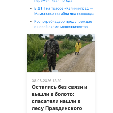
переменчивая погода
В ДТП на трассе «Калининград —
Мамоново» погибли два пешехода
Роспотребнадзор предупреждает
о новой схеме мошенничества
08.08.2026 12:29
Остались без связи и
вышли в болото:
спасатели нашли в
лесу Правдинского