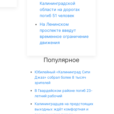
Калининградской
области на дорогах
погиб 51 человек
На Ленинском
проспекте введут
временное ограничение
движения
Популярное
Юбилейный «Калининград Сити
Джаз» собрал более 8 тысяч
зрителей
В Гвардейском районе погиб 23-
летний рабочий
Калининградцев на предстоящих
выходных ждёт комфортная и