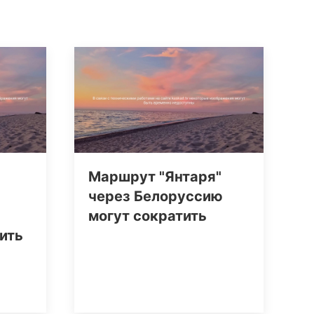
Маршрут "Янтаря"
через Белоруссию
могут сократить
ить