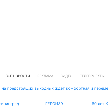
ВСЕ НОВОСТИ
РЕКЛАМА
ВИДЕО
ТЕЛЕПРОЕКТЫ
 на предстоящих выходных ждёт комфортная и переме
лининград
ГЕРОИ39
80 лет 