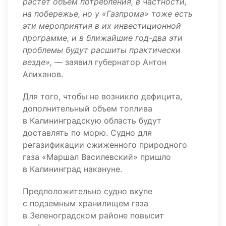
растет объем потребления, в частности,
на побережье, но у «Газпрома» тоже есть
эти мероприятия в их инвестиционной
программе, и в ближайшие год-два эти
проблемы будут расшиты практически
везде»,
— заявил губернатор Антон
Алиханов.
Для того, чтобы не возникло дефицита,
дополнительный объем топлива
в Калининградскую область будут
доставлять по морю. Судно для
регазификации сжиженного природного
газа «Маршал Василевский» пришло
в Калининград накануне.
Предположительно судно вкупе
с подземным хранилищем газа
в Зеленоградском районе повысит