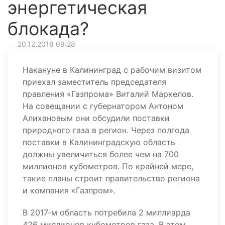
энергетическая
блокада?
20.12.2018 09:28
Накануне в Калининград с рабочим визитом
приехал заместитель председателя
правления «Газпрома» Виталий Маркелов.
На совещании с губернатором Антоном
Алихановым они обсудили поставки
природного газа в регион. Через полгода
поставки в Калининградскую область
должны увеличиться более чем на 700
миллионов кубометров. По крайней мере,
такие планы строит правительство региона
и компания «Газпром».
В 2017‑м область потребила 2 миллиарда
426 миллионов кубометров газа. В этом