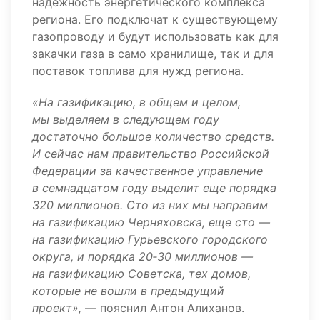
надёжность энергетического комплекса
региона. Его подключат к существующему
газопроводу и будут использовать как для
закачки газа в само хранилище, так и для
поставок топлива для нужд региона.
«На газификацию, в общем и целом,
мы выделяем в следующем году
достаточно большое количество средств.
И сейчас нам правительство Российской
Федерации за качественное управление
в семнадцатом году выделит еще порядка
320 миллионов. Сто из них мы направим
на газификацию Черняховска, еще сто —
на газификацию Гурьевского городского
округа, и порядка 20‑30 миллионов —
на газификацию Советска, тех домов,
которые не вошли в предыдущий
проект»,
— пояснил Антон Алиханов.