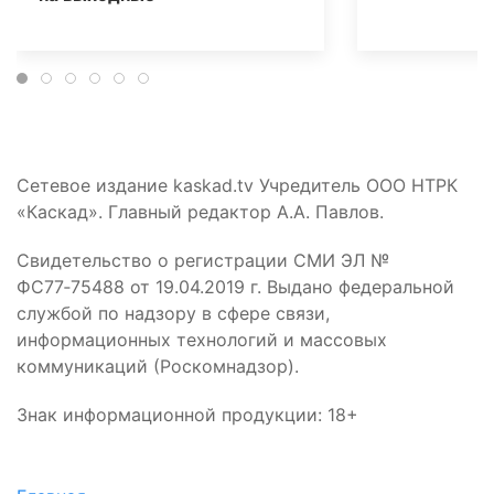
Сетевое издание kaskad.tv Учредитель ООО НТРК
«Каскад». Главный редактор А.А. Павлов.
Свидетельство о регистрации СМИ ЭЛ №
ФС77‑75488 от 19.04.2019 г. Выдано федеральной
службой по надзору в сфере связи,
информационных технологий и массовых
коммуникаций (Роскомнадзор).
Знак информационной продукции: 18+