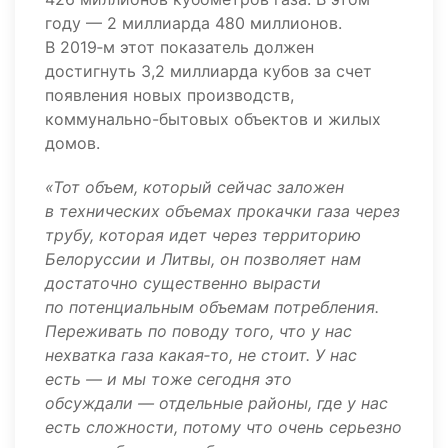
году — 2 миллиарда 480 миллионов.
В 2019‑м этот показатель должен
достигнуть 3,2 миллиарда кубов за счет
появления новых производств,
коммунально-бытовых объектов и жилых
домов.
«Тот объем, который сейчас заложен
в технических объемах прокачки газа через
трубу, которая идет через территорию
Белоруссии и Литвы, он позволяет нам
достаточно существенно вырасти
по потенциальным объемам потребления.
Переживать по поводу того, что у нас
нехватка газа какая‑то, не стоит. У нас
есть — и мы тоже сегодня это
обсуждали — отдельные районы, где у нас
есть сложности, потому что очень серьезно