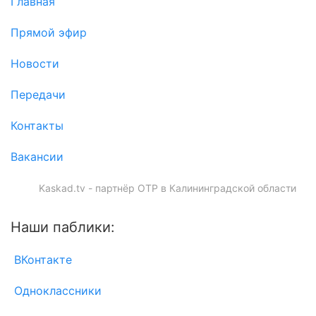
Главная
Прямой эфир
Новости
Передачи
Контакты
Вакансии
Kaskad.tv - партнёр ОТР в Калининградской области
Наши паблики:
ВКонтакте
Одноклассники