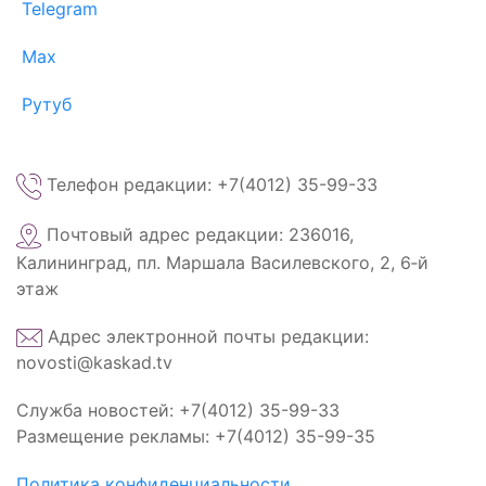
Telegram
Max
Рутуб
Телефон редакции: +7(4012) 35-99-33
Почтовый адрес редакции: 236016,
Калининград, пл. Маршала Василевского, 2, 6‑й
этаж
Адрес электронной почты редакции:
novosti@kaskad.tv
Служба новостей: +7(4012) 35-99-33
Размещение рекламы: +7(4012) 35-99-35
Политика конфиденциальности