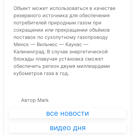
Объект может использоваться в качестве
резервного источника для обеспечения
потребителей природным газом при
сокращении или прекращении объёмов
поставок по сухопутному газопроводу
Минск — Вильнюс — Каунас —
Калининград. В случае энергетической
блокады плавучая установка сможет
обеспечить регион двумя миллиардами
кубометров газа в год.
Автор
Mark
все новости
видео дня