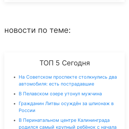
новости по теме:
ТОП 5 Сегодня
На Советском проспекте столкнулись два
автомобиля: есть пострадавшие
В Пелавском озере утонул мужчина
Гражданин Литвы осуждён за шпионаж в
России
В Перинатальном центре Калининграда
родился самый крупный ребёнок с начала