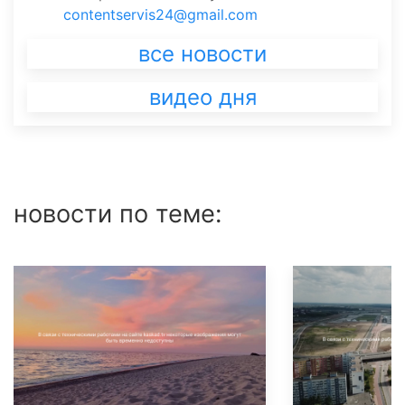
contentservis24@gmail.com
все новости
видео дня
новости по теме: