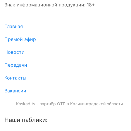
Знак информационной продукции: 18+
Главная
Прямой эфир
Новости
Передачи
Контакты
Вакансии
Kaskad.tv - партнёр ОТР в Калининградской области
Наши паблики: