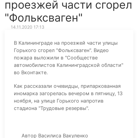
проезжей части сгорел
"Фольксваген"
14.11.2020 17:13
В Калининграде на проезжей части улицы
Горького сгорел "Фольксваген". Видео
пожара выложили в "Сообществе
автомобилистов Калининградской области"
во Вконтакте.
Как рассказали очевидцы, припаркованная
иномарка загорелась вечером в пятницу, 13
ноября, на улице Горького напротив
стадиона "Трудовые резервы".
Автор
Василиса Вакуленко