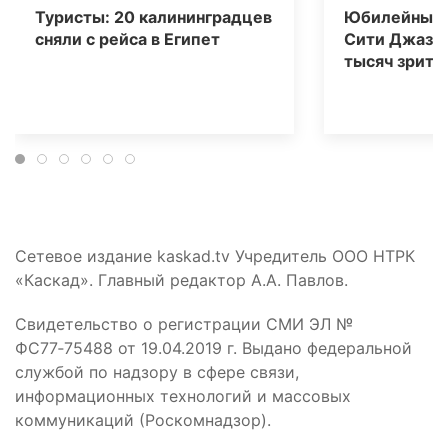
Туристы: 20 калининградцев
Юбилейный 
сняли с рейса в Египет
Сити Джаз» 
тысяч зрите
Сетевое издание kaskad.tv Учредитель ООО НТРК
«Каскад». Главный редактор А.А. Павлов.
Свидетельство о регистрации СМИ ЭЛ №
ФС77‑75488 от 19.04.2019 г. Выдано федеральной
службой по надзору в сфере связи,
информационных технологий и массовых
коммуникаций (Роскомнадзор).