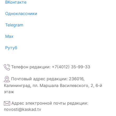
ВКонтакте
Одноклассники
Telegram
Max
Рутуб
Телефон редакции: +7(4012) 35-99-33
Почтовый адрес редакции: 236016,
Калининград, пл. Маршала Василевского, 2, 6‑й
этаж
Адрес электронной почты редакции:
novosti@kaskad.tv