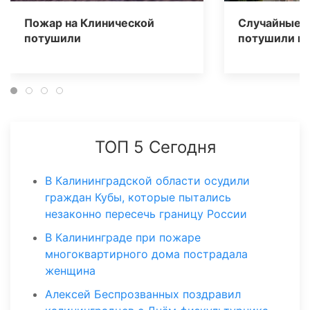
Пожар на Клинической
Случайные 
потушили
потушили го
ТОП 5 Сегодня
В Калининградской области осудили
граждан Кубы, которые пытались
незаконно пересечь границу России
В Калининграде при пожаре
многоквартирного дома пострадала
женщина
Алексей Беспрозванных поздравил