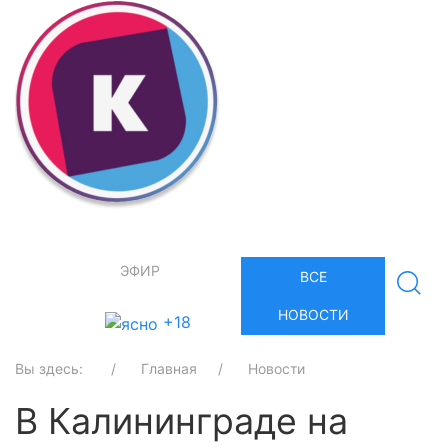
ЭФИР
ВСЕ
НОВОСТИ
+18
Вы здесь:
Главная
Новости
В Калининграде на