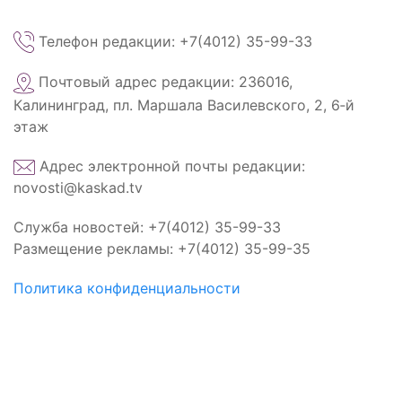
Телефон редакции: +7(4012) 35-99-33
Почтовый адрес редакции: 236016,
Калининград, пл. Маршала Василевского, 2, 6‑й
этаж
Адрес электронной почты редакции:
novosti@kaskad.tv
Служба новостей: +7(4012) 35-99-33
Размещение рекламы: +7(4012) 35-99-35
Политика конфиденциальности