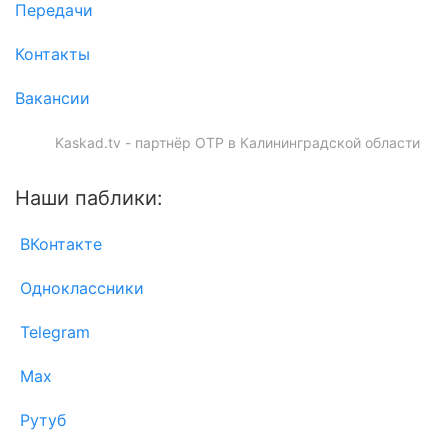
Передачи
Контакты
Вакансии
Kaskad.tv - партнёр ОТР в Калининградской области
Наши паблики:
ВКонтакте
Одноклассники
Telegram
Max
Рутуб