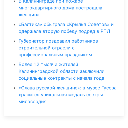
В Калининграде при пожаре
многоквартирного дома пострадала
женщина
«Балтика» обыграла «Крылья Советов» и
одержала вторую победу подряд в РПЛ
Губернатор поздравил работников
строительной отрасли с
профессиональным праздником
Более 1,2 тысячи жителей
Калининградской области заключили
социальные контракты с начала года
«Слава русской женщине»: в музее Гусева
хранится уникальная медаль сестры
милосердия