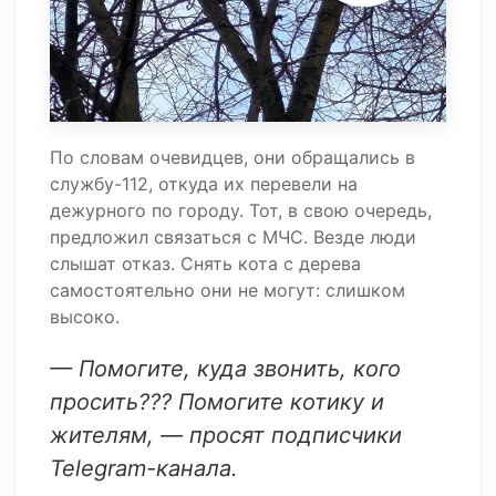
По словам очевидцев, они обращались в
службу-112, откуда их перевели на
дежурного по городу. Тот, в свою очередь,
предложил связаться с МЧС. Везде люди
слышат отказ. Снять кота с дерева
самостоятельно они не могут: слишком
высоко.
— Помогите, куда звонить, кого
просить??? Помогите котику и
жителям, — просят подписчики
Telegram-канала.