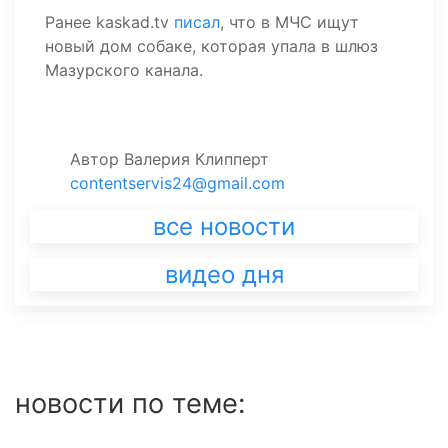
Ранее kaskad.tv
писал
, что в МЧС ищут
новый дом собаке, которая упала в шлюз
Мазурского канала.
Автор
Валерия Клипперт
contentservis24@gmail.com
все новости
видео дня
новости по теме: