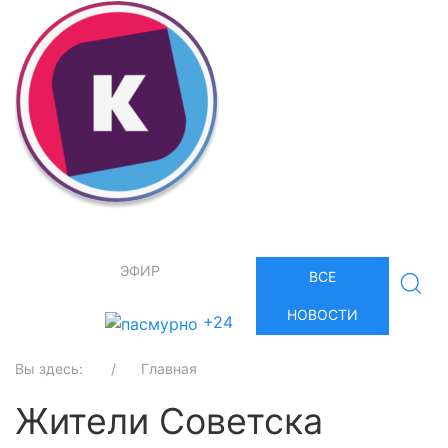
ЭФИР
ВСЕ
НОВОСТИ
+24
Вы здесь:
Главная
Жители Советска