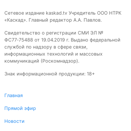
Сетевое издание kaskad.tv Учредитель ООО НТРК
«Каскад». Главный редактор А.А. Павлов.
Свидетельство о регистрации СМИ ЭЛ №
ФС77‑75488 от 19.04.2019 г. Выдано федеральной
службой по надзору в сфере связи,
информационных технологий и массовых
коммуникаций (Роскомнадзор).
Знак информационной продукции: 18+
Главная
Прямой эфир
Новости