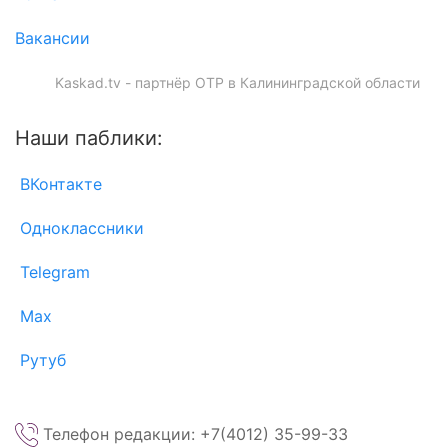
Вакансии
Kaskad.tv - партнёр ОТР в Калининградской области
Наши паблики:
ВКонтакте
Одноклассники
Telegram
Max
Рутуб
Телефон редакции: +7(4012) 35-99-33