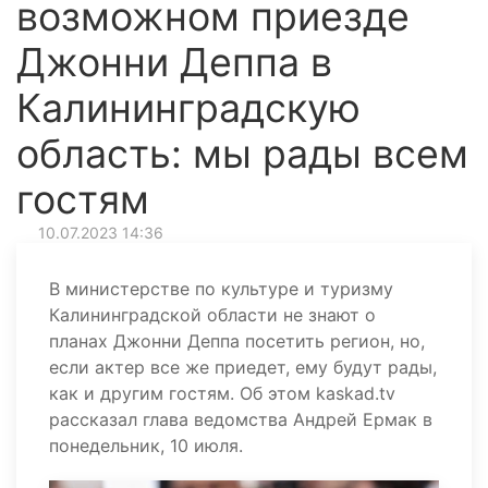
возможном приезде
Джонни Деппа в
Калининградскую
область: мы рады всем
гостям
10.07.2023 14:36
В министерстве по культуре и туризму
Калининградской области не знают о
планах Джонни Деппа посетить регион, но,
если актер все же приедет, ему будут рады,
как и другим гостям. Об этом kaskad.tv
рассказал глава ведомства Андрей Ермак в
понедельник, 10 июля.