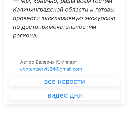
— Мы, конечно, рады всем гостям
Калининградской области и готовы
провести эксклюзивную экскурсию
по достопримечательностям
региона.
Автор
Валерия Клипперт
contentservis24@gmail.com
все новости
видео дня