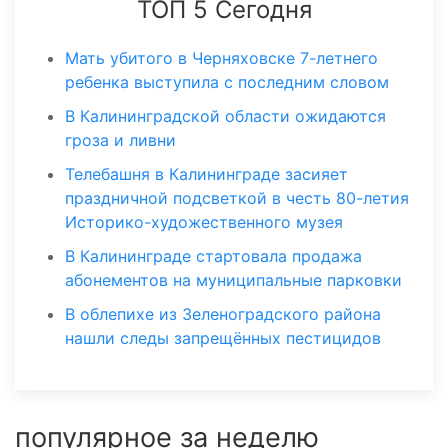
ТОП 5 Сегодня
Мать убитого в Черняховске 7-летнего
ребенка выступила с последним словом
В Калининградской области ожидаются
гроза и ливни
Телебашня в Калининграде засияет
праздничной подсветкой в честь 80-летия
Историко-художественного музея
В Калининграде стартовала продажа
абонементов на муниципальные парковки
В облепихе из Зеленоградского района
нашли следы запрещённых пестицидов
популярное за неделю