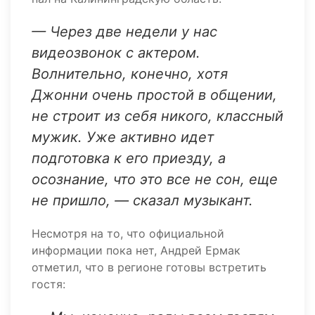
— Через две недели у нас
видеозвонок с актером.
Волнительно, конечно, хотя
Джонни очень простой в общении,
не строит из себя никого, классный
мужик. Уже активно идет
подготовка к его приезду, а
осознание, что это все не сон, еще
не пришло, — сказал музыкант.
Несмотря на то, что официальной
информации пока нет, Андрей Ермак
отметил, что в регионе готовы встретить
гостя: