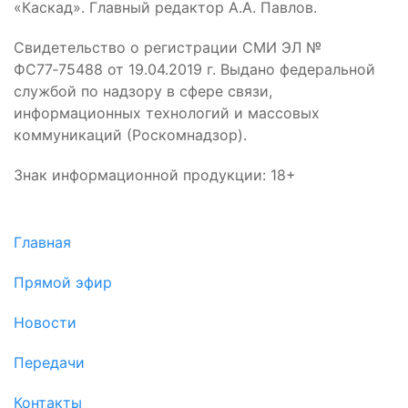
«Каскад». Главный редактор А.А. Павлов.
Свидетельство о регистрации СМИ ЭЛ №
ФС77‑75488 от 19.04.2019 г. Выдано федеральной
службой по надзору в сфере связи,
информационных технологий и массовых
коммуникаций (Роскомнадзор).
Знак информационной продукции: 18+
Главная
Прямой эфир
Новости
Передачи
Контакты