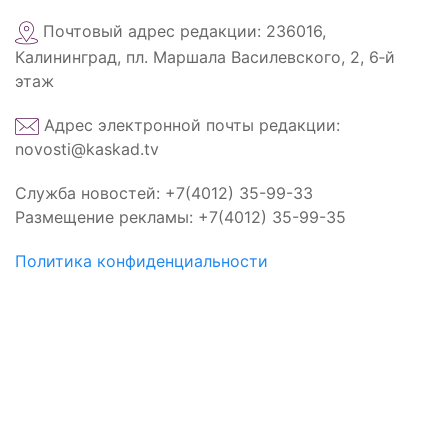
Почтовый адрес редакции: 236016,
Калининград, пл. Маршала Василевского, 2, 6‑й
этаж
Адрес электронной почты редакции:
novosti@kaskad.tv
Служба новостей: +7(4012) 35-99-33
Размещение рекламы: +7(4012) 35-99-35
Политика конфиденциальности