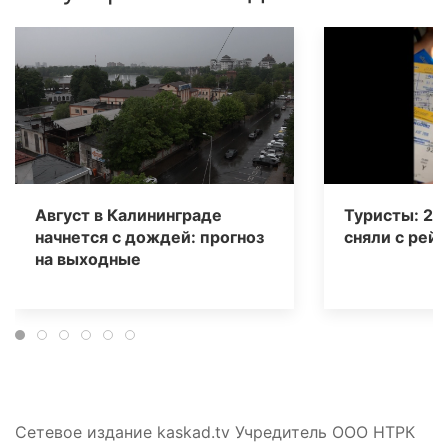
Август в Калининграде
Туристы: 20
начнется с дождей: прогноз
сняли с рейс
на выходные
Сетевое издание kaskad.tv Учредитель ООО НТРК