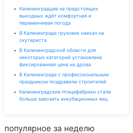
Калининградцев на предстоящих
выходных ждёт комфортная и
переменчивая погода
В Калининграде грузовик наехал на
скутериста
В Калининградской области для
некоторых категорий установлена
фиксированная цена на дрова
В Калининграде с профессиональным
праздником поздравили строителей
Калининградские птицефабрики стали
больше завозить инкубационных яиц
популярное за неделю