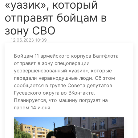
«уазик», который
отправят бойцам в
зону СВО
12.06.2023 10:39
Бойцам 11 армейского корпуса Балтфлота
отправят в зону спецоперации
усовершенсвованный «уазик», которые
передали неравнодушные люди. Об этом
сообщается в группе Совета депутатов
Гусевского округа во ВКонтакте.
Планируется, что машину погрузят на
паром 14 июня.