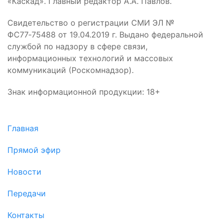
«Каскад». Главный редактор А.А. Павлов.
Свидетельство о регистрации СМИ ЭЛ №
ФС77‑75488 от 19.04.2019 г. Выдано федеральной
службой по надзору в сфере связи,
информационных технологий и массовых
коммуникаций (Роскомнадзор).
Знак информационной продукции: 18+
Главная
Прямой эфир
Новости
Передачи
Контакты