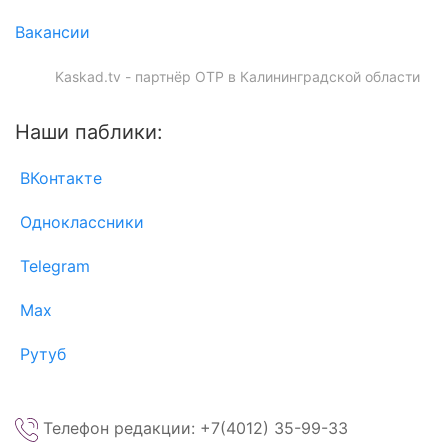
Вакансии
Kaskad.tv - партнёр ОТР в Калининградской области
Наши паблики:
ВКонтакте
Одноклассники
Telegram
Max
Рутуб
Телефон редакции: +7(4012) 35-99-33