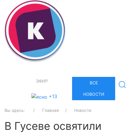
ЭФИР
ВСЕ
НОВОСТИ
+13
Вы здесь:
Главная
Новости
В Гусеве освятили