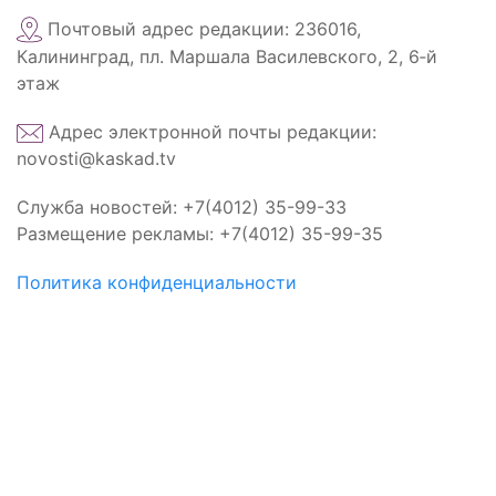
Почтовый адрес редакции: 236016,
Калининград, пл. Маршала Василевского, 2, 6‑й
этаж
Адрес электронной почты редакции:
novosti@kaskad.tv
Служба новостей: +7(4012) 35-99-33
Размещение рекламы: +7(4012) 35-99-35
Политика конфиденциальности