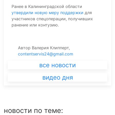
Ранее в Калининградской области
утвердили новую меру поддержки
для
участников спецоперации, получивших
ранение или контузию.
Автор
Валерия Клипперт,
contentservis24@gmail.com
все новости
видео дня
новости по теме: