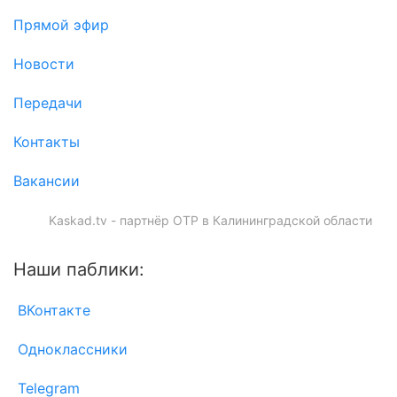
Прямой эфир
Новости
Передачи
Контакты
Вакансии
Kaskad.tv - партнёр ОТР в Калининградской области
Наши паблики:
ВКонтакте
Одноклассники
Telegram