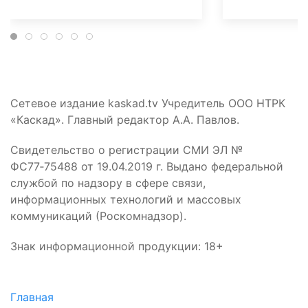
Сетевое издание kaskad.tv Учредитель ООО НТРК
«Каскад». Главный редактор А.А. Павлов.
Свидетельство о регистрации СМИ ЭЛ №
ФС77‑75488 от 19.04.2019 г. Выдано федеральной
службой по надзору в сфере связи,
информационных технологий и массовых
коммуникаций (Роскомнадзор).
Знак информационной продукции: 18+
Главная