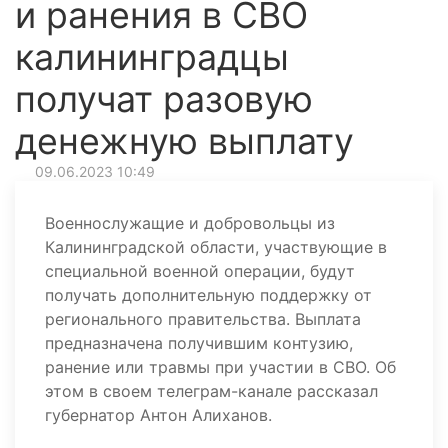
и ранения в СВО
калининградцы
получат разовую
денежную выплату
09.06.2023 10:49
Военнослужащие и добровольцы из
Калининградской области, участвующие в
специальной военной операции, будут
получать дополнительную поддержку от
регионального правительства. Выплата
предназначена получившим контузию,
ранение или травмы при участии в СВО. Об
этом в своем телеграм-канале рассказал
губернатор Антон Алиханов.