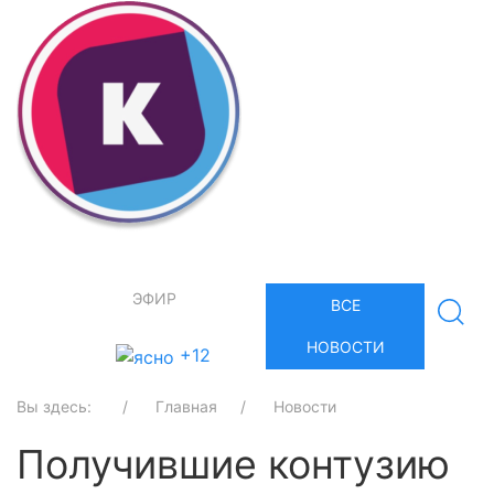
ЭФИР
ВСЕ
НОВОСТИ
+12
Вы здесь:
Главная
Новости
Получившие контузию