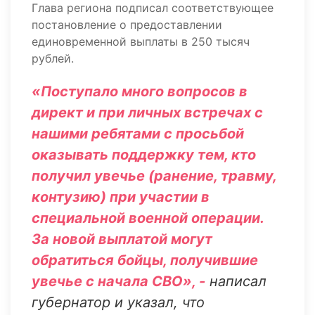
Глава региона подписал соответствующее
постановление о предоставлении
единовременной выплаты в 250 тысяч
рублей.
«Поступало много вопросов в
директ и при личных встречах с
нашими ребятами с просьбой
оказывать поддержку тем, кто
получил увечье (ранение, травму,
контузию) при участии в
специальной военной операции.
За новой выплатой могут
обратиться бойцы, получившие
увечье с начала СВО», -
написал
губернатор и указал, что