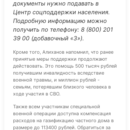
документы нужно подавать в
Центр соцподдержки населения.
Подробную информацию можно
получить по телефону: 8 (800) 201
39 00 (добавочный «3»).
Кроме того, Алиханов напомнил, что ранее
принятые меры поддержки продолжают
действовать. Это помощь 500 тысяч рублей
получившим инвалидность вследствие
военной травмы, и миллион рублей -
семьям, потерявшим близкого человека в
ходе участия в СВО.
Также всем участникам специальной
военной операции доступна компенсация
расходов на газификацию частного дома в
размере до 113400 рублей. Обратиться за