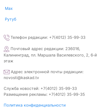
Max
Рутуб
Телефон редакции: +7(4012) 35-99-33
Почтовый адрес редакции: 236016,
Калининград, пл. Маршала Василевского, 2, 6‑й
этаж
Адрес электронной почты редакции:
novosti@kaskad.tv
Служба новостей: +7(4012) 35-99-33
Размещение рекламы: +7(4012) 35-99-35
Политика конфиденциальности