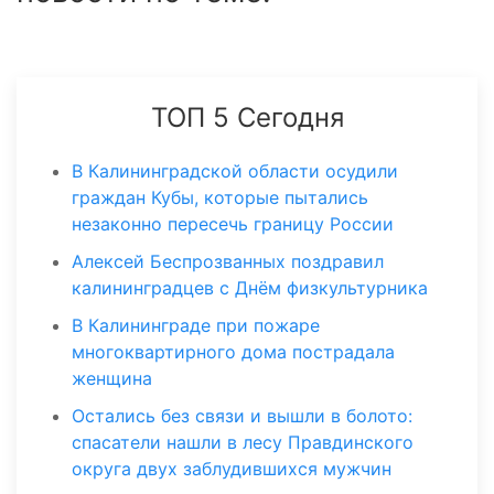
ТОП 5 Сегодня
В Калининградской области осудили
граждан Кубы, которые пытались
незаконно пересечь границу России
Алексей Беспрозванных поздравил
калининградцев с Днём физкультурника
В Калининграде при пожаре
многоквартирного дома пострадала
женщина
Остались без связи и вышли в болото:
спасатели нашли в лесу Правдинского
округа двух заблудившихся мужчин