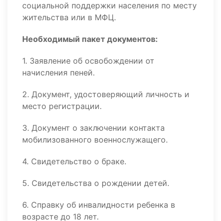
социальной поддержки населения по месту
жительства или в МФЦ.
Необходимый пакет документов:
1. Заявление об освобождении от
начисления пеней.
2. Документ, удостоверяющий личность и
место регистрации.
3. Документ о заключении контакта
мобилизованного военнослужащего.
4. Свидетельство о браке.
5. Свидетельства о рождении детей.
6. Справку об инвалидности ребенка в
возрасте до 18 лет.