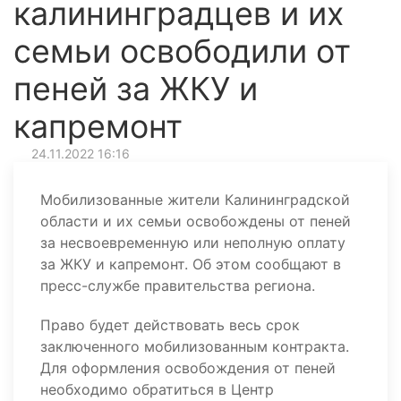
калининградцев и их
семьи освободили от
пеней за ЖКУ и
капремонт
24.11.2022 16:16
Мобилизованные жители Калининградской
области и их семьи освобождены от пеней
за несвоевременную или неполную оплату
за ЖКУ и капремонт. Об этом сообщают в
пресс-службе правительства региона.
Право будет действовать весь срок
заключенного мобилизованным контракта.
Для оформления освобождения от пеней
необходимо обратиться в Центр