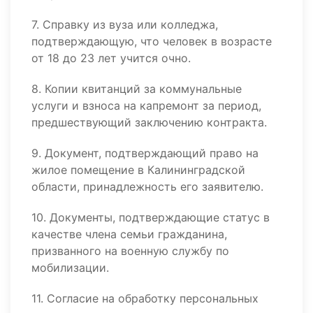
7. Справку из вуза или колледжа,
подтверждающую, что человек в возрасте
от 18 до 23 лет учится очно.
8. Копии квитанций за коммунальные
услуги и взноса на капремонт за период,
предшествующий заключению контракта.
9. Документ, подтверждающий право на
жилое помещение в Калининградской
области, принадлежность его заявителю.
10. Документы, подтверждающие статус в
качестве члена семьи гражданина,
призванного на военную службу по
мобилизации.
11. Согласие на обработку персональных