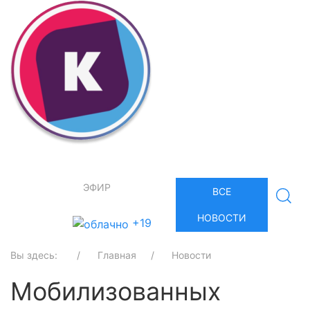
ЭФИР
ВСЕ
НОВОСТИ
+19
Вы здесь:
Главная
Новости
Мобилизованных