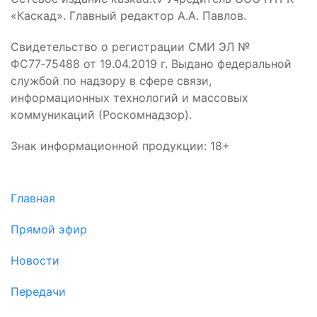
«Каскад». Главный редактор А.А. Павлов.
Свидетельство о регистрации СМИ ЭЛ №
ФС77‑75488 от 19.04.2019 г. Выдано федеральной
службой по надзору в сфере связи,
информационных технологий и массовых
коммуникаций (Роскомнадзор).
Знак информационной продукции: 18+
Главная
Прямой эфир
Новости
Передачи