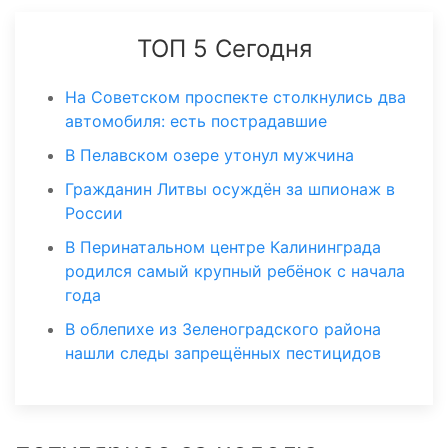
ТОП 5 Сегодня
На Советском проспекте столкнулись два
автомобиля: есть пострадавшие
В Пелавском озере утонул мужчина
Гражданин Литвы осуждён за шпионаж в
России
В Перинатальном центре Калининграда
родился самый крупный ребёнок с начала
года
В облепихе из Зеленоградского района
нашли следы запрещённых пестицидов