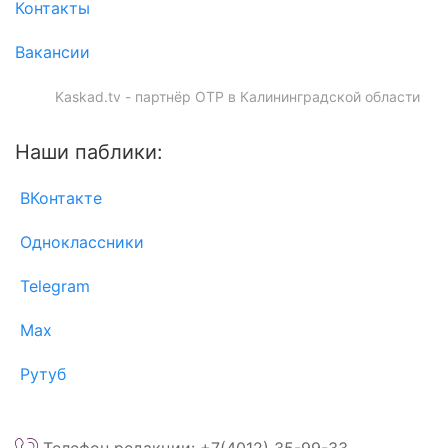
Контакты
Вакансии
Kaskad.tv - партнёр ОТР в Калининградской области
Наши паблики:
ВКонтакте
Одноклассники
Telegram
Max
Рутуб