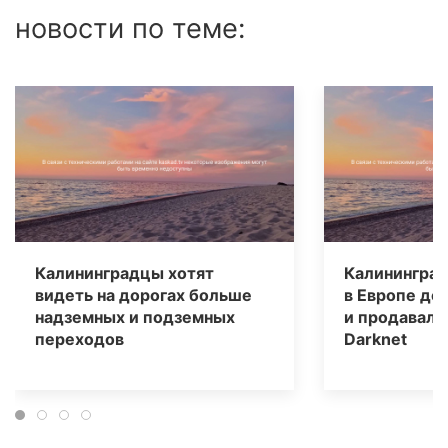
новости по теме:
Калининградцы хотят
Калининград
видеть на дорогах больше
в Европе до
надземных и подземных
и продавали
переходов
Darknet