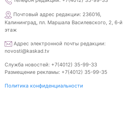
Телефон редакции: +7(4012) 35-99-33
Почтовый адрес редакции: 236016,
Калининград, пл. Маршала Василевского, 2, 6‑й
этаж
Адрес электронной почты редакции:
novosti@kaskad.tv
Служба новостей: +7(4012) 35-99-33
Размещение рекламы: +7(4012) 35-99-35
Политика конфиденциальности