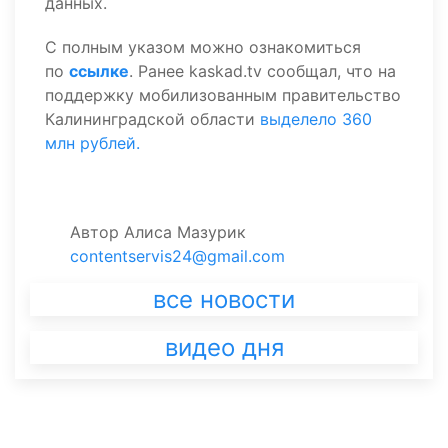
данных.
С полным указом можно ознакомиться
по
ссылке
. Ранее kaskad.tv сообщал, что на
поддержку мобилизованным правительство
Калининградской области
выделело 360
млн рублей.
Автор
Алиса Мазурик
contentservis24@gmail.com
все новости
видео дня