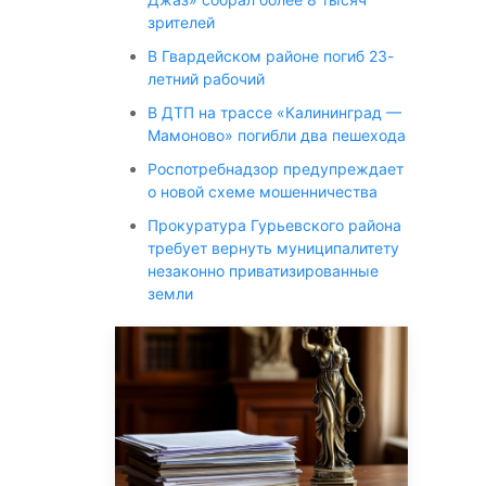
зрителей
В Гвардейском районе погиб 23-
летний рабочий
В ДТП на трассе «Калининград —
Мамоново» погибли два пешехода
Роспотребнадзор предупреждает
о новой схеме мошенничества
Прокуратура Гурьевского района
требует вернуть муниципалитету
незаконно приватизированные
земли