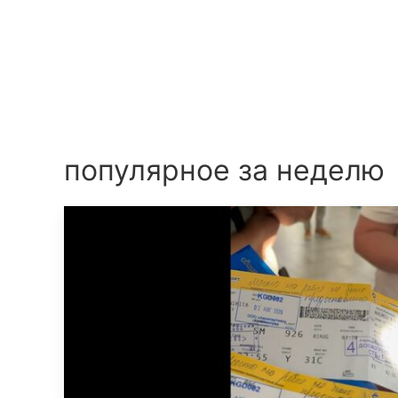
популярное за неделю