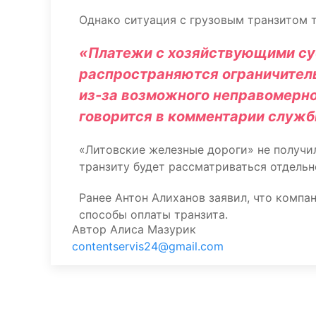
Однако ситуация с грузовым транзитом 
«Платежи с хозяйствующими суб
распространяются ограничител
из-за возможного неправомерно
говорится в комментарии служб
«Литовские железные дороги» не получи
транзиту будет рассматриваться отдельн
Ранее Антон Алиханов заявил, что компа
способы оплаты транзита.
Автор
Алиса Мазурик
contentservis24@gmail.com