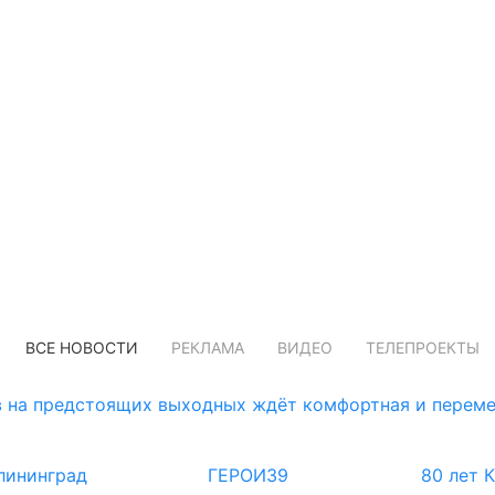
ВСЕ НОВОСТИ
РЕКЛАМА
ВИДЕО
ТЕЛЕПРОЕКТЫ
 на предстоящих выходных ждёт комфортная и переме
лининград
ГЕРОИ39
80 лет 