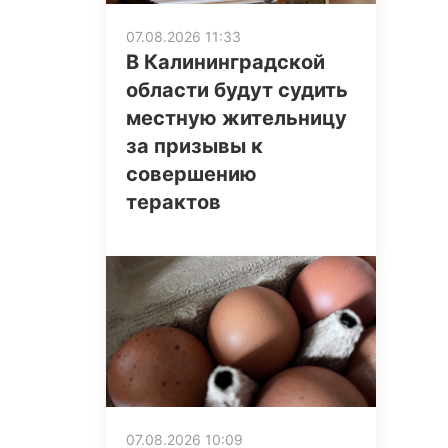
07.08.2026 11:33
В Калининградской
области будут судить
местную жительницу
за призывы к
совершению
терактов
07.08.2026 10:09