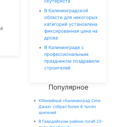
скутериста
В Калининградской
области для некоторых
категорий установлена
ей
фиксированная цена на
дрова
В Калининграде с
профессиональным
праздником поздравили
строителей
Популярное
Юбилейный «Калининград Сити
Джаз» собрал более 8 тысяч
зрителей
В Гвардейском районе погиб 23-