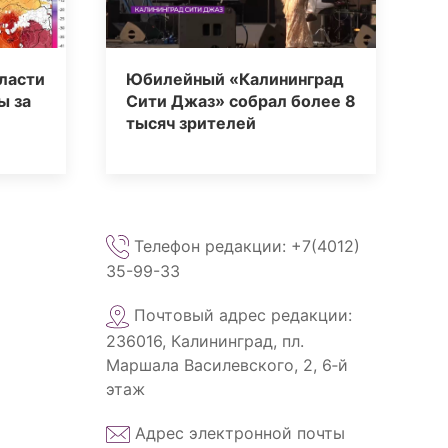
ласти
Юбилейный «Калининград
ы за
Сити Джаз» собрал более 8
тысяч зрителей
Телефон редакции: +7(4012)
35-99-33
Почтовый адрес редакции:
236016, Калининград, пл.
Маршала Василевского, 2, 6‑й
этаж
Адрес электронной почты