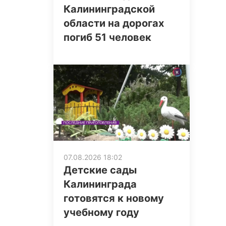
Калининградской
области на дорогах
погиб 51 человек
07.08.2026 18:02
Детские сады
Калининграда
готовятся к новому
учебному году