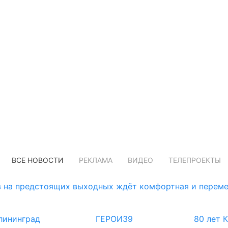
ВСЕ НОВОСТИ
РЕКЛАМА
ВИДЕО
ТЕЛЕПРОЕКТЫ
 на предстоящих выходных ждёт комфортная и переме
лининград
ГЕРОИ39
80 лет 