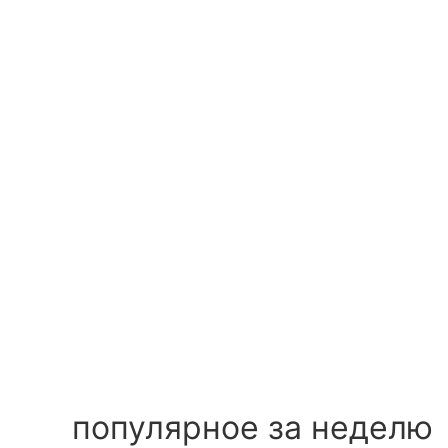
популярное за неделю