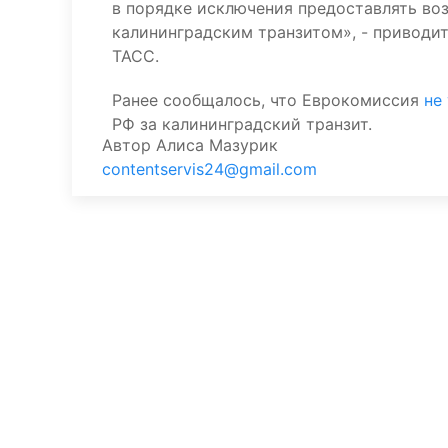
в порядке исключения предоставлять во
калининградским транзитом», - приводит
ТАСС.
Ранее сообщалось, что Еврокомиссия
не
РФ за калининградский транзит.
Автор
Алиса Мазурик
contentservis24@gmail.com