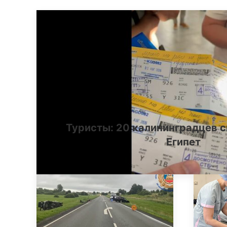
Туристы: 20 калининградцев с
Египет