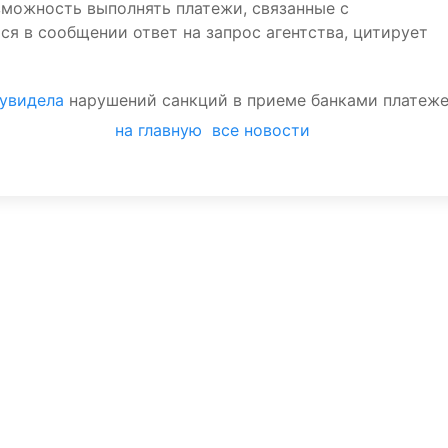
зможность выполнять платежи, связанные с
ся в сообщении ответ на запрос агентства, цитирует
 увидела
нарушений санкций в приеме банками платеж
на главную
все новости