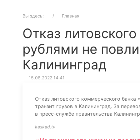
Вы здесь:
Главная
Отказ литовского
рублями не повли
Калининград
15.08.2022 14:41
Отказ литовского коммерческого банка 
транзит грузов в Калининград. За перево
в пресс-службе правительства Калинингр
kaskad.tv