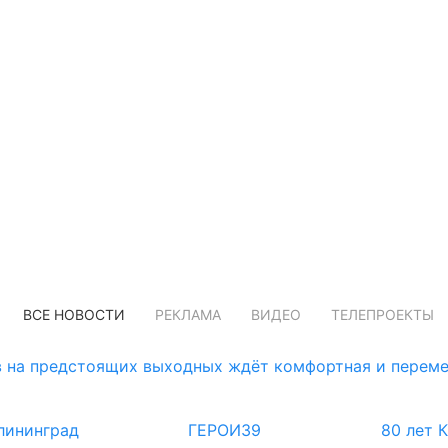
ВСЕ НОВОСТИ
РЕКЛАМА
ВИДЕО
ТЕЛЕПРОЕКТЫ
 на предстоящих выходных ждёт комфортная и переме
лининград
ГЕРОИ39
80 лет 