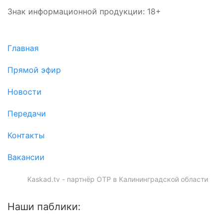
Знак информационной продукции: 18+
Главная
Прямой эфир
Новости
Передачи
Контакты
Вакансии
Kaskad.tv - партнёр ОТР в Калининградской области
Наши паблики: