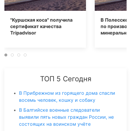
"Куршская коса" получила
В Полесске 
сертификат качества
по производ
Tripаdvisor
минеральных
ТОП 5 Сегодня
В Прибрежном из горящего дома спасли
восемь человек, кошку и собаку
В Балтийске военные следователи
выявили пять новых граждан России, не
состоящих на воинском учёте