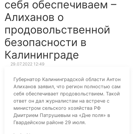
себя обеспечиваем –
Алиханов о
продовольственной
безопасности в
Калининграде
29.07.2022 12:49
Губернатор Калининградской области Антон
Алиханов заявил, что регион полностью сам
себя обеспечивает продовольствием. Такой
ответ он дал журналистам на встрече с
министром сельского хозяйства РФ
Дмитрием Патрушевым на «Дне поля» в
Гвардейском районе 29 июля.