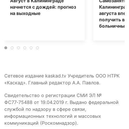
Август в Калининграде
Самозаняты
начнется с дождей: прогноз
Калининград
на выходные
августа впе
получить вы
больничным
Сетевое издание kaskad.tv Учредитель ООО НТРК
«Каскад». Главный редактор А.А. Павлов.
Свидетельство о регистрации СМИ ЭЛ №
ФС77‑75488 от 19.04.2019 г. Выдано федеральной
службой по надзору в сфере связи,
информационных технологий и массовых
коммуникаций (Роскомнадзор).