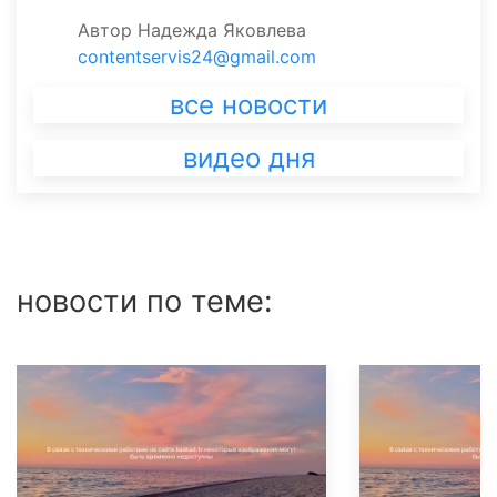
Автор
Надежда Яковлева
contentservis24@gmail.com
все новости
видео дня
новости по теме: