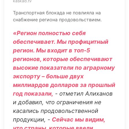
kaskad.tv
Транспортная блокада не повлияла на
снабжение региона продовольствием.
«Регион полностью себя
обеспечивает. Мы профицитный
регион. Мы входит в топ-5
регионов, которые обеспечивают
высокие показатели по аграрному
экспорту – больше двух
миллиардов долларов за прошлый
год показали,
- отметил Алиханов
и добавил, что ограничения не
касались продовольственной
продукции, -
Сейчас мы видим,
что страны, которые ввели