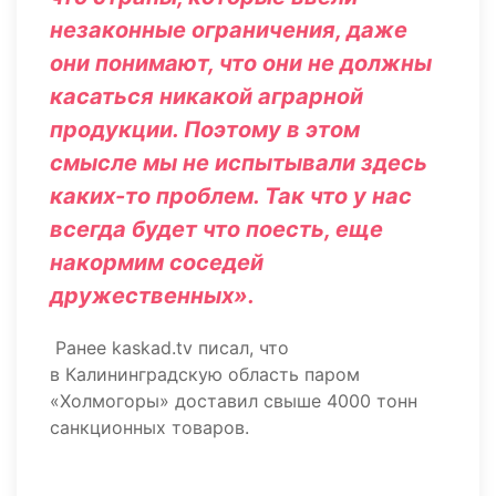
незаконные ограничения, даже
они понимают, что они не должны
касаться никакой аграрной
продукции. Поэтому в этом
смысле мы не испытывали здесь
каких-то проблем. Так что у нас
всегда будет что поесть, еще
накормим соседей
дружественных».
Ранее kaskad.tv писал, что
в Калининградскую область паром
«Холмогоры» доставил свыше 4000 тонн
санкционных товаров.