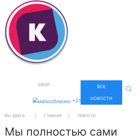
ЭФИР
ВСЕ
НОВОСТИ
+21
Вы здесь:
Главная
Новости
Мы полностью сами