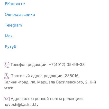
ВКонтакте
Одноклассники
Telegram
Max
Рутуб
Телефон редакции: +7(4012) 35-99-33
Почтовый адрес редакции: 236016,
Калининград, пл. Маршала Василевского, 2, 6‑й
этаж
Адрес электронной почты редакции:
novosti@kaskad.tv