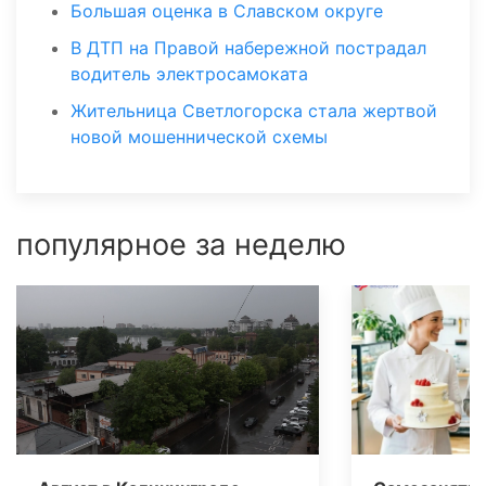
Большая оценка в Славском округе
В ДТП на Правой набережной пострадал
водитель электросамоката
Жительница Светлогорска стала жертвой
новой мошеннической схемы
популярное за неделю