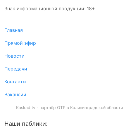
Знак информационной продукции: 18+
Главная
Прямой эфир
Новости
Передачи
Контакты
Вакансии
Kaskad.tv - партнёр ОТР в Калининградской области
Наши паблики: