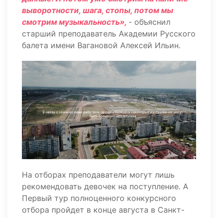
выворотности, шага, стопы, потом мы
смотрим музыкальность»,
- объяснил
старший преподаватель Академии Русского
балета имени Вагановой Алексей Ильин.
На отборах преподаватели могут лишь
рекомендовать девочек на поступление. А
Первый тур полноценного конкурсного
отбора пройдет в конце августа в Санкт-