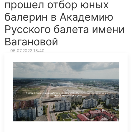
прошел отбор юных
балерин в Академию
Русского балета имени
Вагановой
05.07.2022 18:40