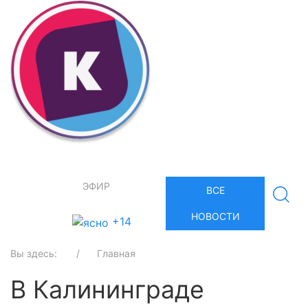
ЭФИР
ВСЕ
НОВОСТИ
+14
Вы здесь:
Главная
В Калининграде