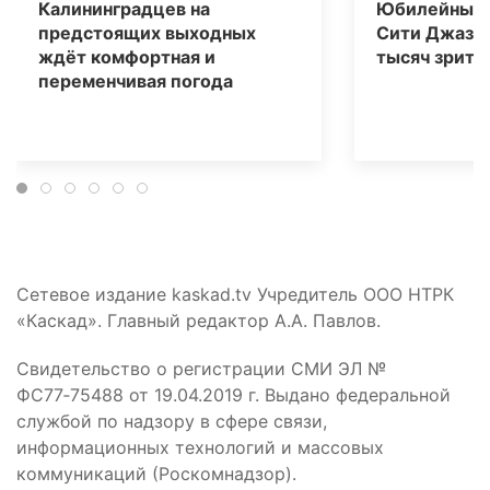
Калининградцев на
Юбилейный 
предстоящих выходных
Сити Джаз» 
ждёт комфортная и
тысяч зрите
переменчивая погода
Сетевое издание kaskad.tv Учредитель ООО НТРК
«Каскад». Главный редактор А.А. Павлов.
Свидетельство о регистрации СМИ ЭЛ №
ФС77‑75488 от 19.04.2019 г. Выдано федеральной
службой по надзору в сфере связи,
информационных технологий и массовых
коммуникаций (Роскомнадзор).