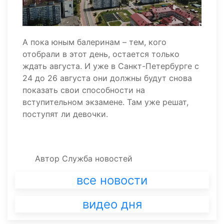
А пока юным балеринам – тем, кого
отобрали в этот день, остается только
ждать августа. И уже в Санкт-Петербурге с
24 до 26 августа они должны будут снова
показать свои способности на
вступительном экзамене. Там уже решат,
поступят ли девочки.
Автор
Служба новостей
все новости
видео дня