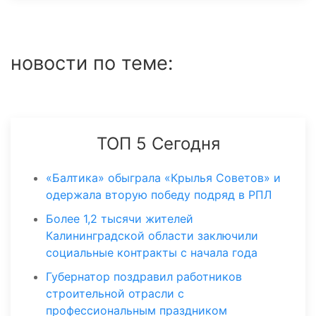
новости по теме:
ТОП 5 Сегодня
«Балтика» обыграла «Крылья Советов» и
одержала вторую победу подряд в РПЛ
Более 1,2 тысячи жителей
Калининградской области заключили
социальные контракты с начала года
Губернатор поздравил работников
строительной отрасли с
профессиональным праздником