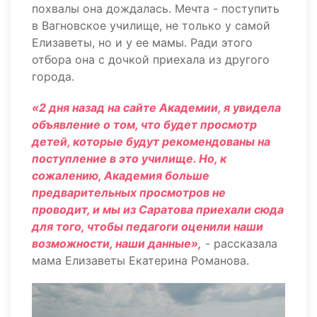
похвалы она дождалась. Мечта - поступить
в Вагновское училище, не только у самой
Елизаветы, но и у ее мамы. Ради этого
отбора она с дочкой приехала из другого
города.
«2 дня назад на сайте Академии, я увидела
объявление о том, что будет просмотр
детей, которые будут рекомендованы на
поступление в это училище. Но, к
сожалению, Академия больше
предварительных просмотров не
проводит, и мы из Саратова приехали сюда
для того, чтобы педагоги оценили наши
возможности, наши данные»,
- рассказала
мама Елизаветы Екатерина Романова.