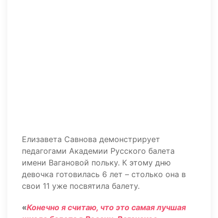
Елизавета Савнова демонстрирует
педагогами Академии Русского балета
имени Вагановой польку. К этому дню
девочка готовилась 6 лет – столько она в
свои 11 уже посвятила балету.
«
Конечно я считаю, что это самая лучшая