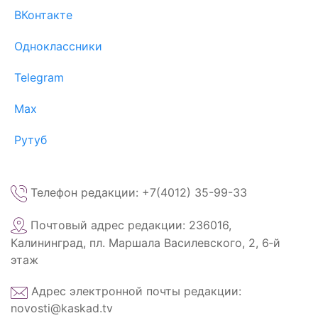
ВКонтакте
Одноклассники
Telegram
Max
Рутуб
Телефон редакции: +7(4012) 35-99-33
Почтовый адрес редакции: 236016,
Калининград, пл. Маршала Василевского, 2, 6‑й
этаж
Адрес электронной почты редакции:
novosti@kaskad.tv