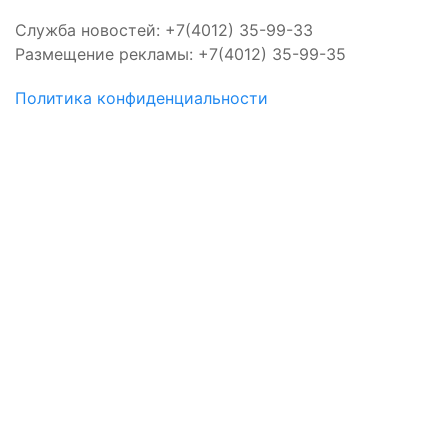
Служба новостей: +7(4012) 35-99-33
Размещение рекламы: +7(4012) 35-99-35
Политика конфиденциальности