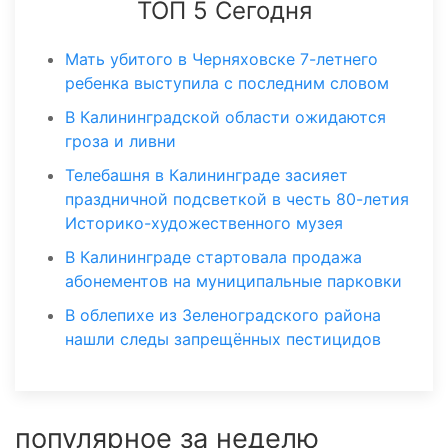
ТОП 5 Сегодня
Мать убитого в Черняховске 7-летнего
ребенка выступила с последним словом
В Калининградской области ожидаются
гроза и ливни
Телебашня в Калининграде засияет
праздничной подсветкой в честь 80-летия
Историко-художественного музея
В Калининграде стартовала продажа
абонементов на муниципальные парковки
В облепихе из Зеленоградского района
нашли следы запрещённых пестицидов
популярное за неделю