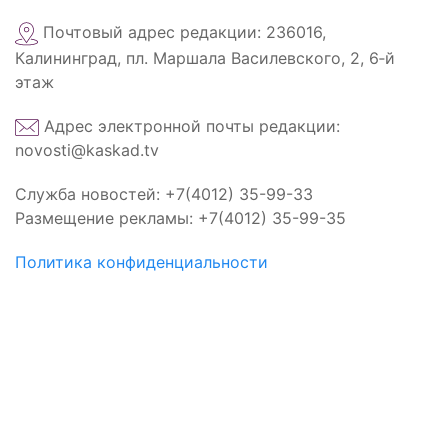
Почтовый адрес редакции: 236016,
Калининград, пл. Маршала Василевского, 2, 6‑й
этаж
Адрес электронной почты редакции:
novosti@kaskad.tv
Служба новостей: +7(4012) 35-99-33
Размещение рекламы: +7(4012) 35-99-35
Политика конфиденциальности