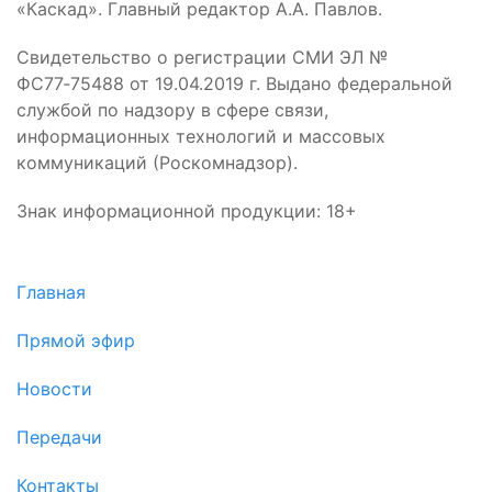
«Каскад». Главный редактор А.А. Павлов.
Свидетельство о регистрации СМИ ЭЛ №
ФС77‑75488 от 19.04.2019 г. Выдано федеральной
службой по надзору в сфере связи,
информационных технологий и массовых
коммуникаций (Роскомнадзор).
Знак информационной продукции: 18+
Главная
Прямой эфир
Новости
Передачи
Контакты