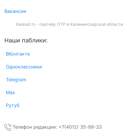
Вакансии
Kaskad.tv - партнёр ОТР в Калининградской области
Наши паблики:
ВКонтакте
Одноклассники
Telegram
Max
Рутуб
Телефон редакции: +7(4012) 35-99-33