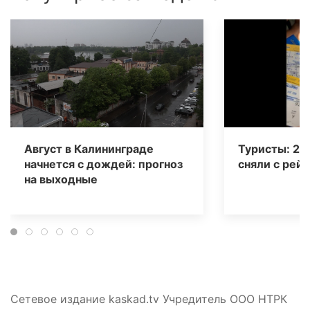
Август в Калининграде
Туристы: 20
начнется с дождей: прогноз
сняли с рейс
на выходные
Сетевое издание kaskad.tv Учредитель ООО НТРК