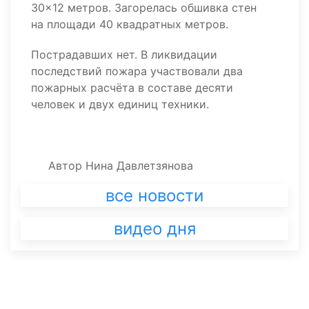
30×12 метров. Загорелась обшивка стен
на площади 40 квадратных метров.
Пострадавших нет. В ликвидации
последствий пожара участвовали два
пожарных расчёта в составе десяти
человек и двух единиц техники.
Автор
Нина Давлетзянова
все новости
видео дня