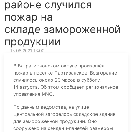
районе случился
пожар на
складе замороженной
продукции
15.08.2021 13:00
В Багратионовском округе произошёл
пожар в посёлке Партизанское. Возгорание
случилось около 23 часов в субботу,
14 августа. Об этом сообщает региональное
управление МЧС.
По данным ведомства, на улице
Центральной загорелось складское здание
для замороженной продукции. Оно
сооружено из сэндвич-панелей размером