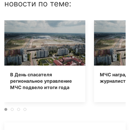
новости по теме:
В День спасателя
МЧС наград
региональное управление
журналисто
МЧС подвело итоги года