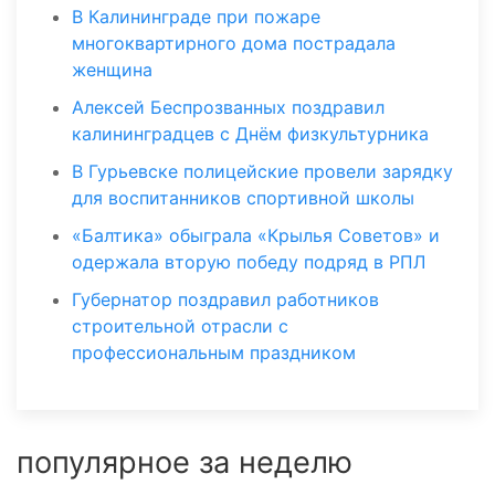
В Калининграде при пожаре
многоквартирного дома пострадала
женщина
Алексей Беспрозванных поздравил
калининградцев с Днём физкультурника
В Гурьевске полицейские провели зарядку
для воспитанников спортивной школы
«Балтика» обыграла «Крылья Советов» и
одержала вторую победу подряд в РПЛ
Губернатор поздравил работников
строительной отрасли с
профессиональным праздником
популярное за неделю