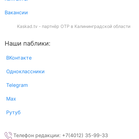
Вакансии
Kaskad.tv - партнёр ОТР в Калининградской области
Наши паблики:
ВКонтакте
Одноклассники
Telegram
Max
Рутуб
Телефон редакции: +7(4012) 35-99-33