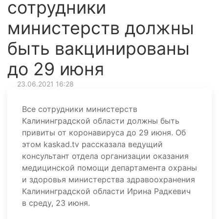
сотрудники
министерств должны
быть вакцинированы
до 29 июня
23.06.2021 16:28
Все сотрудники министерств
Калининградской области должны быть
привиты от коронавируса до 29 июня. Об
этом kaskad.tv рассказала ведущий
консультант отдела организации оказания
медицинской помощи департамента охраны
и здоровья министерства здравоохранения
Калининградской области Ирина Радкевич
в среду, 23 июня.