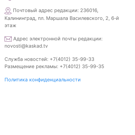
Почтовый адрес редакции: 236016,
Калининград, пл. Маршала Василевского, 2, 6‑й
этаж
Адрес электронной почты редакции:
novosti@kaskad.tv
Служба новостей: +7(4012) 35-99-33
Размещение рекламы: +7(4012) 35-99-35
Политика конфиденциальности