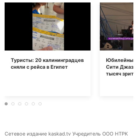
Туристы: 20 калининградцев
Юбилейный 
сняли с рейса в Египет
Сити Джаз» 
тысяч зрите
Сетевое издание kaskad.tv Учредитель ООО НТРК