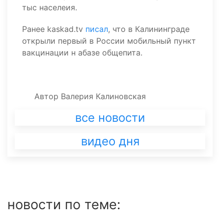
тыс населеия.
Ранее kaskad.tv
писал
, что в Калининграде
открыли первый в России мобильный пункт
вакцинации н абазе общепита.
Автор
Валерия Калиновская
все новости
видео дня
новости по теме: