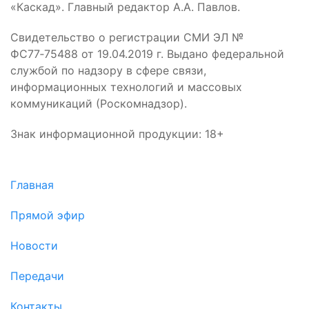
«Каскад». Главный редактор А.А. Павлов.
Свидетельство о регистрации СМИ ЭЛ №
ФС77‑75488 от 19.04.2019 г. Выдано федеральной
службой по надзору в сфере связи,
информационных технологий и массовых
коммуникаций (Роскомнадзор).
Знак информационной продукции: 18+
Главная
Прямой эфир
Новости
Передачи
Контакты