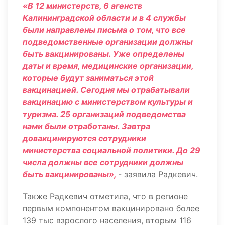
«В 12 министерств, 6 агенств
Калининградской области и в 4 службы
были направлены письма о том, что все
подведомственные организации должны
быть вакцинированы. Уже определены
даты и время, медицинские организации,
которые будут заниматься этой
вакцинацией. Сегодня мы отрабатывали
вакцинацию с министерством культуры и
туризма. 25 организаций подведомства
нами были отработаны. Завтра
довакцинируются сотрудники
министерства социальной политики. До 29
числа должны все сотрудники должны
быть вакцинированы»,
- заявила Радкевич.
Также Радкевич отметила, что в регионе
первым компонентом вакцинировано более
139 тыс взрослого населения, вторым 116