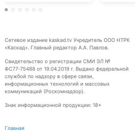
Сетевое издание kaskad.tv Учредитель ООО НТРК
«Каскад». Главный редактор А.А. Павлов.
Свидетельство о регистрации СМИ ЭЛ №
ФС77‑75488 от 19.04.2019 г. Выдано федеральной
службой по надзору в сфере связи,
информационных технологий и массовых
коммуникаций (Роскомнадзор).
Знак информационной продукции: 18+
Главная