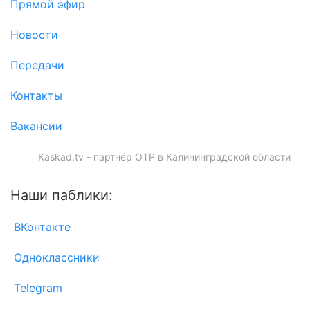
Прямой эфир
Новости
Передачи
Контакты
Вакансии
Kaskad.tv - партнёр ОТР в Калининградской области
Наши паблики:
ВКонтакте
Одноклассники
Telegram