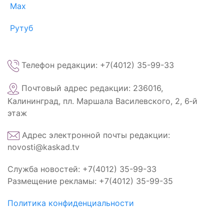
Max
Рутуб
Телефон редакции: +7(4012) 35-99-33
Почтовый адрес редакции: 236016,
Калининград, пл. Маршала Василевского, 2, 6‑й
этаж
Адрес электронной почты редакции:
novosti@kaskad.tv
Служба новостей: +7(4012) 35-99-33
Размещение рекламы: +7(4012) 35-99-35
Политика конфиденциальности