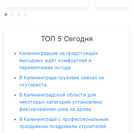
ТОП 5 Сегодня
Калининградцев на предстоящих
выходных ждёт комфортная и
переменчивая погода
В Калининграде грузовик наехал на
скутериста
В Калининградской области для
некоторых категорий установлена
фиксированная цена на дрова
В Калининграде с профессиональным
праздником поздравили строителей