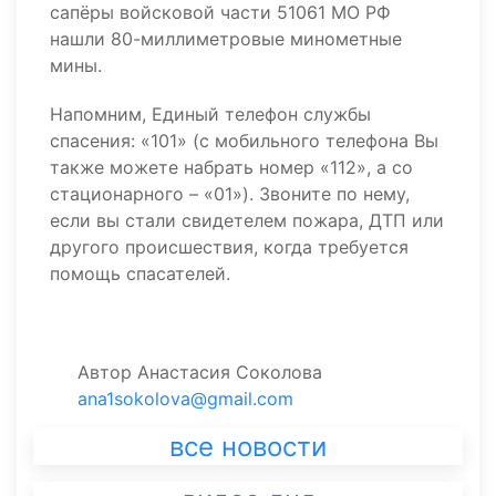
сапёры войсковой части 51061 МО РФ
нашли 80-миллиметровые минометные
мины.
Напомним, Единый телефон службы
спасения: «101» (с мобильного телефона Вы
также можете набрать номер «112», а со
стационарного – «01»). Звоните по нему,
если вы стали свидетелем пожара, ДТП или
другого происшествия, когда требуется
помощь спасателей.
Автор
Анастасия Соколова
ana1sokolova@gmail.com
все новости