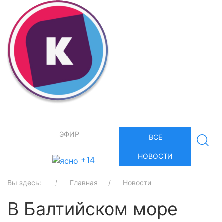
ЭФИР
ВСЕ
НОВОСТИ
+14
Вы здесь:
Главная
Новости
В Балтийском море