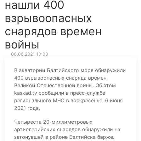
нашли 400
взрывоопасных
снарядов времен
войны
06.06.2021 10:03
В акватории Балтийского моря обнаружили
400 взрывоопасных снаряда времен
Великой Отечественной войны. Об этом
kaskad.tv сообщили в пресс-службе
регионального МЧС в воскресенье, 6 июня
2021 года.
Четыреста 20-миллиметровых
артиллерийских снарядов обнаружили на
затонувшей в районе Балтийска барже.