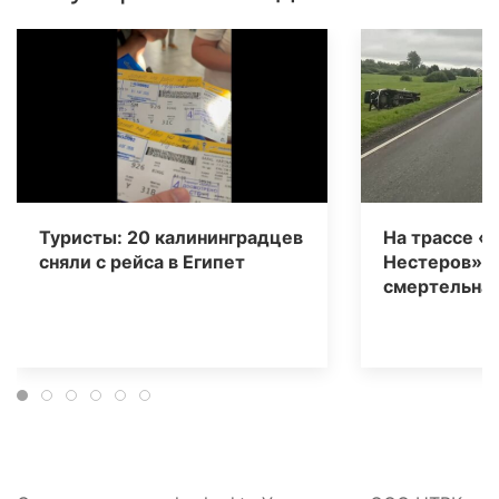
Туристы: 20 калининградцев
На трассе «
сняли с рейса в Египет
Нестеров» 
смертельная