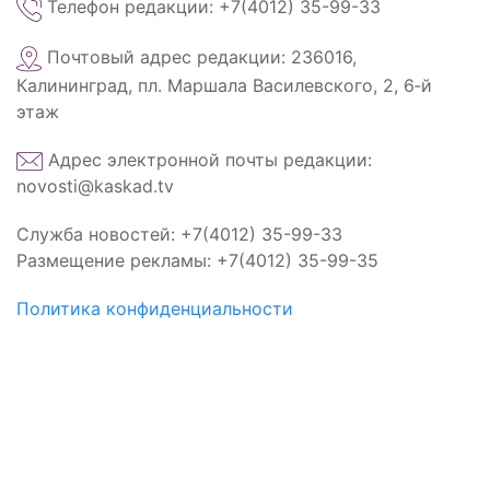
Телефон редакции: +7(4012) 35-99-33
Почтовый адрес редакции: 236016,
Калининград, пл. Маршала Василевского, 2, 6‑й
этаж
Адрес электронной почты редакции:
novosti@kaskad.tv
Служба новостей: +7(4012) 35-99-33
Размещение рекламы: +7(4012) 35-99-35
Политика конфиденциальности