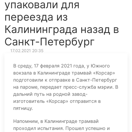
упаковали для
переезда из
Калининграда назад в
Санкт-Петербург
17.02.2021 20:35
В среду, 17 февраля 2021 года, у Южного
вокзала в Калининграде трамвай «Корсар»
подготовили к отправке в Санкт-Петербург
на пароме, передает пресс-служба мэрии. В
дальний путь на родной завод-
изготовитель «Корсар» отправится в
пятницу.
Напомним, в Калининграде трамвай
проходил испытания. Прошел успешно и