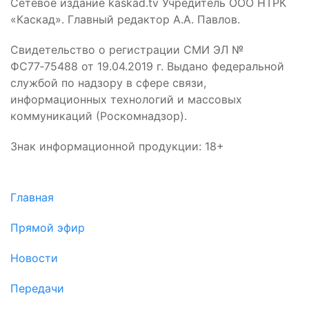
Сетевое издание kaskad.tv Учредитель ООО НТРК
«Каскад». Главный редактор А.А. Павлов.
Свидетельство о регистрации СМИ ЭЛ №
ФС77‑75488 от 19.04.2019 г. Выдано федеральной
службой по надзору в сфере связи,
информационных технологий и массовых
коммуникаций (Роскомнадзор).
Знак информационной продукции: 18+
Главная
Прямой эфир
Новости
Передачи