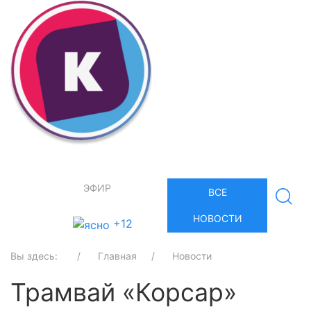
ЭФИР
ВСЕ
НОВОСТИ
+12
Вы здесь:
Главная
Новости
Трамвай «Корсар»