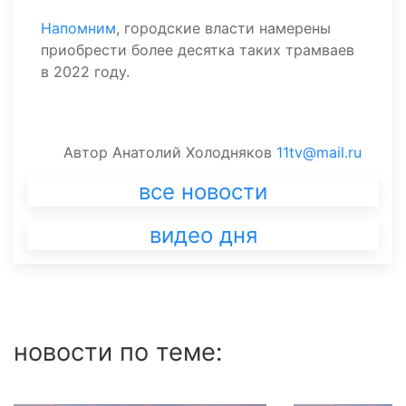
Напомним
, городские власти намерены
приобрести более десятка таких трамваев
в 2022 году.
Автор
Анатолий Холодняков
11tv@mail.ru
все новости
видео дня
новости по теме: