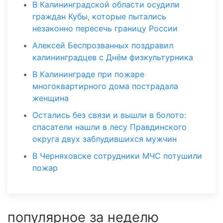
В Калининградской области осудили
граждан Кубы, которые пытались
незаконно пересечь границу России
Алексей Беспрозванных поздравил
калининградцев с Днём физкультурника
В Калининграде при пожаре
многоквартирного дома пострадала
женщина
Остались без связи и вышли в болото:
спасатели нашли в лесу Правдинского
округа двух заблудившихся мужчин
В Черняховске сотрудники МЧС потушили
пожар
популярное за неделю