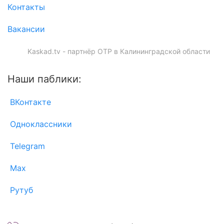
Контакты
Вакансии
Kaskad.tv - партнёр ОТР в Калининградской области
Наши паблики:
ВКонтакте
Одноклассники
Telegram
Max
Рутуб