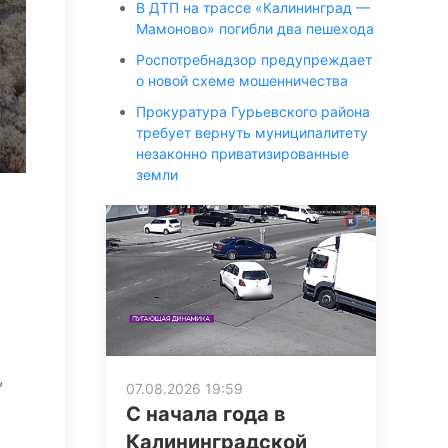
В ДТП на трассе «Калининград —
Мамоново» погибли два пешехода
Роспотребнадзор предупреждает
о новой схеме мошенничества
Прокуратура Гурьевского района
требует вернуть муниципалитету
незаконно приватизированные
земли
,
07.08.2026 19:59
С начала года в
Калининградской