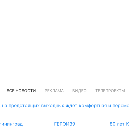
ВСЕ НОВОСТИ
РЕКЛАМА
ВИДЕО
ТЕЛЕПРОЕКТЫ
 на предстоящих выходных ждёт комфортная и переме
лининград
ГЕРОИ39
80 лет 