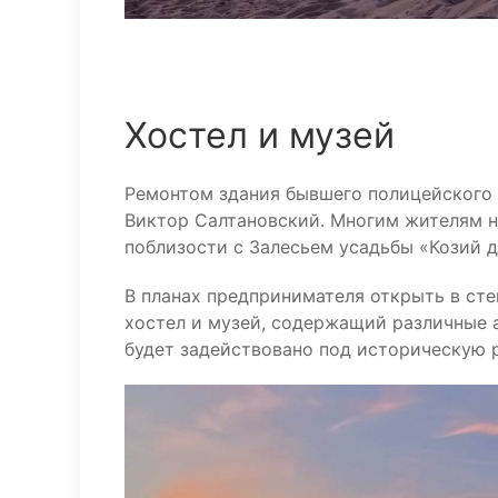
Хостел и музей
Ремонтом здания бывшего полицейского 
Виктор Салтановский. Многим жителям н
поблизости с Залесьем усадьбы «Козий д
В планах предпринимателя открыть в ст
хостел и музей, содержащий различные 
будет задействовано под историческую