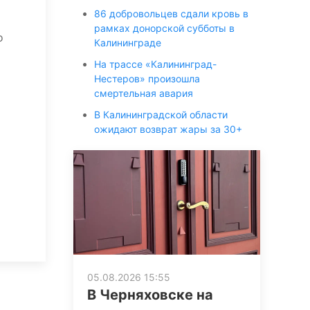
86 добровольцев сдали кровь в
рамках донорской субботы в
о
Калининграде
На трассе «Калининград-
Нестеров» произошла
смертельная авария
В Калининградской области
ожидают возврат жары за 30+
05.08.2026 15:55
В Черняховске на