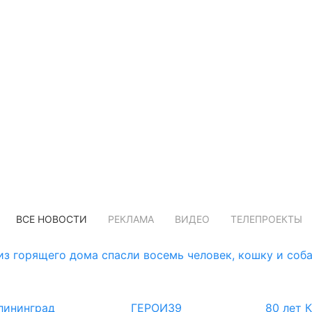
ВСЕ НОВОСТИ
РЕКЛАМА
ВИДЕО
ТЕЛЕПРОЕКТЫ
з горящего дома спасли восемь человек, кошку и соб
лининград
ГЕРОИ39
80 лет 