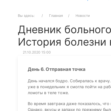
Вы здесь:
Главная
Новости
Дневник больного
История болезни 
21.10.2020 15:00
День 6. Отправная точка
День начался бодро. Собиралась к врачу
уже в понедельник я смогла пойти на раб
ломоты в теле тоже.
Во время завтрака даже показалось, что
Однако, вкусы и запахи по прежнему был