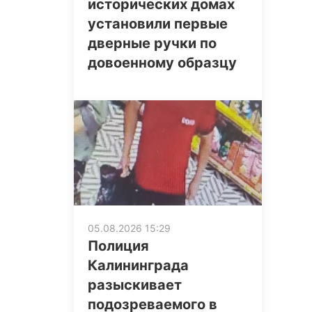
исторических домах
установили первые
дверные ручки по
довоенному образцу
05.08.2026 15:29
Полиция
Калининграда
разыскивает
подозреваемого в