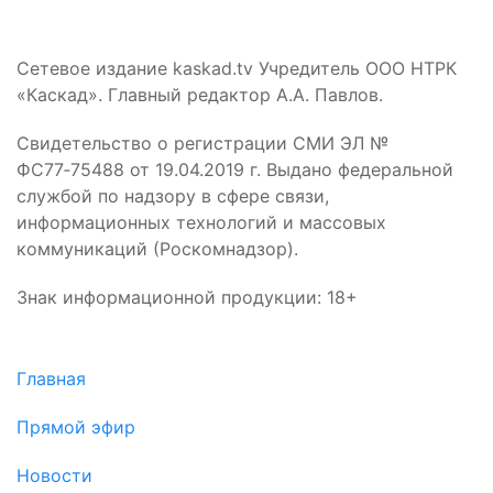
Сетевое издание kaskad.tv Учредитель ООО НТРК
«Каскад». Главный редактор А.А. Павлов.
Свидетельство о регистрации СМИ ЭЛ №
ФС77‑75488 от 19.04.2019 г. Выдано федеральной
службой по надзору в сфере связи,
информационных технологий и массовых
коммуникаций (Роскомнадзор).
Знак информационной продукции: 18+
Главная
Прямой эфир
Новости