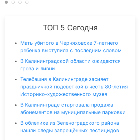
ТОП 5 Сегодня
Мать убитого в Черняховске 7-летнего
ребенка выступила с последним словом
В Калининградской области ожидаются
гроза и ливни
Телебашня в Калининграде засияет
праздничной подсветкой в честь 80-летия
Историко-художественного музея
В Калининграде стартовала продажа
абонементов на муниципальные парковки
В облепихе из Зеленоградского района
нашли следы запрещённых пестицидов