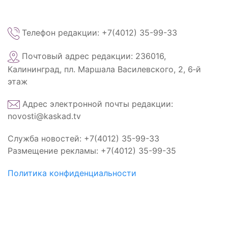
Телефон редакции: +7(4012) 35-99-33
Почтовый адрес редакции: 236016,
Калининград, пл. Маршала Василевского, 2, 6‑й
этаж
Адрес электронной почты редакции:
novosti@kaskad.tv
Служба новостей: +7(4012) 35-99-33
Размещение рекламы: +7(4012) 35-99-35
Политика конфиденциальности