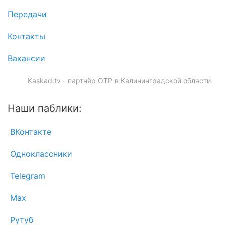
Передачи
Контакты
Вакансии
Kaskad.tv - партнёр ОТР в Калининградской области
Наши паблики:
ВКонтакте
Одноклассники
Telegram
Max
Рутуб