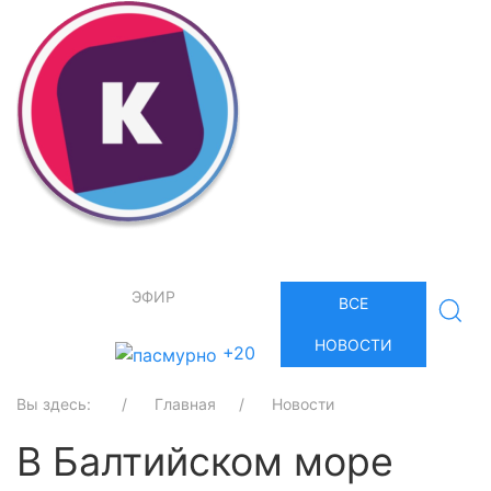
ЭФИР
ВСЕ
НОВОСТИ
+20
Вы здесь:
Главная
Новости
В Балтийском море