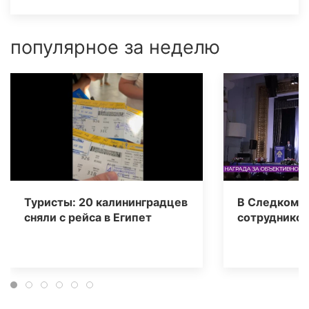
популярное за неделю
Туристы: 20 калининградцев
В Следкоме 
сняли с рейса в Египет
сотрудников