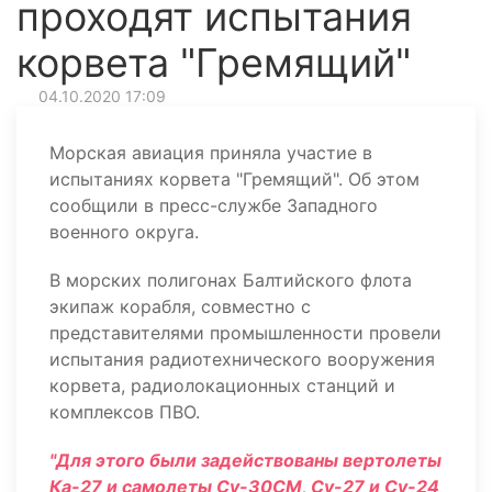
проходят испытания
корвета "Гремящий"
04.10.2020 17:09
Морская авиация приняла участие в
испытаниях корвета "Гремящий". Об этом
сообщили в пресс-службе Западного
военного округа.
В морских полигонах Балтийского флота
экипаж корабля, совместно с
представителями промышленности провели
испытания радиотехнического вооружения
корвета, радиолокационных станций и
комплексов ПВО.
"Для этого были задействованы вертолеты
Ка-27 и самолеты Су-30СМ, Су-27 и Су-24