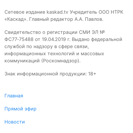
Сетевое издание kaskad.tv Учредитель ООО НТРК
«Каскад». Главный редактор А.А. Павлов.
Свидетельство о регистрации СМИ ЭЛ №
ФС77‑75488 от 19.04.2019 г. Выдано федеральной
службой по надзору в сфере связи,
информационных технологий и массовых
коммуникаций (Роскомнадзор).
Знак информационной продукции: 18+
Главная
Прямой эфир
Новости