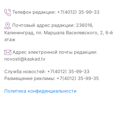
Телефон редакции: +7(4012) 35-99-33
Почтовый адрес редакции: 236016,
Калининград, пл. Маршала Василевского, 2, 6‑й
этаж
Адрес электронной почты редакции:
novosti@kaskad.tv
Служба новостей: +7(4012) 35-99-33
Размещение рекламы: +7(4012) 35-99-35
Политика конфиденциальности