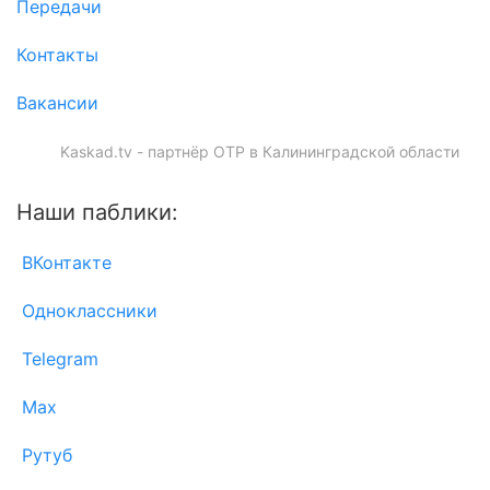
Передачи
Контакты
Вакансии
Kaskad.tv - партнёр ОТР в Калининградской области
Наши паблики:
ВКонтакте
Одноклассники
Telegram
Max
Рутуб