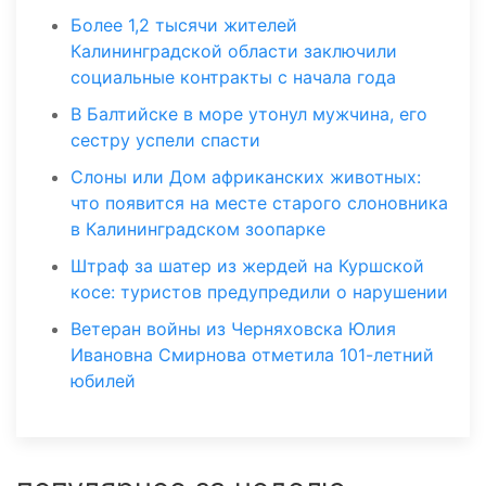
Более 1,2 тысячи жителей
Калининградской области заключили
социальные контракты с начала года
В Балтийске в море утонул мужчина, его
сестру успели спасти
Слоны или Дом африканских животных:
что появится на месте старого слоновника
в Калининградском зоопарке
Штраф за шатер из жердей на Куршской
косе: туристов предупредили о нарушении
Ветеран войны из Черняховска Юлия
Ивановна Смирнова отметила 101-летний
юбилей