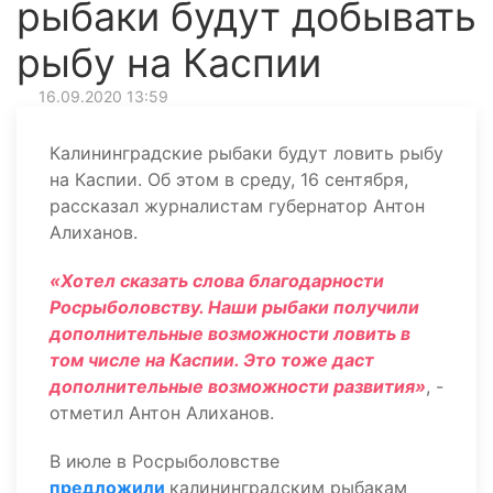
рыбаки будут добывать
рыбу на Каспии
16.09.2020 13:59
Калининградские рыбаки будут ловить рыбу
на Каспии. Об этом в среду, 16 сентября,
рассказал журналистам губернатор Антон
Алиханов.
«Хотел сказать слова благодарности
Росрыболовству. Наши рыбаки получили
дополнительные возможности ловить в
том числе на Каспии. Это тоже даст
дополнительные возможности развития»
, -
отметил Антон Алиханов.
В июле в Росрыболовстве
предложили
калининградским рыбакам