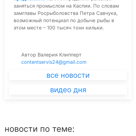
заняться промыслом на Каспии. По словам
замглавы Росрыболовства Петра Савчука,
возможный потенциал по добыче рыбы в
этом месте – 100 тысяч тонн кильки.
Автор
Валерия Клипперт
contentservis24@gmail.com
все новости
видео дня
новости по теме: