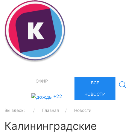
ЭФИР
ВСЕ
НОВОСТИ
+22
Вы здесь:
Главная
Новости
Калининградские