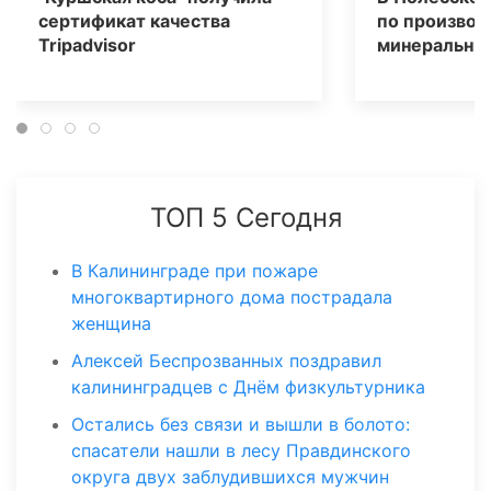
сертификат качества
по производ
Tripаdvisor
минеральных
ТОП 5 Сегодня
В Калининграде при пожаре
многоквартирного дома пострадала
женщина
Алексей Беспрозванных поздравил
калининградцев с Днём физкультурника
Остались без связи и вышли в болото:
спасатели нашли в лесу Правдинского
округа двух заблудившихся мужчин