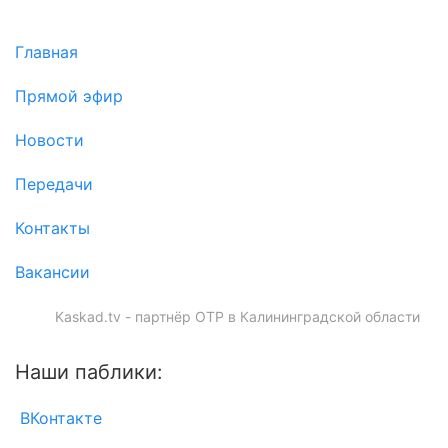
Главная
Прямой эфир
Новости
Передачи
Контакты
Вакансии
Kaskad.tv - партнёр ОТР в Калининградской области
Наши паблики:
ВКонтакте