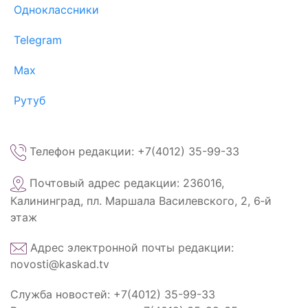
Одноклассники
Telegram
Max
Рутуб
Телефон редакции: +7(4012) 35-99-33
Почтовый адрес редакции: 236016,
Калининград, пл. Маршала Василевского, 2, 6‑й
этаж
Адрес электронной почты редакции:
novosti@kaskad.tv
Служба новостей: +7(4012) 35-99-33