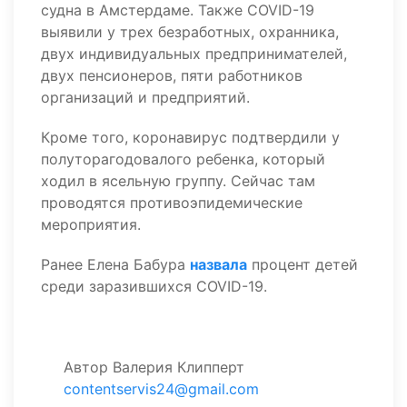
судна в Амстердаме. Также COVID-19
выявили у трех безработных, охранника,
двух индивидуальных предпринимателей,
двух пенсионеров, пяти работников
организаций и предприятий.
Кроме того, коронавирус подтвердили у
полуторагодовалого ребенка, который
ходил в ясельную группу. Сейчас там
проводятся противоэпидемические
мероприятия.
Ранее Елена Бабура
назвала
процент детей
среди заразившихся COVID-19.
Автор
Валерия Клипперт
contentservis24@gmail.com