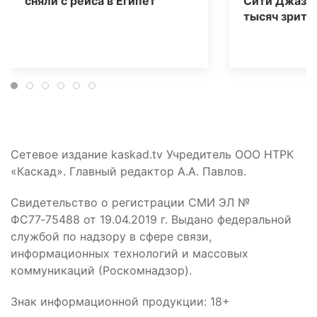
сняли с рейса в Египет
Сити Джаз» 
тысяч зрите
Сетевое издание kaskad.tv Учредитель ООО НТРК
«Каскад». Главный редактор А.А. Павлов.
Свидетельство о регистрации СМИ ЭЛ №
ФС77‑75488 от 19.04.2019 г. Выдано федеральной
службой по надзору в сфере связи,
информационных технологий и массовых
коммуникаций (Роскомнадзор).
Знак информационной продукции: 18+