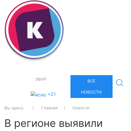
ЭФИР
ВСЕ
НОВОСТИ
+21
Вы здесь:
Главная
Новости
В регионе выявили