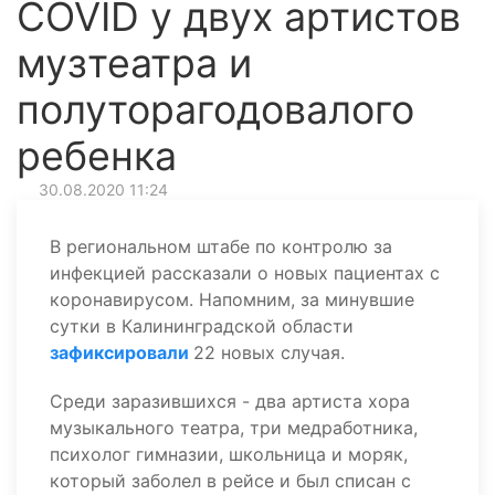
COVID у двух артистов
музтеатра и
полуторагодовалого
ребенка
30.08.2020 11:24
В региональном штабе по контролю за
инфекцией рассказали о новых пациентах с
коронавирусом. Напомним, за минувшие
сутки в Калининградской области
зафиксировали
22 новых случая.
Среди заразившихся - два артиста хора
музыкального театра, три медработника,
психолог гимназии, школьница и моряк,
который заболел в рейсе и был списан с