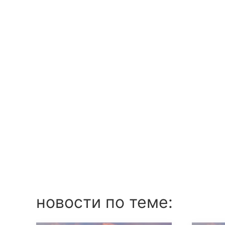
новости по теме: