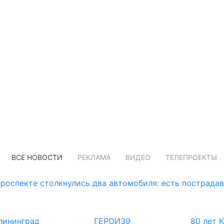
ВСЕ НОВОСТИ
РЕКЛАМА
ВИДЕО
ТЕЛЕПРОЕКТЫ
роспекте столкнулись два автомобиля: есть пострада
лининград
ГЕРОИ39
80 лет 