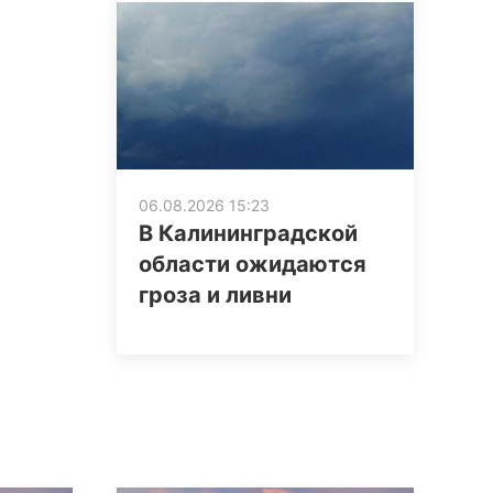
06.08.2026 15:23
В Калининградской
области ожидаются
гроза и ливни