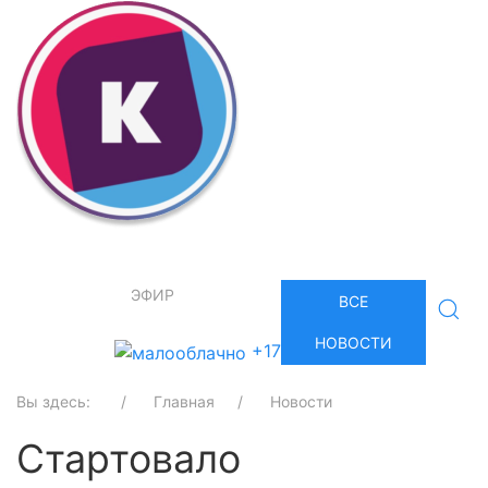
ЭФИР
ВСЕ
НОВОСТИ
+17
Вы здесь:
Главная
Новости
Стартовало