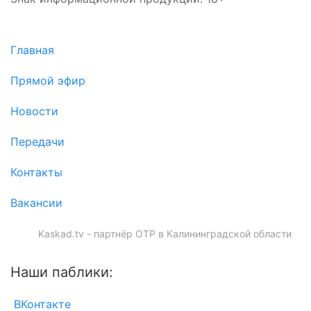
Главная
Прямой эфир
Новости
Передачи
Контакты
Вакансии
Kaskad.tv - партнёр ОТР в Калининградской области
Наши паблики:
ВКонтакте