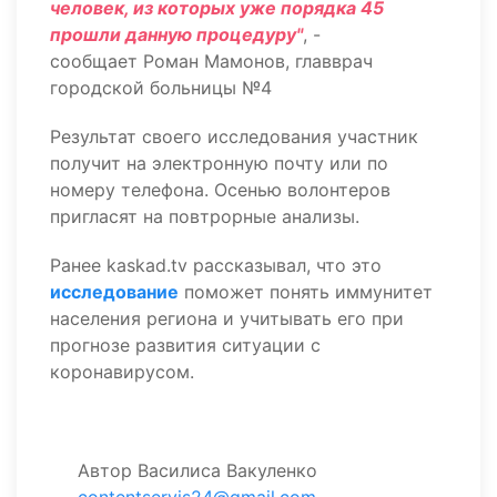
человек, из которых уже порядка 45
прошли данную процедуру"
, -
сообщает Роман Мамонов, главврач
городской больницы №4
Результат своего исследования участник
получит на электронную почту или по
номеру телефона. Осенью волонтеров
пригласят на повтрорные анализы.
Ранее kaskad.tv рассказывал, что это
исследование
поможет понять иммунитет
населения региона и учитывать его при
прогнозе развития ситуации с
коронавирусом.
Автор
Василиса Вакуленко