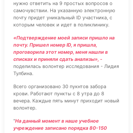
нужно ответить на 9 простых вопросов о
самочувствии. На указанную электронную
почту придет уникальный ID участника, с
которым человек и идет в поликлинику.
«Подтверждение моей записи пришло на
почту. Пришел номер ID, я пришла,
проговорила этот номер, меня нашли в
списках и приняли сдать анализы», -
поделилась волонтер исследования - Лидия
Тулбина.
Всего организовано 30 пукнтов забора
крови. Работают пункты с 8 утра до 8
вечера. Каждые пять минут приходит новый
волонтер.
"
На данный момент в наше учебное
учреждение записано порядка 80-150