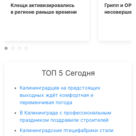
Клещи активизировались
Грипп и ОРВ
в регионе раньше времени
несовершен
ТОП 5 Сегодня
Калининградцев на предстоящих
выходных ждёт комфортная и
переменчивая погода
В Калининграде с профессиональным
праздником поздравили строителей
Калининградские птицефабрики стали