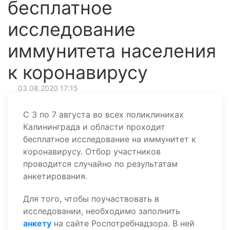
бесплатное
исследование
иммунитета населения
к коронавирусу
03.08.2020 17:15
С 3 по 7 августа во всех поликлиниках
Калининграда и области проходит
бесплатное исследование на иммунитет к
коронавирусу. Отбор участников
проводится случайно по результатам
анкетирования.
Для того, чтобы поучаствовать в
исследовании, необходимо заполнить
анкету
на сайте Роспотребнадзора. В ней