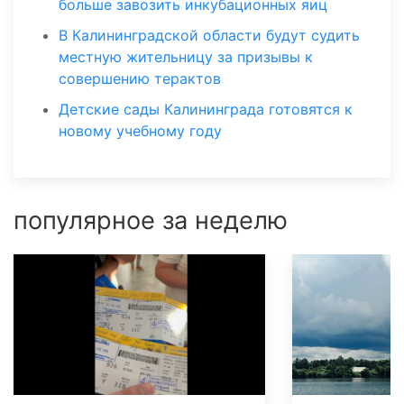
больше завозить инкубационных яиц
В Калининградской области будут судить
местную жительницу за призывы к
совершению терактов
Детские сады Калининграда готовятся к
новому учебному году
популярное за неделю