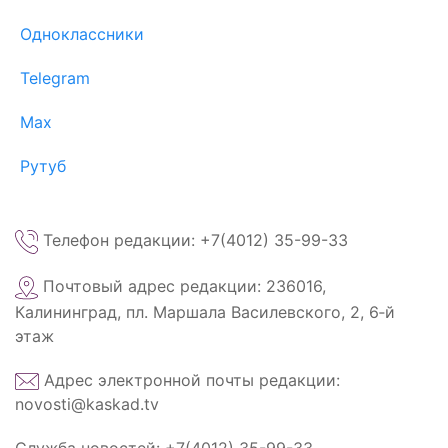
Одноклассники
Telegram
Max
Рутуб
Телефон редакции: +7(4012) 35-99-33
Почтовый адрес редакции: 236016,
Калининград, пл. Маршала Василевского, 2, 6‑й
этаж
Адрес электронной почты редакции:
novosti@kaskad.tv
Служба новостей: +7(4012) 35-99-33