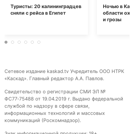
Туристы: 20 калининградцев
Ночью в Кал
сняли с рейса в Египет
области ож
и грозы
Сетевое издание kaskad.tv Учредитель ООО НТРК
«Каскад». Главный редактор А.А. Павлов.
Свидетельство о регистрации СМИ ЭЛ №
ФС77‑75488 от 19.04.2019 г. Выдано федеральной
службой по надзору в сфере связи,
информационных технологий и массовых
коммуникаций (Роскомнадзор).
Знак информационной продукции: 18+