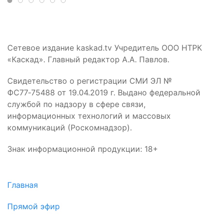
Сетевое издание kaskad.tv Учредитель ООО НТРК
«Каскад». Главный редактор А.А. Павлов.
Свидетельство о регистрации СМИ ЭЛ №
ФС77‑75488 от 19.04.2019 г. Выдано федеральной
службой по надзору в сфере связи,
информационных технологий и массовых
коммуникаций (Роскомнадзор).
Знак информационной продукции: 18+
Главная
Прямой эфир