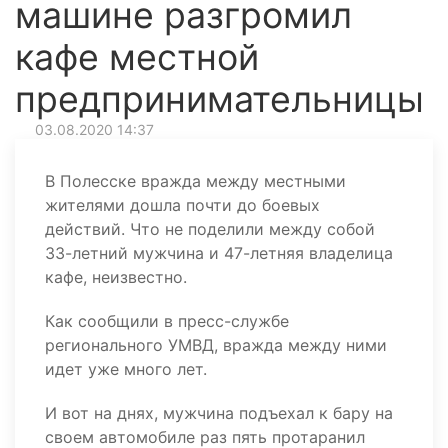
машине разгромил
кафе местной
предпринимательницы
03.08.2020 14:37
В Полесске вражда между местными
жителями дошла почти до боевых
действий. Что не поделили между собой
33-летний мужчина и 47-летняя владелица
кафе, неизвестно.
Как сообщили в пресс-службе
регионального УМВД, вражда между ними
идет уже много лет.
И вот на днях, мужчина подъехал к бару на
своем автомобиле раз пять протаранил