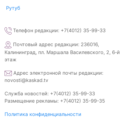
Рутуб
Телефон редакции: +7(4012) 35-99-33
Почтовый адрес редакции: 236016,
Калининград, пл. Маршала Василевского, 2, 6‑й
этаж
Адрес электронной почты редакции:
novosti@kaskad.tv
Служба новостей: +7(4012) 35-99-33
Размещение рекламы: +7(4012) 35-99-35
Политика конфиденциальности