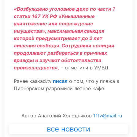
«Возбуждено уголовное дело по части 1
статьи 167 УК РФ «Умышленные
уничтожение или повреждение
имущества», максимальная санкция
которой предусматривает до 2 лет
лишения свободы. Сотрудники полиции
продолжают разбираться в причинах
вражды и изучают обстоятельства
произошедшего»,
– отметили в УМВД.
Ранее kaskad.tv
писал
о том, что у пляжа в
Пионерском разромили летнее кафе.
Автор
Анатолий Холодняков
11tv@mail.ru
все новости