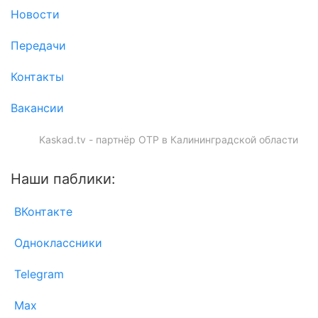
Новости
Передачи
Контакты
Вакансии
Kaskad.tv - партнёр ОТР в Калининградской области
Наши паблики:
ВКонтакте
Одноклассники
Telegram
Max