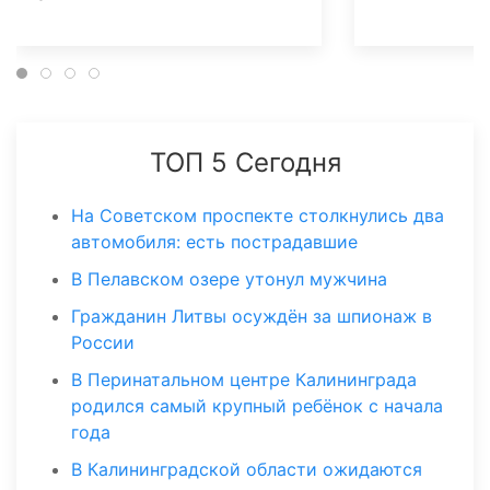
ТОП 5 Сегодня
На Советском проспекте столкнулись два
автомобиля: есть пострадавшие
В Пелавском озере утонул мужчина
Гражданин Литвы осуждён за шпионаж в
России
В Перинатальном центре Калининграда
родился самый крупный ребёнок с начала
года
В Калининградской области ожидаются