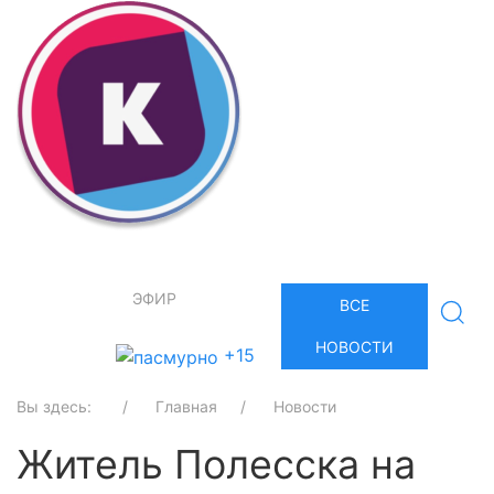
ЭФИР
ВСЕ
НОВОСТИ
+15
Вы здесь:
Главная
Новости
Житель Полесска на