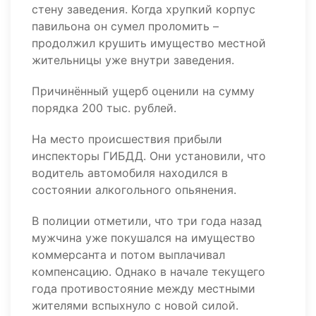
стену заведения. Когда хрупкий корпус
павильона он сумел проломить –
продолжил крушить имущество местной
жительницы уже внутри заведения.
Причинённый ущерб оценили на сумму
порядка 200 тыс. рублей.
На место происшествия прибыли
инспекторы ГИБДД. Они установили, что
водитель автомобиля находился в
состоянии алкогольного опьянения.
В полиции отметили, что три года назад
мужчина уже покушался на имущество
коммерсанта и потом выплачивал
компенсацию. Однако в начале текущего
года противостояние между местными
жителями вспыхнуло с новой силой.