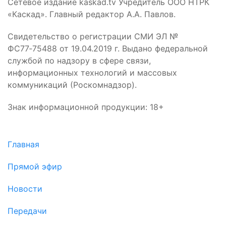
Сетевое издание kaskad.tv Учредитель ООО НТРК
«Каскад». Главный редактор А.А. Павлов.
Свидетельство о регистрации СМИ ЭЛ №
ФС77‑75488 от 19.04.2019 г. Выдано федеральной
службой по надзору в сфере связи,
информационных технологий и массовых
коммуникаций (Роскомнадзор).
Знак информационной продукции: 18+
Главная
Прямой эфир
Новости
Передачи