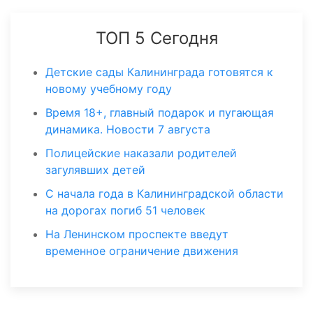
ТОП 5 Сегодня
Детские сады Калининграда готовятся к
новому учебному году
Время 18+, главный подарок и пугающая
динамика. Новости 7 августа
Полицейские наказали родителей
загулявших детей
С начала года в Калининградской области
на дорогах погиб 51 человек
На Ленинском проспекте введут
временное ограничение движения