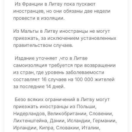
Из Франции в Литву пока пускают
иностранцев, но они обязаны две недели
провести в изоляции.
Из Мальты в Литву иностранцы не могут
приезжать, за исключением установленных
правительством случаев.
Издание уточняет ,что в Литве
самоизоляция требуется при возвращении
из стран, где уровень заболеваемости
составляет 16 случаев на 100 000 жителей
за последние 14 дней.
Безо всяких ограничений в Литву могут
приезжать иностранцы из Польши,
Нидерландов, Великобритании, Словении,
Лихтенштейна, Дании, Исландии, Германии,
Ирландии, Кипра, Словакии, Италии,