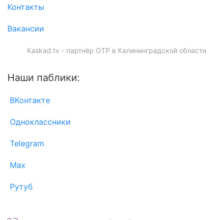
Контакты
Вакансии
Kaskad.tv - партнёр ОТР в Калининградской области
Наши паблики:
ВКонтакте
Одноклассники
Telegram
Max
Рутуб