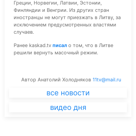
Греции, Норвегии, Латвии, Эстонии,
Финляндии и Венгрии. Из других стран
иностранцы не могут приезжать в Литву, за
исключением предусмотренных властями
случаев.
Ранее kaskad.tv
писал
о том, что в Литве
решили вернуть масочный режим.
Автор
Анатолий Холодняков
11tv@mail.ru
все новости
видео дня