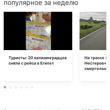
популярное за неделю
Туристы: 20 калининградцев
На трассе «
сняли с рейса в Египет
Нестеров» 
смертельная