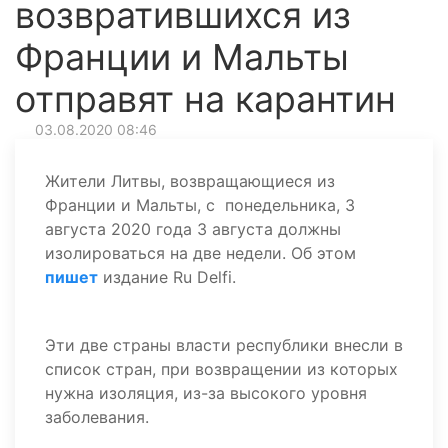
возвратившихся из
Франции и Мальты
отправят на карантин
03.08.2020 08:46
Жители Литвы, возвращающиеся из
Франции и Мальты, с понедельника, 3
августа 2020 года 3 августа должны
изолироваться на две недели. Об этом
пишет
издание Ru Delfi.
Эти две страны власти республики внесли в
список стран, при возвращении из которых
нужна изоляция, из-за высокого уровня
заболевания.