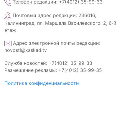
Телефон редакции: +7(4012) 35-99-33
Почтовый адрес редакции: 236016,
Калининград, пл. Маршала Василевского, 2, 6‑й
этаж
Адрес электронной почты редакции:
novosti@kaskad.tv
Служба новостей: +7(4012) 35-99-33
Размещение рекламы: +7(4012) 35-99-35
Политика конфиденциальности