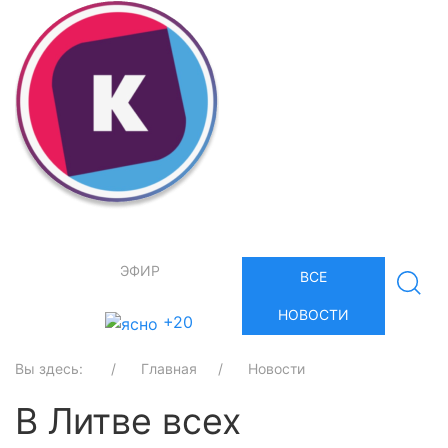
ЭФИР
ВСЕ
НОВОСТИ
+20
Вы здесь:
Главная
Новости
В Литве всех