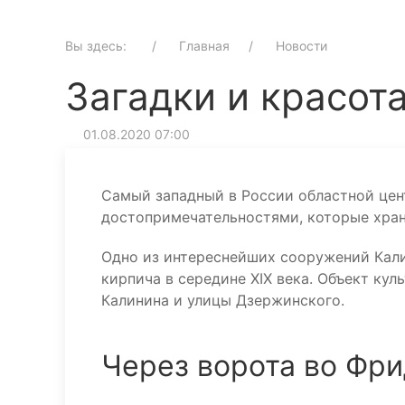
Вы здесь:
Главная
Новости
Загадки и красот
01.08.2020 07:00
Самый западный в России областной цен
достопримечательностями, которые храня
Одно из интереснейших сооружений Кали
кирпича в середине XIX века. Объект ку
Калинина и улицы Дзержинского.
Через ворота во Фри