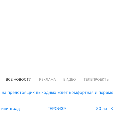
ВСЕ НОВОСТИ
РЕКЛАМА
ВИДЕО
ТЕЛЕПРОЕКТЫ
 на предстоящих выходных ждёт комфортная и переме
лининград
ГЕРОИ39
80 лет 