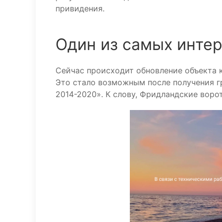
привидения.
Один из самых инте
Сейчас происходит обновление объекта к
Это стало возможным после получения г
2014-2020». К слову, Фридландские воро