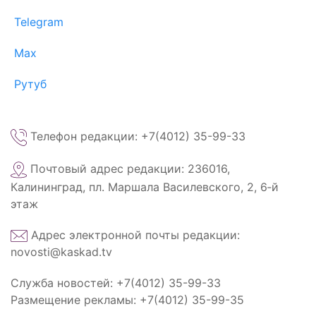
Telegram
Max
Рутуб
Телефон редакции: +7(4012) 35-99-33
Почтовый адрес редакции: 236016,
Калининград, пл. Маршала Василевского, 2, 6‑й
этаж
Адрес электронной почты редакции:
novosti@kaskad.tv
Служба новостей: +7(4012) 35-99-33
Размещение рекламы: +7(4012) 35-99-35