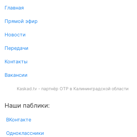
Главная
Прямой эфир
Новости
Передачи
Контакты
Вакансии
Kaskad.tv - партнёр ОТР в Калининградской области
Наши паблики:
ВКонтакте
Одноклассники