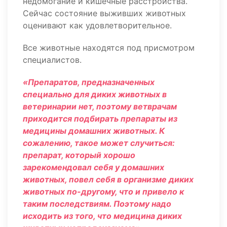
недомогание и кишечные расстройства.
Сейчас состояние выживших животных
оценивают как удовлетворительное.
Все животные находятся под присмотром
специалистов.
«Препаратов, предназначенных
специально для диких животных в
ветеринарии нет, поэтому ветврачам
приходится подбирать препараты из
медицины домашних животных. К
сожалению, такое может случиться:
препарат, который хорошо
зарекомендовал себя у домашних
животных, повел себя в организме диких
животных по-другому, что и привело к
таким последствиям. Поэтому надо
исходить из того, что медицина диких