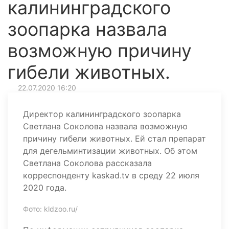
калининградского
зоопарка назвала
возможную причину
гибели животных.
22.07.2020 16:20
Директор калининградского зоопарка
Светлана Соколова назвала возможную
причину гибели животных. Ей стал препарат
для дегельминтизации животных. Об этом
Светлана Соколова рассказала
корреспонденту kaskad.tv в среду 22 июля
2020 года.
Фото: kldzoo.ru/