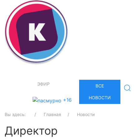
ЭФИР
ВСЕ
НОВОСТИ
+16
Вы здесь:
Главная
Новости
Директор