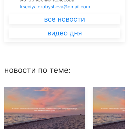
kseniya.drobysheva@gmail.com
все новости
видео дня
новости по теме: