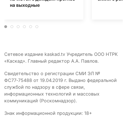
на выходные
Сетевое издание kaskad.tv Учредитель ООО НТРК
«Каскад». Главный редактор А.А. Павлов.
Свидетельство о регистрации СМИ ЭЛ №
ФС77‑75488 от 19.04.2019 г. Выдано федеральной
службой по надзору в сфере связи,
информационных технологий и массовых
коммуникаций (Роскомнадзор).
Знак информационной продукции: 18+