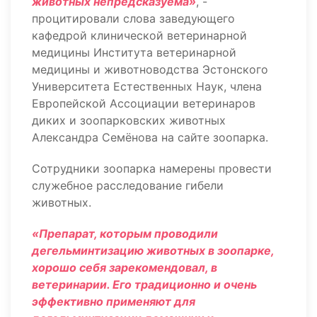
животных непредсказуема»
, -
процитировали слова заведующего
кафедрой клинической ветеринарной
медицины Института ветеринарной
медицины и животноводства Эстонского
Университета Естественных Наук, члена
Европейской Ассоциации ветеринаров
диких и зоопарковских животных
Александра Семёнова на сайте зоопарка.
Сотрудники зоопарка намерены провести
служебное расследование гибели
животных.
«Препарат, которым проводили
дегельминтизацию животных в зоопарке,
хорошо себя зарекомендовал, в
ветеринарии. Его традиционно и очень
эффективно применяют для