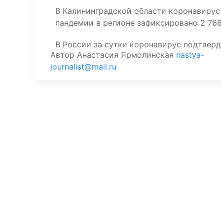
В Калининградской области коронавирус 
пандемии в регионе зафиксировано 2 766
В России за сутки коронавирус подтверд
Автор
Анастасия Ярмолинская
nastya-
journalist@mail.ru