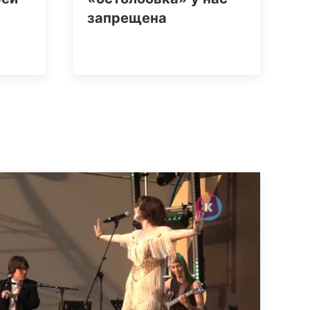
запрещена