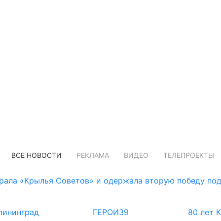
ВСЕ НОВОСТИ
РЕКЛАМА
ВИДЕО
ТЕЛЕПРОЕКТЫ
рала «Крылья Советов» и одержала вторую победу по
лининград
ГЕРОИ39
80 лет 