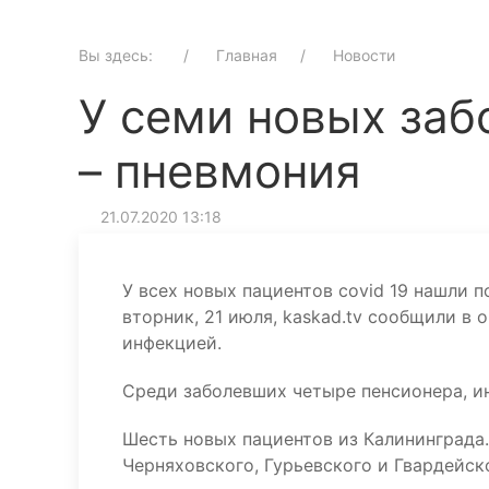
Вы здесь:
Главная
Новости
У семи новых за
– пневмония
21.07.2020 13:18
У всех новых пациентов covid 19 нашли п
вторник, 21 июля, kaskad.tv сообщили в
инфекцией.
Среди заболевших четыре пенсионера, и
Шесть новых пациентов из Калининграда.
Черняховского, Гурьевского и Гвардейск