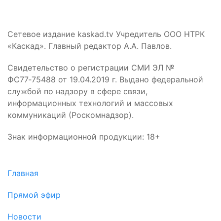
Сетевое издание kaskad.tv Учредитель ООО НТРК
«Каскад». Главный редактор А.А. Павлов.
Свидетельство о регистрации СМИ ЭЛ №
ФС77‑75488 от 19.04.2019 г. Выдано федеральной
службой по надзору в сфере связи,
информационных технологий и массовых
коммуникаций (Роскомнадзор).
Знак информационной продукции: 18+
Главная
Прямой эфир
Новости