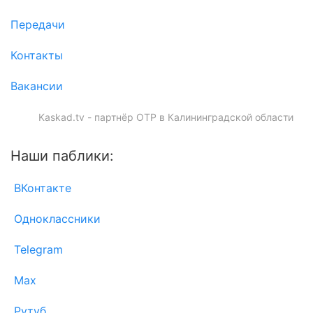
Передачи
Контакты
Вакансии
Kaskad.tv - партнёр ОТР в Калининградской области
Наши паблики:
ВКонтакте
Одноклассники
Telegram
Max
Рутуб