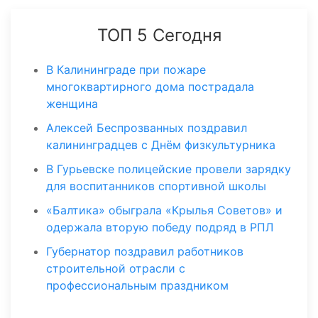
ТОП 5 Сегодня
В Калининграде при пожаре
многоквартирного дома пострадала
женщина
Алексей Беспрозванных поздравил
калининградцев с Днём физкультурника
В Гурьевске полицейские провели зарядку
для воспитанников спортивной школы
«Балтика» обыграла «Крылья Советов» и
одержала вторую победу подряд в РПЛ
Губернатор поздравил работников
строительной отрасли с
профессиональным праздником