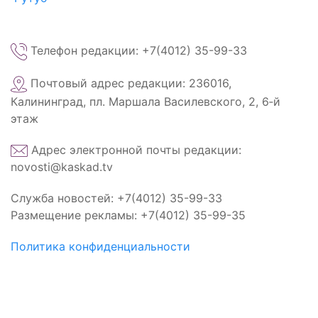
Телефон редакции: +7(4012) 35-99-33
Почтовый адрес редакции: 236016,
Калининград, пл. Маршала Василевского, 2, 6‑й
этаж
Адрес электронной почты редакции:
novosti@kaskad.tv
Служба новостей: +7(4012) 35-99-33
Размещение рекламы: +7(4012) 35-99-35
Политика конфиденциальности