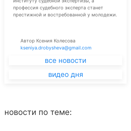
институту судебной экспертизы, а
профессия судебного эксперта станет
престижной и востребованной у молодежи.
Автор
Ксения Колесова
kseniya.drobysheva@gmail.com
все новости
видео дня
новости по теме: