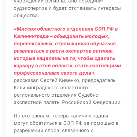
учреждений региона. Оно объединит
судэкспертов и будет отстаивать интересы
общества.
«Миссия областного отделения СЭП РФ в
Калининграде – объединить молодых,
перспективных, стремящихся обучаться,
развиваться и расти экспертов региона,
которые нацелены на то, чтобы сделать
карьеру в этой области, стать настоящими
профессионалами своего дела»
, -
рассказал Сергей Кивенко, председатель
Калининградского областного
регионального отделения Судебно-
экспертной палаты Российской Федерации.
По его словам, теперь калининградцы
могут обратиться в СЭП РФ за помощью в
разрешении спора, связанного с