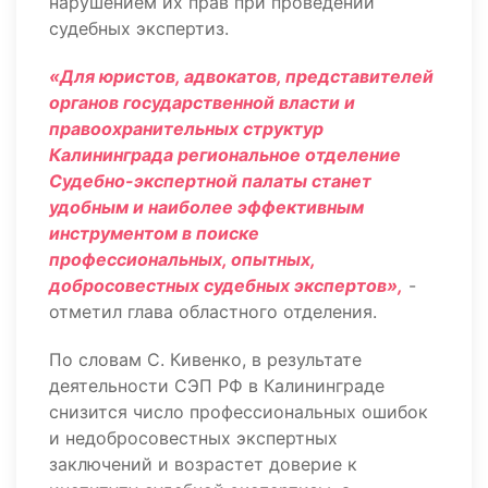
нарушением их прав при проведении
судебных экспертиз.
«Для юристов, адвокатов, представителей
органов государственной власти и
правоохранительных структур
Калининграда региональное отделение
Судебно-экспертной палаты станет
удобным и наиболее эффективным
инструментом в поиске
профессиональных, опытных,
добросовестных судебных экспертов»,
-
отметил глава областного отделения.
По словам С. Кивенко, в результате
деятельности СЭП РФ в Калининграде
снизится число профессиональных ошибок
и недобросовестных экспертных
заключений и возрастет доверие к