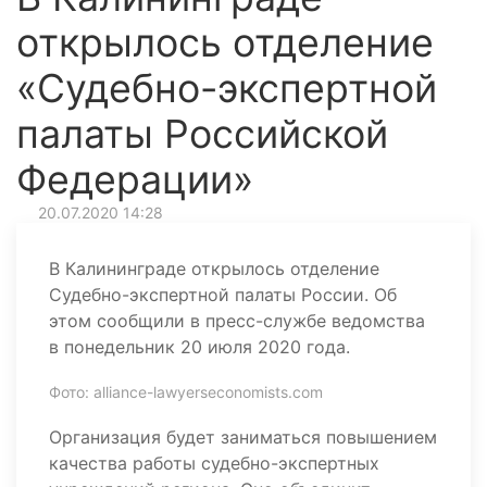
открылось отделение
«Судебно-экспертной
палаты Российской
Федерации»
20.07.2020 14:28
В Калининграде открылось отделение
Судебно-экспертной палаты России. Об
этом сообщили в пресс-службе ведомства
в понедельник 20 июля 2020 года.
Фото: alliance-lawyerseconomists.com
Организация будет заниматься повышением
качества работы судебно-экспертных