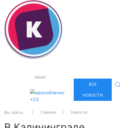
ЭФИР
ВСЕ
НОВОСТИ
+23
Вы здесь:
Главная
Новости
В Калининграде