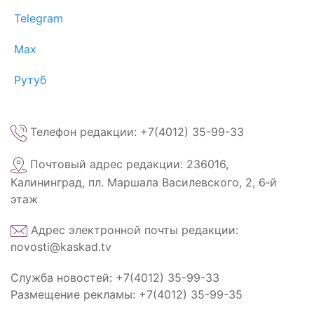
Telegram
Max
Рутуб
Телефон редакции: +7(4012) 35-99-33
Почтовый адрес редакции: 236016,
Калининград, пл. Маршала Василевского, 2, 6‑й
этаж
Адрес электронной почты редакции:
novosti@kaskad.tv
Служба новостей: +7(4012) 35-99-33
Размещение рекламы: +7(4012) 35-99-35