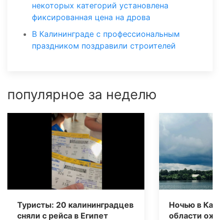
некоторых категорий установлена
фиксированная цена на дрова
В Калининграде с профессиональным
праздником поздравили строителей
популярное за неделю
Туристы: 20 калининградцев
Ночью в Кал
сняли с рейса в Египет
области ож