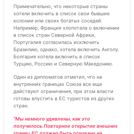
Примечательно, что некоторые страны
хотели включить в список свои бывшие
колонии или своих богатых соседей.
Например, Франция хлопотала о включении
в список стран Северной Африки,
Португалия согласилась исключить
Бразилию, однако, хотела включить Анголу.
Болгария хотела включить в список
Турцию, Россию и Северную Македонию.
Один из дипломатов отметил, что на
внутренних границах Союза все еще
действуют ограничения, при этом власти
готовы впустить в ЕС туристов из других
стран.
"Мы немного удивлены, как это
получилось.Повторное открытие внешних
границ ЕС должно быть основано на