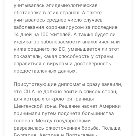
учитывалась эпидемиологическая
обстановка в этих странах. А также
учитывалось среднее число случаев
заболевания коронавирусом за последние
14 дней на 100 жителей. А также будет ли
индикатор заболеваемости аналогичен или
ниже среднего по ЕС, уменьшается ли этот
показатель, какая способность у страны
справиться с вирусом и достоверность
предоставленных данных.
Присутствующие дипломаты сразу заявили,
что США не должно войти в список стран,
для которых откроются границы
Шенгенской зоны. Решение насчет Америки
принимали путем подсчета большинства
голосов. Между государствами
разразилась ожесточенная борьба. Польша,
Болгария, Австрия и Португалия -