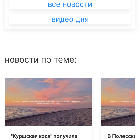
все новости
видео дня
новости по теме:
"Куршская коса" получила
В Полесске 