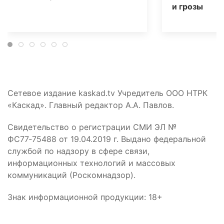
и грозы
Сетевое издание kaskad.tv Учредитель ООО НТРК
«Каскад». Главный редактор А.А. Павлов.
Свидетельство о регистрации СМИ ЭЛ №
ФС77‑75488 от 19.04.2019 г. Выдано федеральной
службой по надзору в сфере связи,
информационных технологий и массовых
коммуникаций (Роскомнадзор).
Знак информационной продукции: 18+