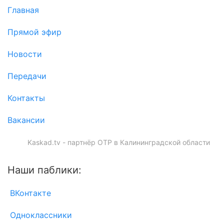
Главная
Прямой эфир
Новости
Передачи
Контакты
Вакансии
Kaskad.tv - партнёр ОТР в Калининградской области
Наши паблики:
ВКонтакте
Одноклассники