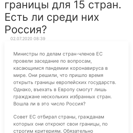
границы для 15 стран.
Есть ли среди них
Россия?
02.07.2020 08:39
Министры по делам стран-членов ЕС
провели заседание по вопросам,
касающимся пандемии коронавируса в
мире. Они решили, что пришло время
открыть границы европейских государств.
Однако, въехать в Европу смогут лишь
гражджане нескольких избранных стран.
Вошла ли в это число Россия?
Совет ЕС отбирал страны, гражданам
которых они откроют свои границы, по
строгим критериям. Обязательно