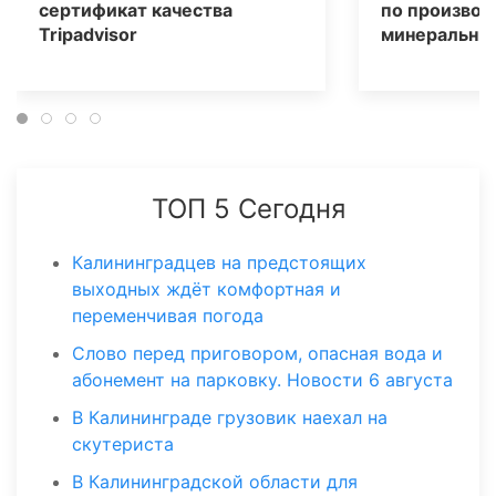
сертификат качества
по производ
Tripаdvisor
минеральных
ТОП 5 Сегодня
Калининградцев на предстоящих
выходных ждёт комфортная и
переменчивая погода
Слово перед приговором, опасная вода и
абонемент на парковку. Новости 6 августа
В Калининграде грузовик наехал на
скутериста
В Калининградской области для