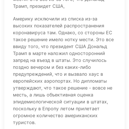
Трамп, президет США,
Америку исключили из списка из-за
высоких показателей распространения
коронавируса там. Однако, со стороны ЕС
такое решение имело нотку мести. Это все
ввиду того, что президент США Дональд
Трамп в марте наложил односторонний
запред на въезд в штаты. Это случилось
поздно вечером и без каких-либо
предупреждений, что и вызвало хаус в
европейских аэропортах. Но дипломаты
утверждают, что такое решение - вовсе не
месть, а лишь объективная оценка
эпидемиологической ситуации в штатах,
поскольку в Епропу летом прилетает
огромное количество американских
туристов.