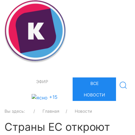
ЭФИР
ВСЕ
НОВОСТИ
+15
Вы здесь:
Главная
Новости
Страны ЕС откроют