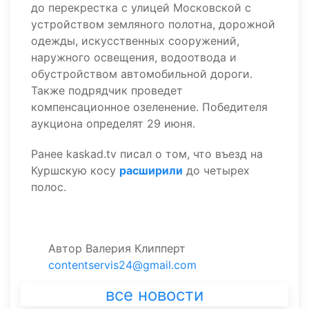
до перекрестка с улицей Московской с
устройством земляного полотна, дорожной
одежды, искусственных сооружений,
наружного освещения, водоотвода и
обустройством автомобильной дороги.
Также подрядчик проведет
компенсационное озеленение. Победителя
аукциона определят 29 июня.
Ранее kaskad.tv писал о том, что въезд на
Куршскую косу
расширили
до четырех
полос.
Автор
Валерия Клипперт
contentservis24@gmail.com
все новости