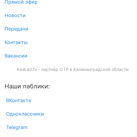
Прямой эфир
Новости
Передачи
Контакты
Вакансии
Kaskad.tv - партнёр ОТР в Калининградской области
Наши паблики:
ВКонтакте
Одноклассники
Telegram