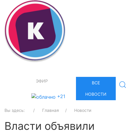
ЭФИР
ВСЕ
НОВОСТИ
+21
Вы здесь:
Главная
Новости
Власти объявили