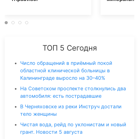
ТОП 5 Сегодня
Число обращений в приёмный покой
областной клинической больницы в
Калининграде выросло на 30–40%
На Советском проспекте столкнулись два
автомобиля: есть пострадавшие
В Черняховске из реки Инструч достали
тело женщины
Чистая вода, рейд по уклонистам и новый
грант. Новости 5 августа