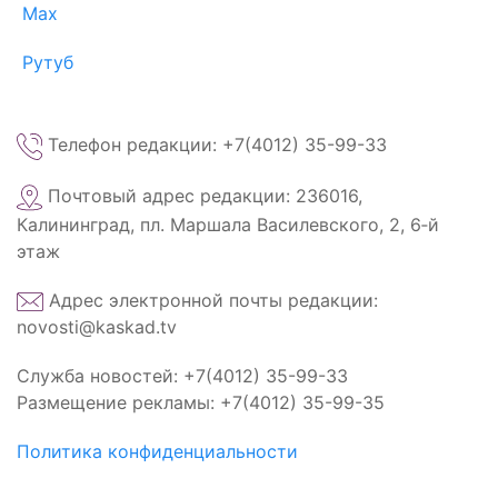
Max
Рутуб
Телефон редакции: +7(4012) 35-99-33
Почтовый адрес редакции: 236016,
Калининград, пл. Маршала Василевского, 2, 6‑й
этаж
Адрес электронной почты редакции:
novosti@kaskad.tv
Служба новостей: +7(4012) 35-99-33
Размещение рекламы: +7(4012) 35-99-35
Политика конфиденциальности