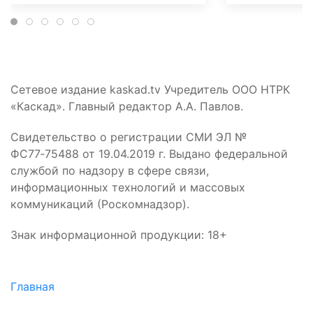
Сетевое издание kaskad.tv Учредитель ООО НТРК
«Каскад». Главный редактор А.А. Павлов.
Свидетельство о регистрации СМИ ЭЛ №
ФС77‑75488 от 19.04.2019 г. Выдано федеральной
службой по надзору в сфере связи,
информационных технологий и массовых
коммуникаций (Роскомнадзор).
Знак информационной продукции: 18+
Главная