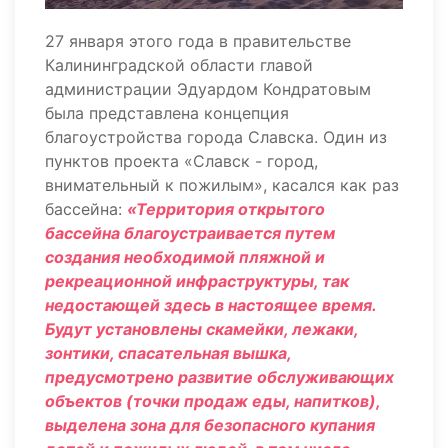
27 января этого года в правительстве
Калининградской области главой
администрации Эдуардом Кондратовым
была представлена концепция
благоустройства города Славска. Один из
пунктов проекта «Славск - город,
внимательный к пожилым», касался как раз
бассейна:
«Территория открытого
бассейна благоустраивается путем
создания необходимой пляжной и
рекреационной инфраструктуры, так
недостающей здесь в настоящее время.
Будут установлены скамейки, лежаки,
зонтики, спасательная вышка,
предусмотрено развитие обслуживающих
объектов (точки продаж еды, напитков),
выделена зона для безопасного купания