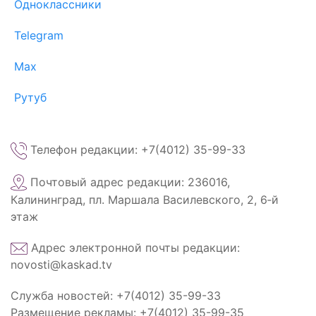
Одноклассники
Telegram
Max
Рутуб
Телефон редакции: +7(4012) 35-99-33
Почтовый адрес редакции: 236016,
Калининград, пл. Маршала Василевского, 2, 6‑й
этаж
Адрес электронной почты редакции:
novosti@kaskad.tv
Служба новостей: +7(4012) 35-99-33
Размещение рекламы: +7(4012) 35-99-35