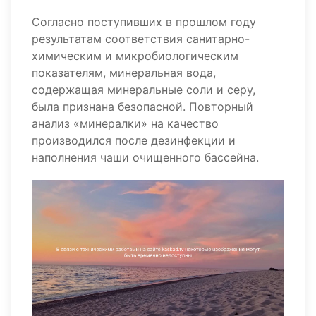
Согласно поступивших в прошлом году
результатам соответствия санитарно-
химическим и микробиологическим
показателям, минеральная вода,
содержащая минеральные соли и серу,
была признана безопасной. Повторный
анализ «минералки» на качество
производился после дезинфекции и
наполнения чаши очищенного бассейна.