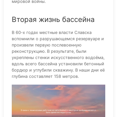
мировой войны.
Вторая жизнь бассейна
В 60-х годах местные власти Славска
вспомнили о разрушающемся резервуаре и
произвели первую послевоенную
реконструкцию. В результате, были
укреплены стенки искусственного водоёма,
вдоль всего бассейна установили бетонный
бордюр и углубили скважину. В наши дни её
глубина составляет 158 метров.