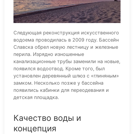
Следующая реконструкция искусственного
водоема проводилась в 2009 году. Бассейн
Славска обрел новую лестницу и железные
перила. Изрядно изношенные
канализационные трубы заменили на новые,
появился водоотвод. Кроме того, был
установлен деревянный шлюз с «глиняным»
замком. Несколько позже у бассейна
появились кабинки для переодевания и
детская площадка.
Качество воды и
концепция