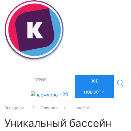
ЭФИР
ВСЕ
НОВОСТИ
+20
Вы здесь:
Главная
Новости
Уникальный бассейн