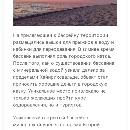
На прилегающей к бассейну территории
размещались вышки для прыжков в воду и
кабинки для переодевания. В зимнее время
бассейн выполнял роль городского катка.
После того, как о существовании бассейна
с минеральной водой узнали далеко за
пределами Хайнрихсвальде, объект стал
приносить хорошие деньги в городскую
казну. Уникальное место привлекало не
только желающих пройти курс
оздоровления, но и туристов.
Уникальный открытый бассейн с
минералкой уцелел во время Второй