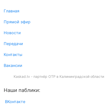
Главная
Прямой эфир
Новости
Передачи
Контакты
Вакансии
Kaskad.tv - партнёр ОТР в Калининградской области
Наши паблики:
ВКонтакте