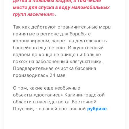
детей и пожилых людей, в том числе
место для спуска в воду маломобильных
групп населения»
.
Так как действуют ограничительные меры,
принятые в регионе для борьбы с
коронавирусом, запрет на деятельность
бассейнов ещё не снят. Искусственный
водоем до конца не очищен и больше
похож на заболоченный «лягушатник».
Предварительная очистка бассейна
производилась 24 мая.
О том, какие еще необычные
объекты «достались» Калининградской
области в наследство от Восточной
Пруссии, - в нашей постоянной
рубрике
.