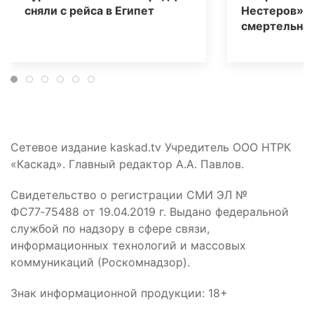
сняли с рейса в Египет
Нестеров» 
смертельная
Сетевое издание kaskad.tv Учредитель ООО НТРК
«Каскад». Главный редактор А.А. Павлов.
Свидетельство о регистрации СМИ ЭЛ №
ФС77‑75488 от 19.04.2019 г. Выдано федеральной
службой по надзору в сфере связи,
информационных технологий и массовых
коммуникаций (Роскомнадзор).
Знак информационной продукции: 18+