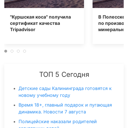
"Куршская коса" получила
В Полесске 
сертификат качества
по производ
Tripаdvisor
минеральных
ТОП 5 Сегодня
Детские сады Калининграда готовятся к
новому учебному году
Время 18+, главный подарок и пугающая
динамика. Новости 7 августа
Полицейские наказали родителей