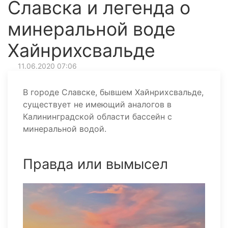
Славска и легенда о
минеральной воде
Хайнрихсвальде
11.06.2020 07:06
В городе Славске, бывшем Хайнрихсвальде,
существует не имеющий аналогов в
Калининградской области бассейн с
минеральной водой.
Правда или вымысел