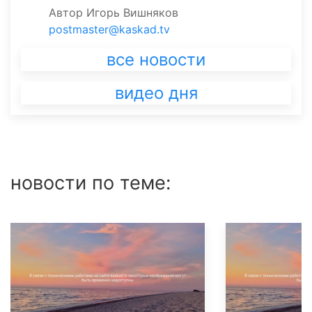
Автор
Игорь Вишняков
postmaster@kaskad.tv
все новости
видео дня
новости по теме: