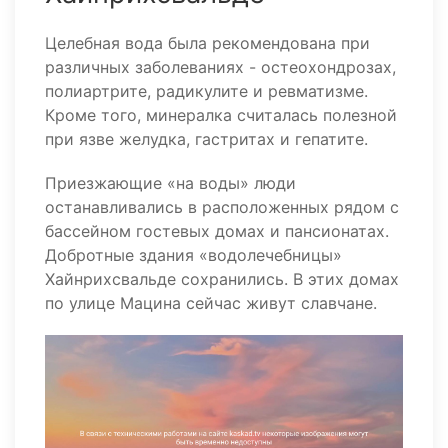
Целебная вода была рекомендована при
различных заболеваниях - остеохондрозах,
полиартрите, радикулите и ревматизме.
Кроме того, минералка считалась полезной
при язве желудка, гастритах и гепатите.
Приезжающие «на воды» люди
останавливались в расположенных рядом с
бассейном гостевых домах и пансионатах.
Добротные здания «водолечебницы»
Хайнрихсвальде сохранились. В этих домах
по улице Мацина сейчас живут славчане.